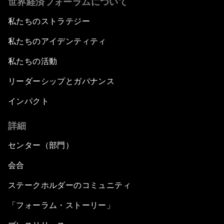
世界経済フォーラムについて
私たちのストラテジー
私たちのアイデンティティ
私たちの活動
リーダーシップとガバナンス
インパクト
詳細
センター（部門）
会合
ステークホルダーのコミュニティ
「フォーラム・ストーリー」