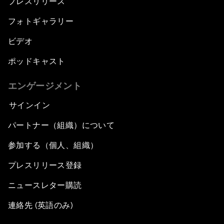
プレスリリース
フォトギャラリー
ビデオ
ポッドキャスト
エンゲージメント
サインイン
パートナー（組織）について
参加する（個人、組織）
プレスリリース登録
ニュースレター購読
連絡先 (英語のみ)