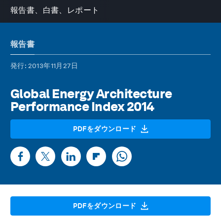
報告書、白書、レポート
報告書
発行
: 2013年11月27日
Global Energy Architecture
Performance Index 2014
PDFをダウンロード
PDFをダウンロード