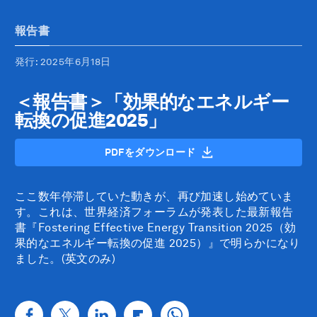
報告書
発行
: 2025年6月18日
＜報告書＞「効果的なエネルギー
転換の促進2025」
PDFをダウンロード
ここ数年停滞していた動きが、再び加速し始めていま
す。これは、世界経済フォーラムが発表した最新報告
書『Fostering Effective Energy Transition 2025（効
果的なエネルギー転換の促進 2025）』で明らかになり
ました。(英文のみ)