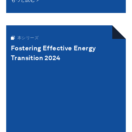
本シリーズ
Fostering Effective Energy
Transition 2024