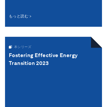
もっと読む
本シリーズ
Fostering Effective Energy
Transition 2023