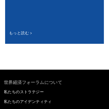
もっと読む
世界経済フォーラムについて
私たちのストラテジー
私たちのアイデンティティ