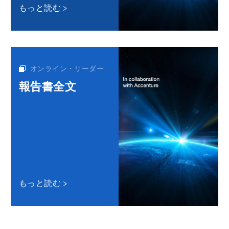
もっと読む
オンライン・リーダー
報告書全文
もっと読む