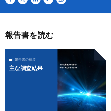
報告書を読む
報告書の概要
主な調査結果