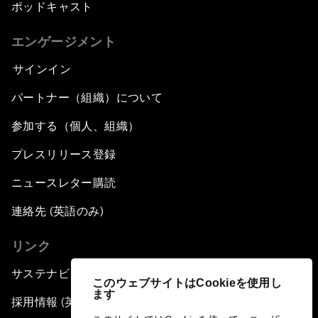
ポッドキャスト
エンゲージメント
サインイン
パートナー（組織）について
参加する（個人、組織）
プレスリリース登録
ニュースレター購読
連絡先 (英語のみ)
リンク
サステナビリティへの取り組み
このウェブサイトはCookieを使用し
ます
採用情報 (英語のみ)