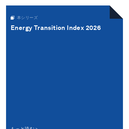
本シリーズ
Energy Transition Index 2026
もっと読む