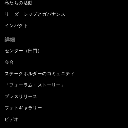
私たちの活動
リーダーシップとガバナンス
インパクト
詳細
センター（部門）
会合
ステークホルダーのコミュニティ
「フォーラム・ストーリー」
プレスリリース
フォトギャラリー
ビデオ