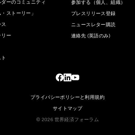
ルダーのコミュニティ
参加する（個人、組織）
ム・ストーリー」
プレスリリース登録
ース
ニュースレター購読
ラリー
連絡先 (英語のみ)
スト
プライバシーポリシーと利用規約
サイトマップ
©
2026
世界経済フォーラム