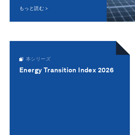
もっと読む
本シリーズ
Energy Transition Index 2026