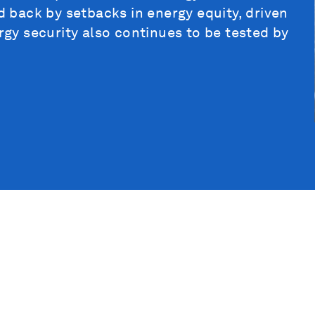
back by setbacks in energy equity, driven
ergy security also continues to be tested by