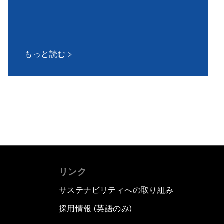
もっと読む
リンク
サステナビリティへの取り組み
採用情報 (英語のみ)
て