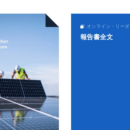
オンライン・リーダ
報告書全文