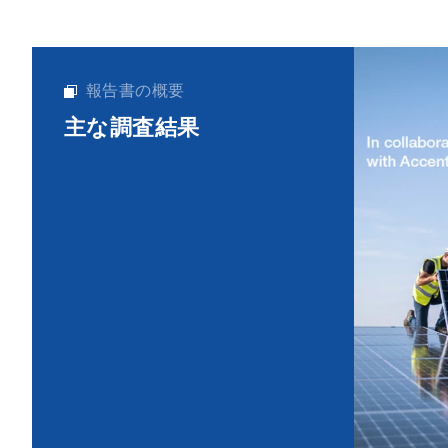
報告書の概要
主な調査結果