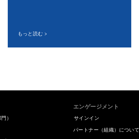
もっと読む
エンゲージメント
部門）
サインイン
パートナー（組織）につい