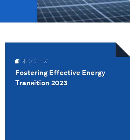
本シリーズ
Fostering Effective Energy
Transition 2023