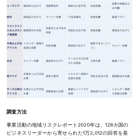
調査方法
事業活動の地域リスクレポート2020年は、128カ国の
ビジネスリーダーから寄せられた1万2,012の回答を基