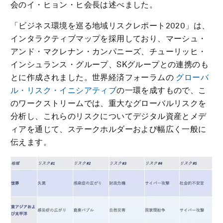
会のイ・ヒョン・ヒ会長は述べました。
「ビジネス環境を巡る地域リスクレポート2020」は、
インタラクティブマップを採用しており、マーシュ・
アンド・マクレナン・カンパニーズ、チューリッヒ・
インシュランス・グループ、SKグループとの連携のも
とに作成されました。世界経済フォーラムの
グローバ
ル・リスク・イニシアティブ
の一環を成すもので、こ
のワークストリームでは、重大なグローバルリスクを
分析し、これらのリスクについてデジタル資産とメデ
ィアを通じて、ステークホルダーおよび幅広く一般に
伝えます。