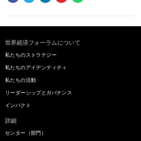
世界経済フォーラムについて
私たちのストラテジー
私たちのアイデンティティ
私たちの活動
リーダーシップとガバナンス
インパクト
詳細
センター（部門）