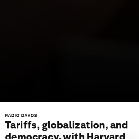
RADIO DAVOS
Tariffs, globalization, and
democracy, with Harvard