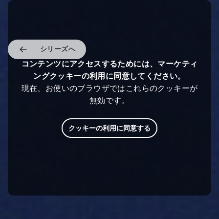
シリーズへ
コンテンツにアクセスするためには、マーケティ
ングクッキーの利用に同意してください。
現在、お使いのブラウザではこれらのクッキーが
無効です。
クッキーの利用に同意する