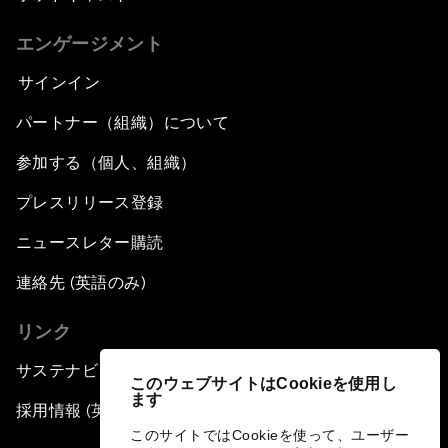
エンゲージメント
サインイン
パートナー（組織）について
参加する（個人、組織）
プレスリリース登録
ニュースレター購読
連絡先 (英語のみ)
リンク
サステナビリティへの取り組み
このウェブサイトはCookieを使用し
ます
採用情報 (英語のみ)
このサイトではCookieを使って、ユーザー