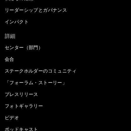
リーダーシップとガバナンス
インパクト
詳細
センター（部門）
会合
ステークホルダーのコミュニティ
「フォーラム・ストーリー」
プレスリリース
フォトギャラリー
ビデオ
ポッドキャスト