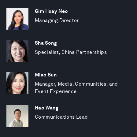
Gim Huay Neo
Managing Director
Sha Song
Specialist, China Partnerships
Miao Sun
Manager, Media, Communities, and
Event Experience
Hao Wang
Communications Lead