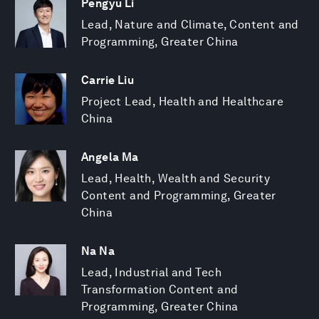
Pengyu Li
Lead, Nature and Climate, Content and
Programming, Greater China
Carrie Liu
Project Lead, Health and Healthcare
China
Angela Ma
Lead, Health, Wealth and Security
Content and Programming, Greater
China
Na Na
Lead, Industrial and Tech
Transformation Content and
Programming, Greater China