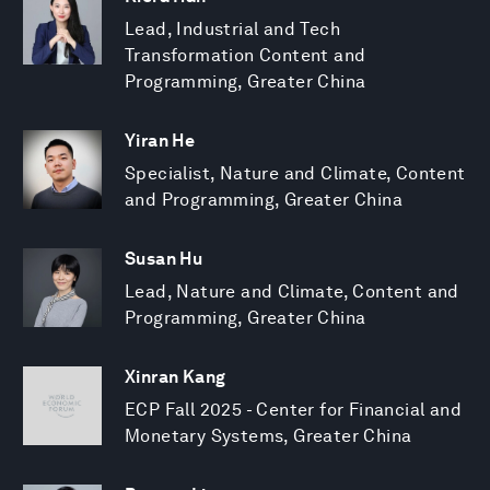
Lead, Industrial and Tech
Transformation Content and
Programming, Greater China
Yiran He
Specialist, Nature and Climate, Content
and Programming, Greater China
Susan Hu
Lead, Nature and Climate, Content and
Programming, Greater China
Xinran Kang
ECP Fall 2025 - Center for Financial and
Monetary Systems, Greater China