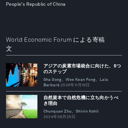
People's Republic of China
World Economic Forum による寄稿
文
アジアの炭素市場統合に向けた、5つ
のステップ
Sha Song、Wee Kean Fong、Laia
Barbarà
2025年11月19日
自然資本で自然危機に立ち向かうべ
き理由
Chunquan Zhu、Shivin Kohli
2024年06月25日