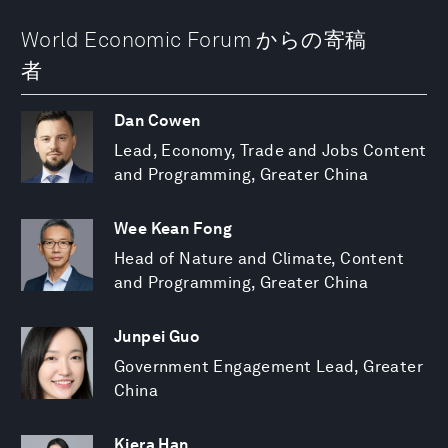
World Economic Forum からの寄稿
者
Dan Cowen
Lead, Economy, Trade and Jobs Content
and Programming, Greater China
Wee Kean Fong
Head of Nature and Climate, Content
and Programming, Greater China
Junpei Guo
Government Engagement Lead, Greater
China
Kiera Han