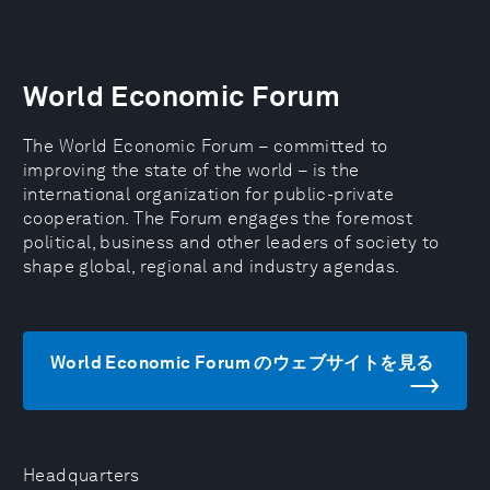
World Economic Forum
The World Economic Forum – committed to
improving the state of the world – is the
international organization for public-private
cooperation. The Forum engages the foremost
political, business and other leaders of society to
shape global, regional and industry agendas.
World Economic Forum のウェブサイトを見る
Headquarters