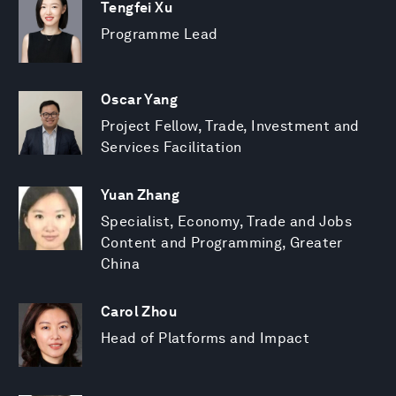
Tengfei Xu
Programme Lead
Oscar Yang
Project Fellow, Trade, Investment and
Services Facilitation
Yuan Zhang
Specialist, Economy, Trade and Jobs
Content and Programming, Greater
China
Carol Zhou
Head of Platforms and Impact