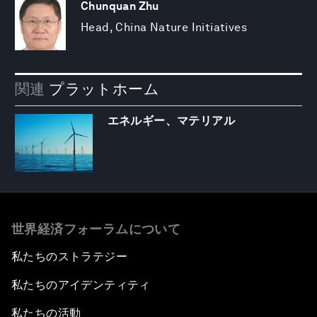
Chunquan Zhu
Head, China Nature Initiatives
関連
プラットホーム
エネルギー、マテリアル
世界経済フォーラムについて
私たちのストラテジー
私たちのアイデンティティ
私たちの活動