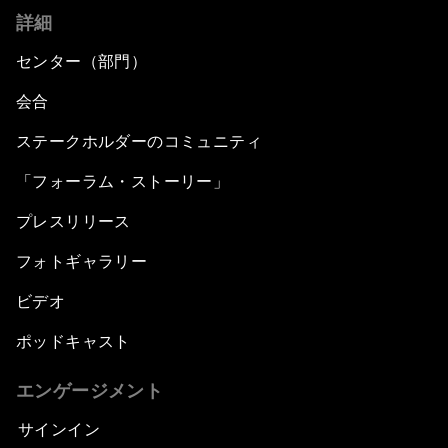
詳細
センター（部門）
会合
ステークホルダーのコミュニティ
「フォーラム・ストーリー」
プレスリリース
フォトギャラリー
ビデオ
ポッドキャスト
エンゲージメント
サインイン