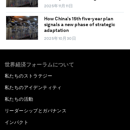
2025年11月11日
How China’s 15th five-year plan
signals a new phase of strategic
adaptation
2025年10月30日
世界経済フォーラムについて
私たちのストラテジー
私たちのアイデンティティ
私たちの活動
リーダーシップとガバナンス
インパクト