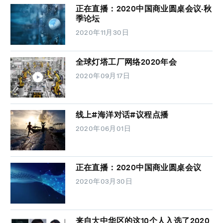
正在直播：2020中国商业圆桌会议·秋
季论坛
2020年11月30日
全球灯塔工厂网络2020年会
2020年09月17日
线上#海洋对话#议程点播
2020年06月01日
正在直播：2020中国商业圆桌会议
2020年03月30日
来自大中华区的这10个人入选了2020