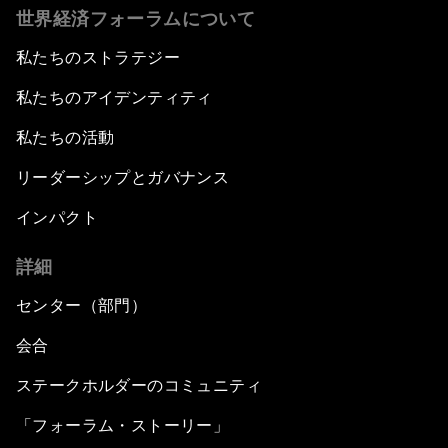
世界経済フォーラムについて
私たちのストラテジー
私たちのアイデンティティ
私たちの活動
リーダーシップとガバナンス
インパクト
詳細
センター（部門）
会合
ステークホルダーのコミュニティ
「フォーラム・ストーリー」