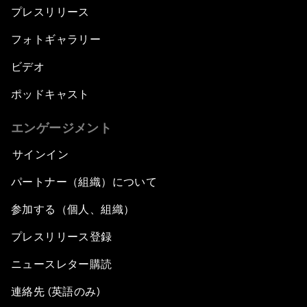
プレスリリース
フォトギャラリー
ビデオ
ポッドキャスト
エンゲージメント
サインイン
パートナー（組織）について
参加する（個人、組織）
プレスリリース登録
ニュースレター購読
連絡先 (英語のみ)