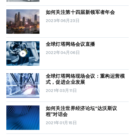
如何关注第十四届新领军者年会
2023年06月23日
全球灯塔网络会议直播
2022年04月06日
全球灯塔网络现场会议：重构运营模
式，促进企业发展
2021年03月11日
如何关注世界经济论坛“达沃斯议
程”对话会
2021年01月15日