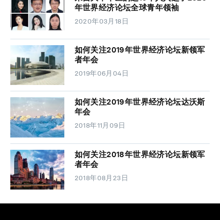
年世界经济论坛全球青年领袖
2020年03月18日
如何关注2019年世界经济论坛新领军
者年会
2019年06月04日
如何关注2019年世界经济论坛达沃斯
年会
2018年11月09日
如何关注2018年世界经济论坛新领军
者年会
2018年08月23日