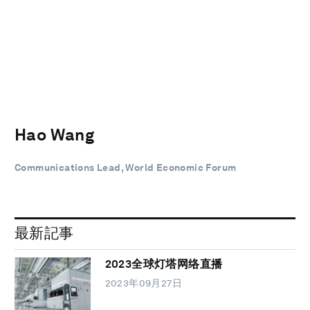
Hao Wang
Communications Lead, World Economic Forum
最新記事
2023全球灯塔网络直播
2023年09月27日