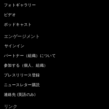
フォトギャラリー
ビデオ
ポッドキャスト
エンゲージメント
サインイン
パートナー（組織）について
参加する（個人、組織）
プレスリリース登録
ニュースレター購読
連絡先 (英語のみ)
リンク