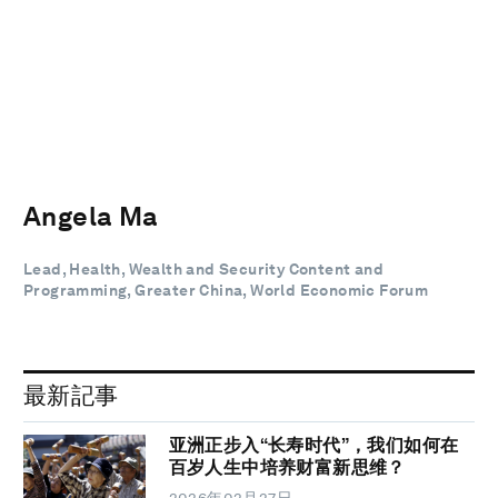
Angela Ma
Lead, Health, Wealth and Security Content and
Programming, Greater China, World Economic Forum
最新記事
亚洲正步入“长寿时代”，我们如何在
百岁人生中培养财富新思维？