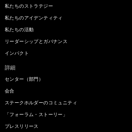
私たちのストラテジー
私たちのアイデンティティ
私たちの活動
リーダーシップとガバナンス
インパクト
詳細
センター（部門）
会合
ステークホルダーのコミュニティ
「フォーラム・ストーリー」
プレスリリース