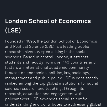
London School of Economics
(LSE)
Founded in 1895, the London School of Economics
and Political Science (LSE) is a leading public
research university specialising in the social
sciences. Based in central London, it attracts
students and faculty from over 140 countries and
fosters an international academic community
focused on economics, politics, law, sociology,
management and public policy. LSE is consistently
ranked among the top global institutions for social
science research and teaching. Through its
research, education and engagement with
policymakers, LSE advances social scientific
understanding and contributes to addressing global