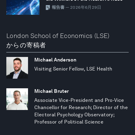
報告書
— 2026年6月29日
London School of Economics (LSE)
からの寄稿者
Michael Anderson
Visiting Senior Fellow, LSE Health
Michael Bruter
Associate Vice-President and Pro-Vice
Chancellor for Research; Director of the
Electoral Psychology Observatory;
Professor of Political Science