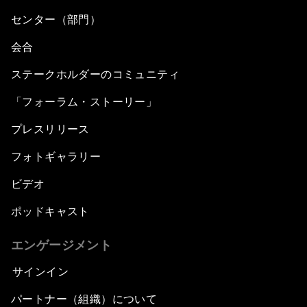
センター（部門）
会合
ステークホルダーのコミュニティ
「フォーラム・ストーリー」
プレスリリース
フォトギャラリー
ビデオ
ポッドキャスト
エンゲージメント
サインイン
パートナー（組織）について