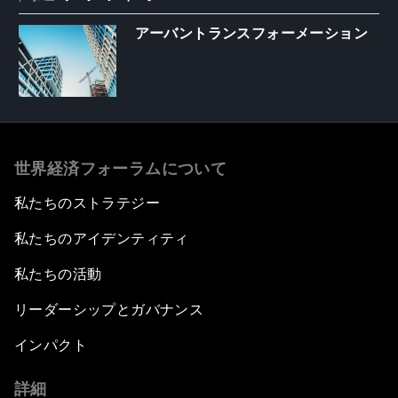
アーバントランスフォーメーション
世界経済フォーラムについて
私たちのストラテジー
私たちのアイデンティティ
私たちの活動
リーダーシップとガバナンス
インパクト
詳細