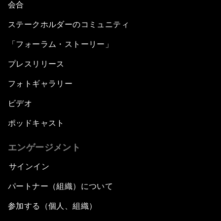
会合
ステークホルダーのコミュニティ
「フォーラム・ストーリー」
プレスリリース
フォトギャラリー
ビデオ
ポッドキャスト
エンゲージメント
サインイン
パートナー（組織）について
参加する（個人、組織）