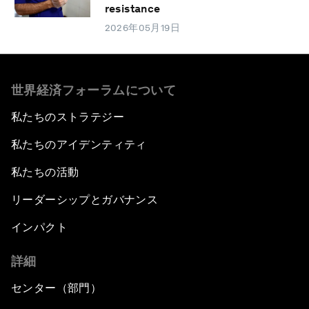
resistance
2026年05月19日
世界経済フォーラムについて
私たちのストラテジー
私たちのアイデンティティ
私たちの活動
リーダーシップとガバナンス
インパクト
詳細
センター（部門）