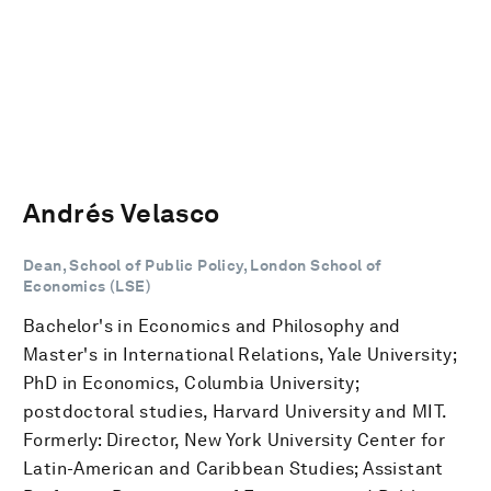
Andrés Velasco
Dean, School of Public Policy, London School of
Economics (LSE)
Bachelor's in Economics and Philosophy and
Master's in International Relations, Yale University;
PhD in Economics, Columbia University;
postdoctoral studies, Harvard University and MIT.
Formerly: Director, New York University Center for
Latin-American and Caribbean Studies; Assistant