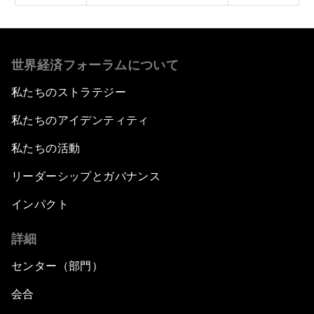
世界経済フォーラムについて
私たちのストラテジー
私たちのアイデンティティ
私たちの活動
リーダーシップとガバナンス
インパクト
詳細
センター（部門）
会合