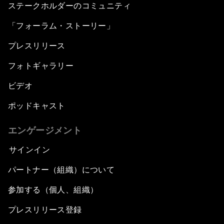
ステークホルダーのコミュニティ
「フォーラム・ストーリー」
プレスリリース
フォトギャラリー
ビデオ
ポッドキャスト
エンゲージメント
サインイン
パートナー（組織）について
参加する（個人、組織）
プレスリリース登録