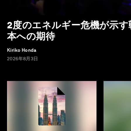
2度のエネルギー危機が示す
本への期待
Kiriko Honda
2026年8月3日