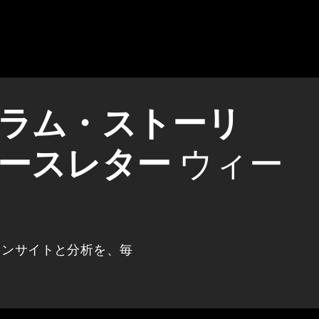
ラム・ストーリ
ースレター
ウィー
インサイトと分析を、毎