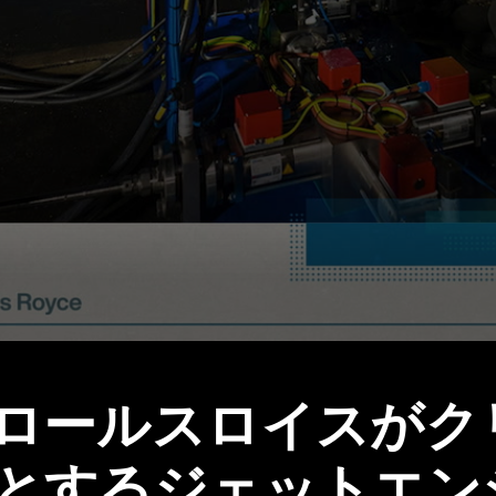
ロールスロイスがク
とするジェットエン