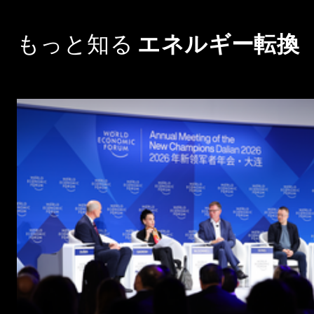
もっと知る
エネルギー転換