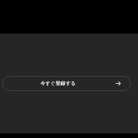
今すぐ登録する