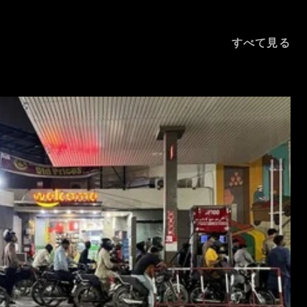
すべて見る