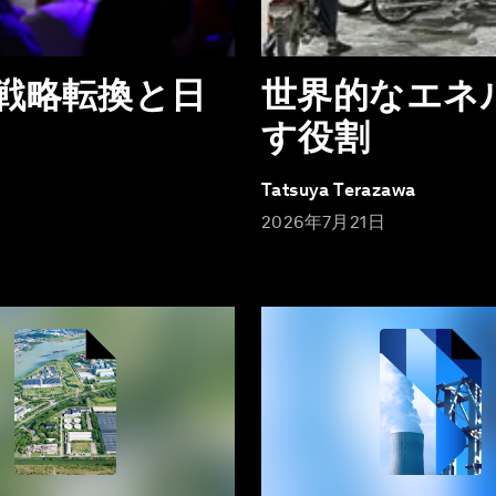
戦略転換と日
世界的なエネ
す役割
Tatsuya Terazawa
2026年7月21日