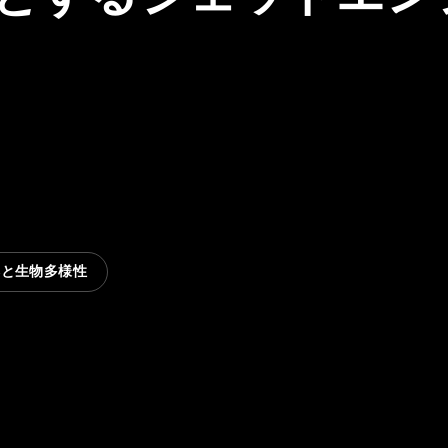
然と生物多様性