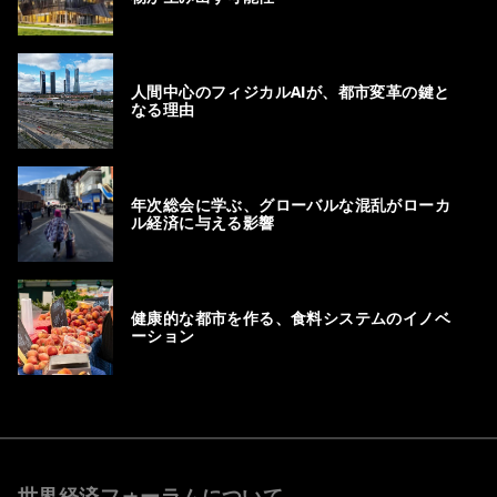
人間中心のフィジカルAIが、都市変革の鍵と
なる理由
年次総会に学ぶ、グローバルな混乱がローカ
ル経済に与える影響
健康的な都市を作る、食料システムのイノベ
ーション
世界経済フォーラムについて