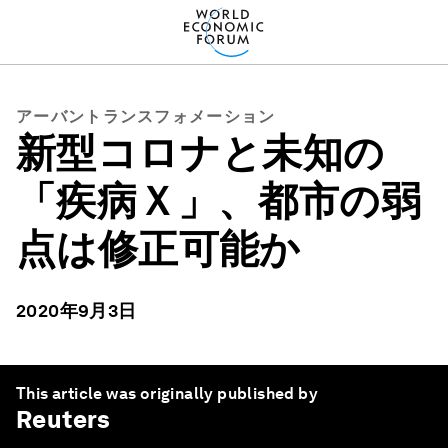
アーバントランスフォメーション
新型コロナと未知の
「疾病Ｘ」、都市の弱
点は修正可能か
2020年9月3日
This article was originally published by
Reuters