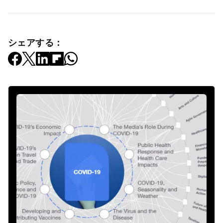
シェアする：