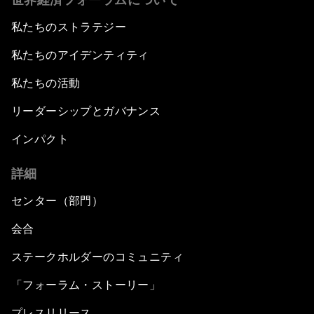
私たちのストラテジー
私たちのアイデンティティ
私たちの活動
リーダーシップとガバナンス
インパクト
詳細
センター（部門）
会合
ステークホルダーのコミュニティ
「フォーラム・ストーリー」
プレスリリース