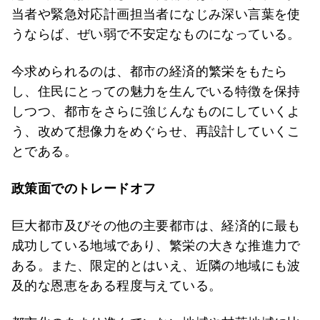
当者や緊急対応計画担当者になじみ深い言葉を使
うならば、ぜい弱で不安定なものになっている。
今求められるのは、都市の経済的繁栄をもたら
し、住民にとっての魅力を生んでいる特徴を保持
しつつ、都市をさらに強じんなものにしていくよ
う、改めて想像力をめぐらせ、再設計していくこ
とである。
政策面でのトレードオフ
巨大都市及びその他の主要都市は、経済的に最も
成功している地域であり、繁栄の大きな推進力で
ある。また、限定的とはいえ、近隣の地域にも波
及的な恩恵をある程度与えている。