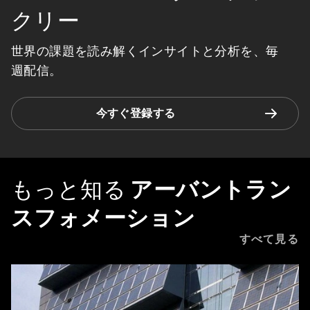
クリー
世界の課題を読み解くインサイトと分析を、毎
週配信。
今すぐ登録する
もっと知る
アーバントラン
スフォメーション
すべて見る