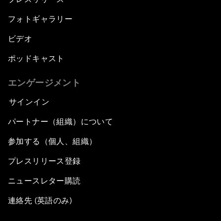
フォトギャラリー
ビデオ
ポッドキャスト
エンゲージメント
サインイン
パートナー（組織）について
参加する（個人、組織）
プレスリリース登録
ニュースレター購読
連絡先 (英語のみ)