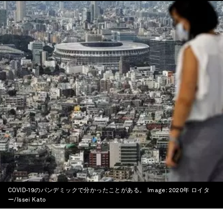
COVID-19のパンデミックで分かったことがある。
Image:
2020年 ロイタ
ー/Issei Kato