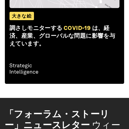
大きな絵
調さしモニターする
COVID-19
は、経
済、産業、グローバルな問題に影響を与
えています。
「フォーラム・ストーリ
ー」ニュースレター
ウィー