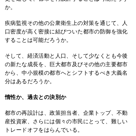
か。
疾病監視その他の公衆衛生上の対策を通じて、人
口密度が高く密接に結びついた都市の防御を強化
することは可能だろうか。
そして、経済活動と人口、そして少なくとも今後
の新たな成長を、巨大都市及びその他の主要都市
から、中小規模の都市へとシフトするべき大義名
分はあるだろうか。
惰性か、過去との決別か
都市の再設計は、政策担当者、企業トップ、不動
産投資家、さらには個々の市民にとって、難しい
トレードオフをはらんでいる。