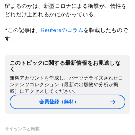
留まるのかは、新型コロナによる衝撃が、惰性を
どれだけ上回れるかにかかっている。
*この記事は、
Reutersのコラム
を転載したもので
す。
このトピックに関する最新情報をお見逃しな
く
無料アカウントを作成し、パーソナライズされたコ
ンテンツコレクション（最新の出版物や分析が掲
載）にアクセスしてください。
会員登録（無料）
ライセンスと転載