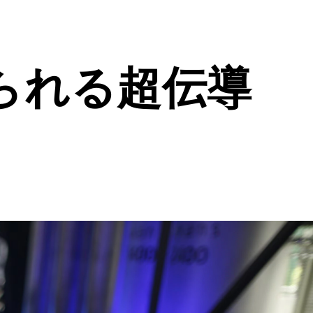
られる超伝導