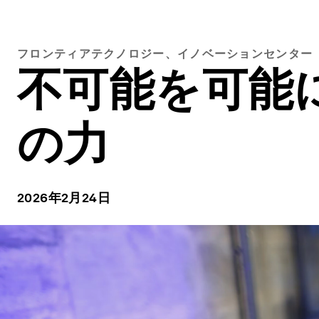
フロンティアテクノロジー、イノベーションセンター
不可能を可能
の力
2026年2月24日