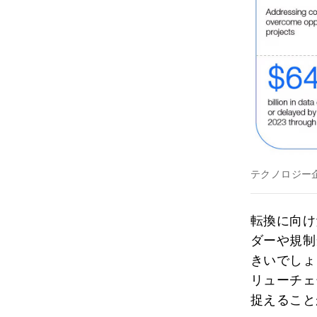
テクノロジー
転換に向け
ダーや規制
きいでしょ
リューチェ
捉えること