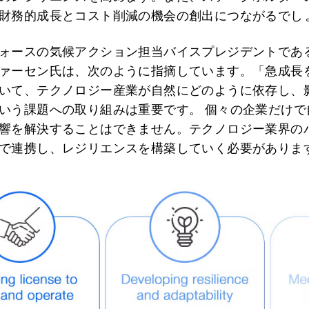
財務的成長とコスト削減の機会の創出につながるでし
ォースの気候アクション担当バイスプレジデントであ
ァーセン氏は、次のように指摘しています。「急成長
いて、テクノロジー産業が自然にどのように依存し、
いう課題への取り組みは重要です。 個々の企業だけで
響を解決することはできません。テクノロジー業界の
で連携し、レジリエンスを構築していく必要がありま