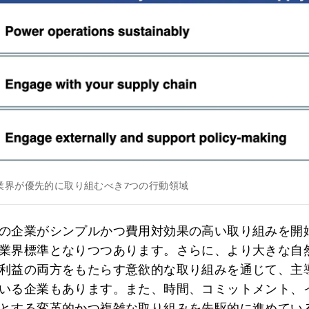
業界が優先的に取り組むべき7つの行動領域
の企業がシンプルかつ費用対効果の高い取り組みを開
業界標準となりつつあります。さらに、より大きな自
利益の両方をもたらす意欲的な取り組みを通じて、主
いる企業もあります。また、時間、コミットメント、
とする変革的かつ複雑な取り組みを先駆的に進めてい