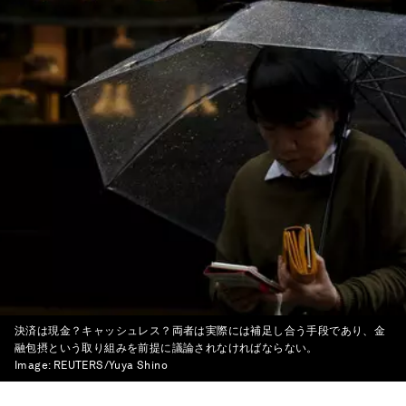
決済は現金？キャッシュレス？両者は実際には補足し合う手段であり、金
融包摂という取り組みを前提に議論されなければならない。
Image:
REUTERS/Yuya Shino