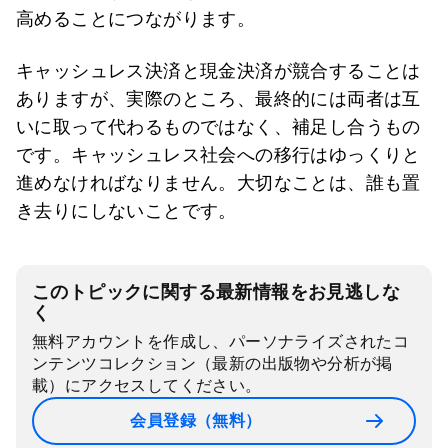
高めることにつながります。
キャッシュレス決済と現金決済が競合することは
ありますが、実際のところ、最終的には両者は互
いに取って代わるものではなく、補足し合うもの
です。キャッシュレス社会への移行はゆっくりと
進めなければなりません。大切なことは、誰も置
き去りにしないことです。
このトピックに関する最新情報をお見逃しな
く
無料アカウントを作成し、パーソナライズされたコ
ンテンツコレクション（最新の出版物や分析が掲
載）にアクセスしてください。
会員登録（無料）