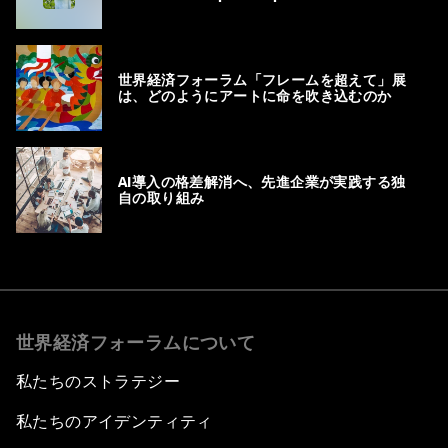
世界経済フォーラム「フレームを超えて」展
は、どのようにアートに命を吹き込むのか
AI導入の格差解消へ、先進企業が実践する独
自の取り組み
世界経済フォーラムについて
私たちのストラテジー
私たちのアイデンティティ