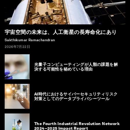
宇宙空間の未来は、人工衛星の長寿命化にあり
Sakthikumar Ramachandran
2026年7月22日
光量子コンピューティングが人類の課題を解
決する可能性を秘めている理由
AI時代におけるサイバーセキュリティリスク
対策としてのデータプライバシーツール
The Fourth Industrial Revolution Network
2024–2025 Impact Report