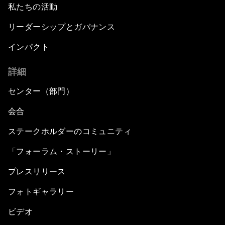
私たちの活動
リーダーシップとガバナンス
インパクト
詳細
センター（部門）
会合
ステークホルダーのコミュニティ
「フォーラム・ストーリー」
プレスリリース
フォトギャラリー
ビデオ