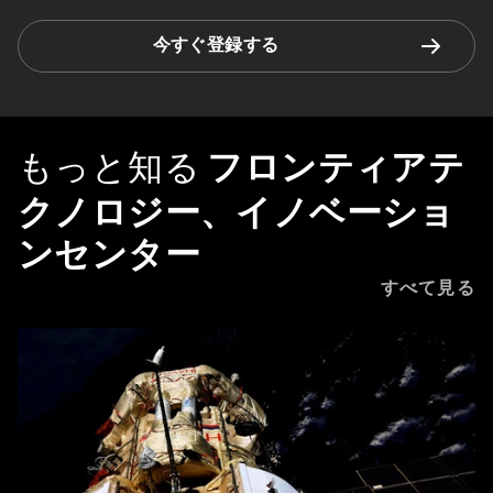
今すぐ登録する
もっと知る
フロンティアテ
クノロジー、イノベーショ
ンセンター
すべて見る