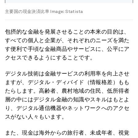
主要国の現金決済比率
Image:
Statista
包摂的な金融を発展させることの本来の目的は、
すべての個人と企業が、それぞれのニーズを満た
す便利で手頃な金融商品やサービスに、公平にア
クセスできるようにすることです。
デジタル技術は金融サービスの利用率を向上させ
ますが、デジタル・ディバイド（情報格差）もも
たらします。高齢者、農村地域の住民、低所得者
層の中にはデジタル金融の知識やスキルはもとよ
り、デジタル通信機器やネットワークへのアクセ
スがない人々もいます。
また、現金は海外からの旅行者、未成年者、視覚