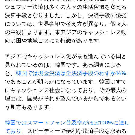
シュフリー決済は多くの人々の生活習慣を変える
決算手段となりました。しかし、決済手段の優劣
については、世界各地で考え方が異なり、個々人
の主観によります。東アジアのキャッシュレス動
向は国や地域ごとにも特徴があります。
アジアでキャッシュレス化が最も進んでいる国と
見られているのは、韓国です。ある調査による
と、
韓国では現金決済は全決済手段のわずか14%
であることが明らかになっています。韓国はすで
にキャッシュレス社会になっており、その最大の
理由は、国民がそれを望んでいるからであるとい
う見方もあります。
韓国ではスマートフォン普及率がほぼ100%に達し
ており
、スピーディーで便利な決済手段を求める