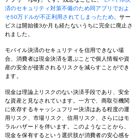
済のセキュリティ対策不備のため同アプリでおよ
そ50万ドルが不正利用されてしまったため
、サー
ビスは開始後3か月も経たないうちに完全に廃止さ
れました。
モバイル決済のセキュリティを信用できない場
合、消費者は現金決済を選ぶことで個人情報や資
産の安全が侵害されるリスクを減らすことができ
ます。
現金は理論上リスクのない決済手段であり、安全
な資産と見なされています。一方で、商取引機関
に依存するキャッシュフリー決済はある程度の運
用リスク、市場リスク、信用リスク、さらにはモ
ラルハザードを伴います。このようなことから、
現金を保有するという選択肢が消費者の安心感を