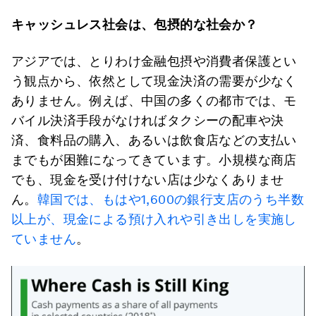
キャッシュレス社会は、包摂的な社会か？
アジアでは、とりわけ金融包摂や消費者保護とい
う観点から、依然として現金決済の需要が少なく
ありません。例えば、中国の多くの都市では、モ
バイル決済手段がなければタクシーの配車や決
済、食料品の購入、あるいは飲食店などの支払い
までもが困難になってきています。小規模な商店
でも、現金を受け付けない店は少なくありませ
ん。
韓国では、もはや1,600の銀行支店のうち半数
以上が、現金による預け入れや引き出しを実施し
ていません
。