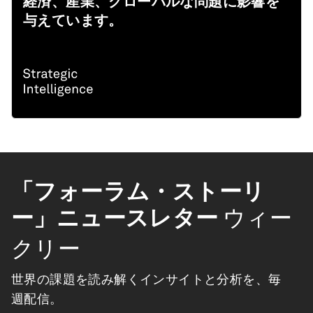
経済、産業、グローバルな問題に影響を
与えています。
「フォーラム・ストーリ
ー」ニュースレター
ウィー
クリー
世界の課題を読み解くインサイトと分析を、毎
週配信。