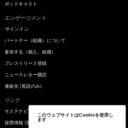
ポッドキャスト
エンゲージメント
サインイン
パートナー（組織）について
参加する（個人、組織）
プレスリリース登録
ニュースレター購読
連絡先 (英語のみ)
リンク
サステナビリティへの取り組み
このウェブサイトはCookieを使用し
ます
採用情報 (英語のみ)