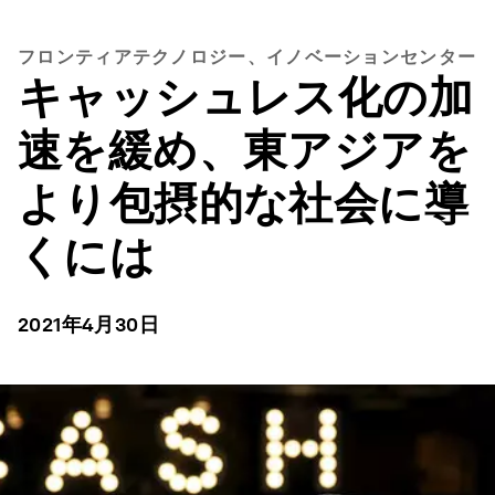
フロンティアテクノロジー、イノベーションセンター
キャッシュレス化の加
速を緩め、東アジアを
より包摂的な社会に導
くには
2021年4月30日