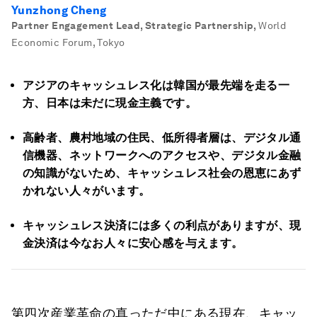
Yunzhong Cheng
Partner Engagement Lead, Strategic Partnership
,
World
Economic Forum, Tokyo
アジアのキャッシュレス化は韓国が最先端を走る一
方、日本は未だに現金主義です。
高齢者、農村地域の住民、低所得者層は、デジタル通
信機器、ネットワークへのアクセスや、デジタル金融
の知識がないため、キャッシュレス社会の恩恵にあず
かれない人々がいます。
キャッシュレス決済には多くの利点がありますが、現
金決済は今なお人々に安心感を与えます。
第四次産業革命の真っただ中にある現在、キャッ