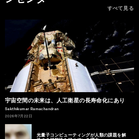
すべて見る
宇宙空間の未来は、人工衛星の長寿命化にあり
Sakthikumar Ramachandran
2026年7月22日
光量子コンピューティングが人類の課題を解