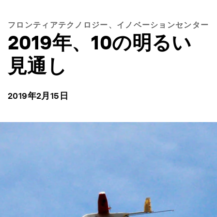
フロンティアテクノロジー、イノベーションセンター
2019年、10の明るい
見通し
2019年2月15日