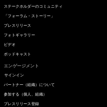
ステークホルダーのコミュニティ
「フォーラム・ストーリー」
プレスリリース
フォトギャラリー
ビデオ
ポッドキャスト
エンゲージメント
サインイン
パートナー（組織）について
参加する（個人、組織）
プレスリリース登録