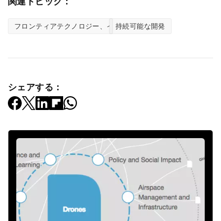
関連トピック：
フロンティアテクノロジー、イノベーションセンター
持続可能な開発
シェアする：