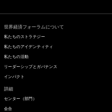
世界経済フォーラムについて
私たちのストラテジー
私たちのアイデンティティ
私たちの活動
リーダーシップとガバナンス
インパクト
詳細
センター（部門）
会合