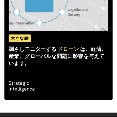
大きな絵
調さしモニターする
ドローン
は、経済、
産業、グローバルな問題に影響を与えて
います。