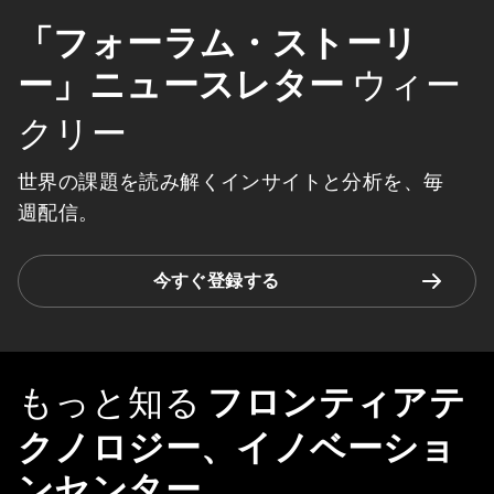
「フォーラム・ストーリ
ー」ニュースレター
ウィー
クリー
世界の課題を読み解くインサイトと分析を、毎
週配信。
今すぐ登録する
もっと知る
フロンティアテ
クノロジー、イノベーショ
ンセンター