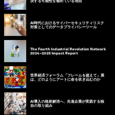
決する可能性を秘めている理由
AI時代におけるサイバーセキュリティリスク
対策としてのデータプライバシーツール
The Fourth Industrial Revolution Network
2024–2025 Impact Report
世界経済フォーラム「フレームを超えて」展
は、どのようにアートに命を吹き込むのか
AI導入の格差解消へ、先進企業が実践する独
自の取り組み