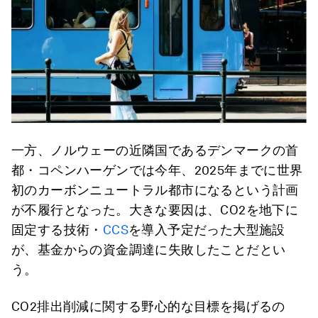
一方、ノルウェーの近隣国であるデンマークの首
都・コペンハーゲンでは今年、2025年までに世界
初のカーボンニュートラル都市になるという計画
が不履行となった。大きな要因は、CO2を地下に
固定する技術・
CCS
を導入予定だった大型施設
が、基金からの資金調達に失敗したことだとい
う。
CO2排出削減に関する野心的な目標を掲げるの