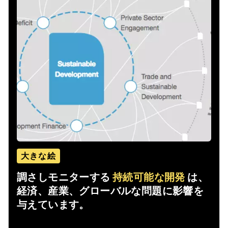
大きな絵
調さしモニターする
持続可能な開発
は、
経済、産業、グローバルな問題に影響を
与えています。