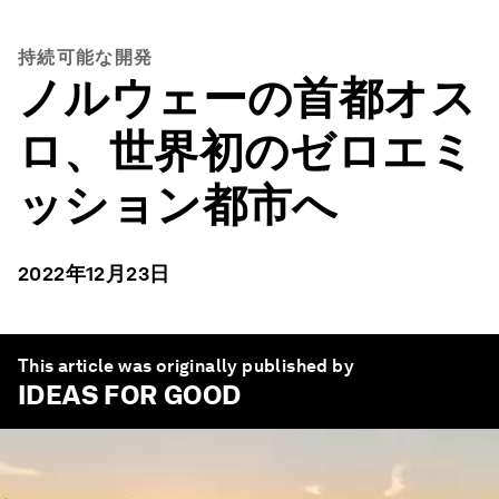
持続可能な開発
ノルウェーの首都オス
ロ、世界初のゼロエミ
ッション都市へ
2022年12月23日
This article was originally published by
IDEAS FOR GOOD