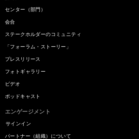
センター（部門）
会合
ステークホルダーのコミュニティ
「フォーラム・ストーリー」
プレスリリース
フォトギャラリー
ビデオ
ポッドキャスト
エンゲージメント
サインイン
パートナー（組織）について