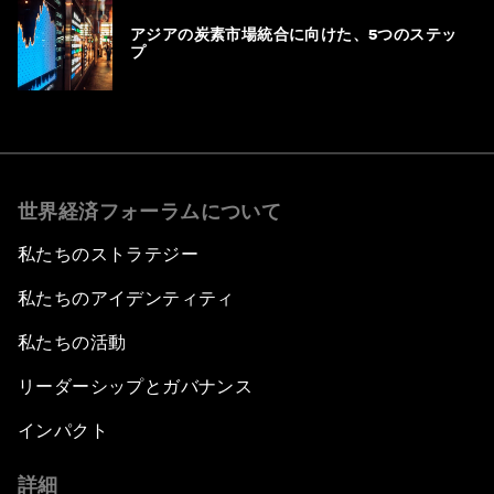
アジアの炭素市場統合に向けた、5つのステッ
プ
世界経済フォーラムについて
私たちのストラテジー
私たちのアイデンティティ
私たちの活動
リーダーシップとガバナンス
インパクト
詳細