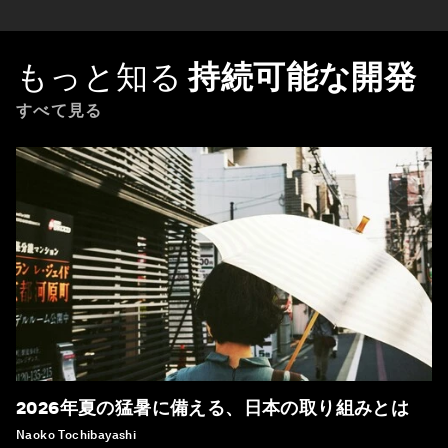
もっと知る
持続可能な開発
すべて見る
2026年夏の猛暑に備える、日本の取り組みとは
Naoko Tochibayashi