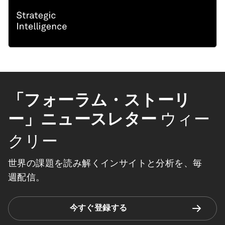
「フォーラム・ストーリ
ー」ニュースレター
ウィー
クリー
世界の課題を読み解くインサイトと分析を、毎
週配信。
今すぐ登録する