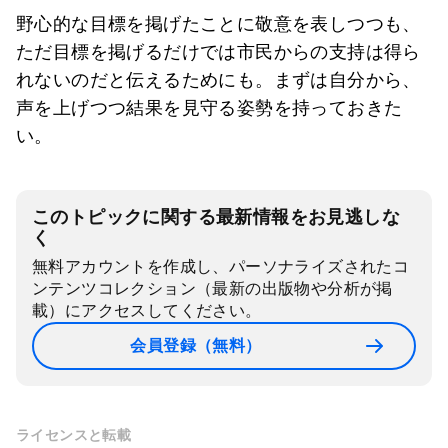
野心的な目標を掲げたことに敬意を表しつつも、
ただ目標を掲げるだけでは市民からの支持は得ら
れないのだと伝えるためにも。まずは自分から、
声を上げつつ結果を見守る姿勢を持っておきた
い。
このトピックに関する最新情報をお見逃しな
く
無料アカウントを作成し、パーソナライズされたコ
ンテンツコレクション（最新の出版物や分析が掲
載）にアクセスしてください。
会員登録（無料）
ライセンスと転載