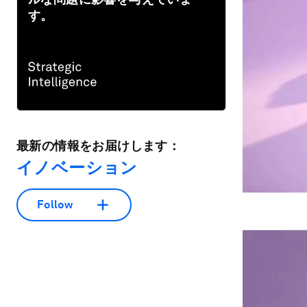
す。
最新の情報をお届けします：
イノベーション
Follow