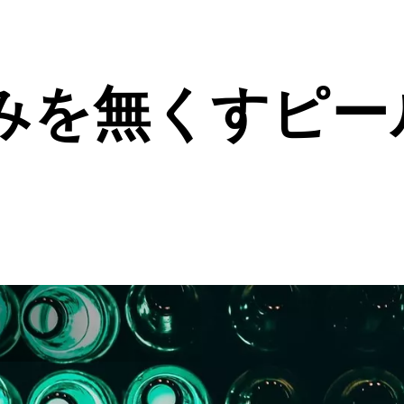
みを無くすピー