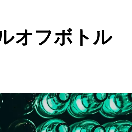
ルオフボトル