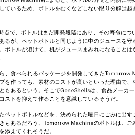
しているため、ボトルをむくなどしない限り分解は起
2月時点で、ボトルはまだ開発段階にあり、その寿命につ
あるが、ペットボトルと同じように中のジュースを守
。ボトルが溶けて、机がジュースまみれになることは
。
ら、食べられるパッケージを開発してきたTomorrow Ma
プを作っても、素材のコストが高いといった理由で、
ともあるという。そこでGoneShellsは、食品メーカ
コストを抑えて作ることを意識しているそうだ。
たペットボトルなどを、決められた曜日にごみに出す
もあるだろう。Tomorrow Machineのボトルは、
を添えてくれそうだ。