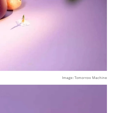
Image:
Tomorrow Machine