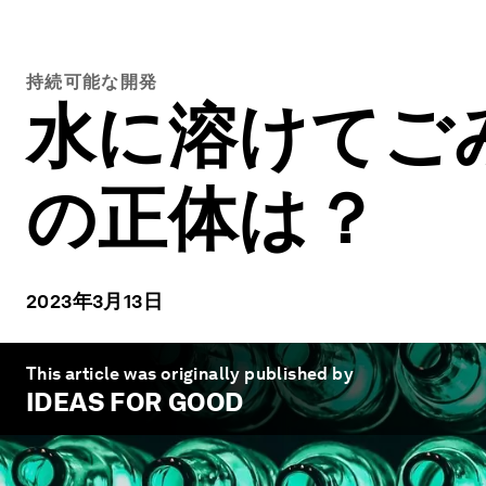
持続可能な開発
水に溶けてご
の正体は？
2023年3月13日
This article was originally published by
IDEAS FOR GOOD