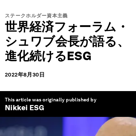
ステークホルダー資本主義
世界経済フォーラム・
シュワブ会長が語る、
進化続けるESG
2022年8月30日
This article was originally published by
Nikkei ESG