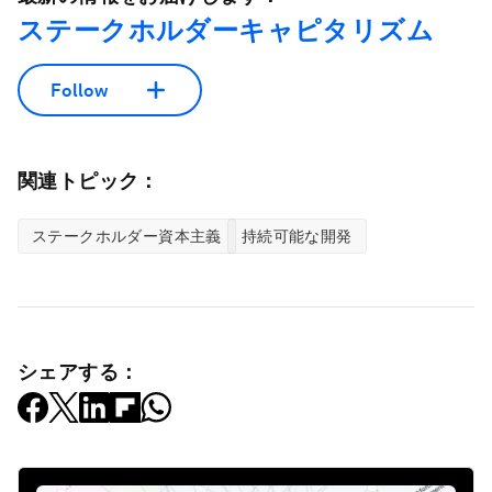
ステークホルダーキャピタリズム
Follow
関連トピック：
ステークホルダー資本主義
持続可能な開発
シェアする：