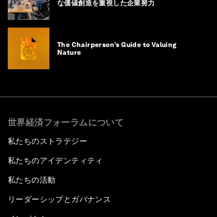
な価値創造を重視した企業努力
The Chairperson’s Guide to Valuing
Nature
世界経済フォーラムについて
私たちのストラテジー
私たちのアイデンティティ
私たちの活動
リーダーシップとガバナンス