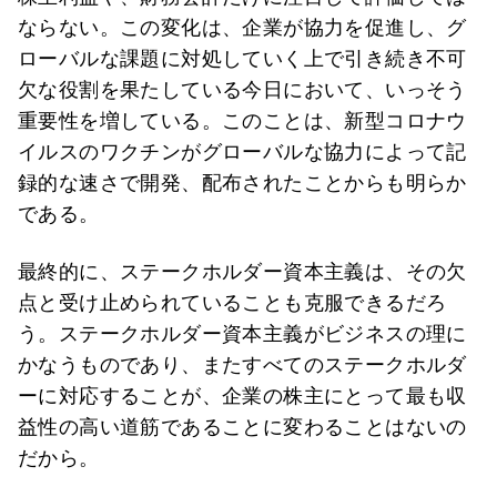
ならない。この変化は、企業が協力を促進し、グ
ローバルな課題に対処していく上で引き続き不可
欠な役割を果たしている今日において、いっそう
重要性を増している。このことは、新型コロナウ
イルスのワクチンがグローバルな協力によって記
録的な速さで開発、配布されたことからも明らか
である。
最終的に、ステークホルダー資本主義は、その欠
点と受け止められていることも克服できるだろ
う。ステークホルダー資本主義がビジネスの理に
かなうものであり、またすべてのステークホルダ
ーに対応することが、企業の株主にとって最も収
益性の高い道筋であることに変わることはないの
だから。