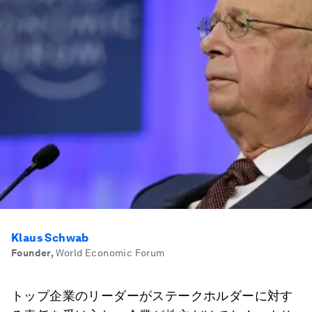
Klaus Schwab
Founder
,
World Economic Forum
トップ企業のリーダーがステークホルダーに対す