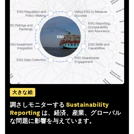
大きな絵
調さしモニターする
Sustainability
Reporting
は、経済、産業、グローバル
な問題に影響を与えています。