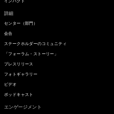
インパクト
詳細
センター（部門）
会合
ステークホルダーのコミュニティ
「フォーラム・ストーリー」
プレスリリース
フォトギャラリー
ビデオ
ポッドキャスト
エンゲージメント