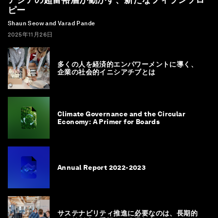
ピー
Shaun Seow and Varad Pande
2025年11月26日
多くの人を経済的エンパワーメントに導く、
企業の社会的イニシアチブとは
Climate Governance and the Circular
Economy: A Primer for Boards
Annual Report 2022-2023
サステナビリティ推進に必要なのは、長期的