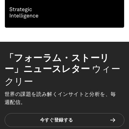
「フォーラム・ストーリ
ー」ニュースレター
ウィー
クリー
世界の課題を読み解くインサイトと分析を、毎
週配信。
今すぐ登録する