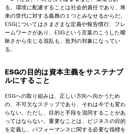
る。環境に配慮することは社会的責任であり、将
来の世代に対する義務の１つとみなせるからだ。
ESGについてはさまざまな定義や報告慣行、フレ
ームワークがあり、ESGという言葉のこうした曖
昧さから生じる混乱も、批判の対象になってい
る。
ESGの目的は資本主義をサステナブ
ルにすること
ESGへの取り組みは、正しい方向へ向かうため
の、不可欠なステップであり、それは今でも変わ
らない。ただし、目的と手段を混同することがあ
ってはならない。重要なことは、ビジネスの目的
を定義し、パフォーマンスに関する必要な指標を