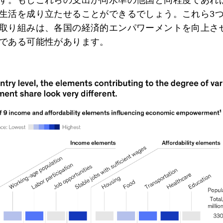
生活を成り立たせることができるでしょう。これら3
取り組みは、各国の経済的エンパワーメントを向上さ
である可能性があります。