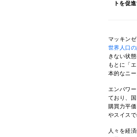
トを促進
マッキンゼ
世界人口の
きない状態
もとに「エ
本的なニー
エンパワー
ており、国
購買力平価
やスイスで
人々を経済