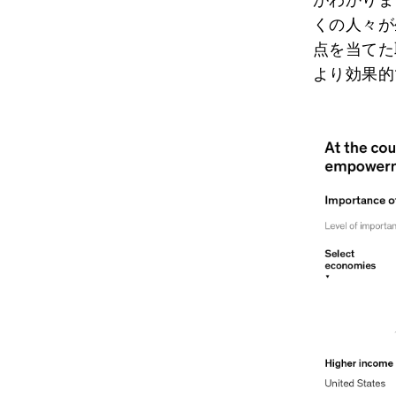
くの人々が
点を当てた
より効果的