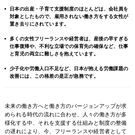
日本の出産・子育て支援制度のほとんどは、会社員を
対象としたもので、雇用されない働き方をする女性が
置き去りにされています。
多くの女性フリーランスや経営者は、産後の早すぎる
仕事復帰や、不利な立場での保育先の確保など、仕事
と育児の両立に難しさを抱えています。
少子化や労働人口不足など、日本が抱える労働課題の
改善には、この格差の是正が急務です。
未来の働き方へと働き方のバージョンアップが求
められる時代の流れに合わせ、人々の働き方が多
様化する中、それを支援する仕組みと制度の整備
の遅れにより、今、フリーランスや経営者として