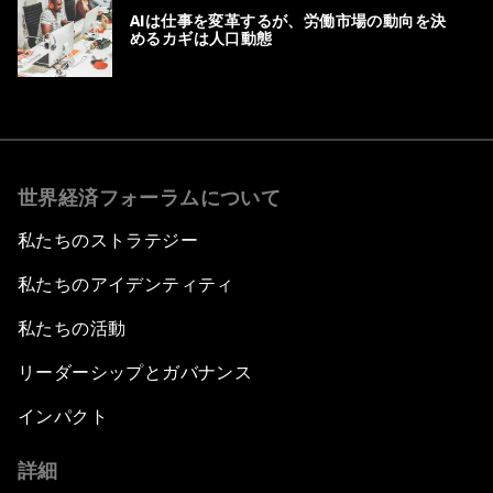
AIは仕事を変革するが、労働市場の動向を決
めるカギは人口動態
世界経済フォーラムについて
私たちのストラテジー
私たちのアイデンティティ
私たちの活動
リーダーシップとガバナンス
インパクト
詳細