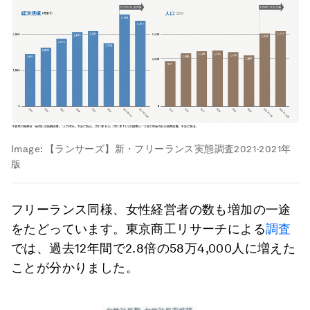
Image:
【ランサーズ】新・フリーランス実態調査2021-2021年
版
フリーランス同様、女性経営者の数も増加の一途
をたどっています。東京商工リサーチによる
調査
では、過去12年間で2.8倍の58万4,000人に増えた
ことが分かりました。