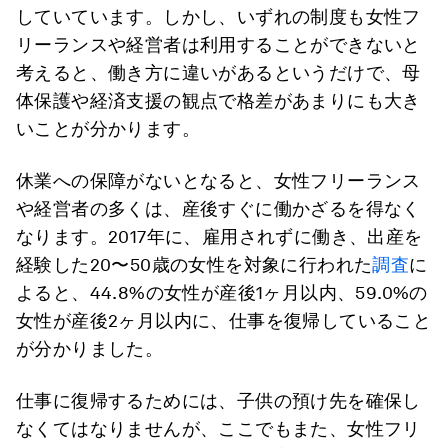
していています。しかし、いずれの制度も女性フ
リーランスや経営者は利用することができないと
考えると、働き方に違いがあるというだけで、母
体保護や経済支援の観点で格差があまりにも大き
いことが分かります。
休業への保障がないとなると、女性フリーランス
や経営者の多くは、産後すぐに働かざるを得なく
なります。2017年に、雇用されずに働き、出産を
経験した20〜50歳の女性を対象に行われた
調査
に
よると、44.8%の女性が産後1ヶ月以内、59.0%の
女性が産後2ヶ月以内に、仕事を復帰していること
が分かりました。
仕事に復帰するためには、子供の預け先を確保し
なくてはなりませんが、ここでもまた、女性フリ