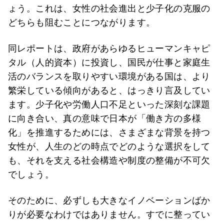
ょう。これは、女性の社会進出と少子化の克服の
どちらも阻むことにつながります。
同レポートは、政府があらゆるヒューマンキャピ
タル（人的資本）に投資し、国民が仕事と家庭生
活のバランスを取りやすい環境がある国は、より
繁栄している傾向があると、はっきり言及してい
ます。少子化や労働人口不足といった深刻な課題
に向き合い、真の意味で日本が「働き方の多様
化」を推進するためには、さまざまな背景を持つ
女性が、人生のどの時点でどのような選択をして
も、それを支える社会構造や制度の整備が不可欠
でしょう。
そのために、必ずしも大きなイノベーションばか
りが必要なわけではありません。すでに整ってい