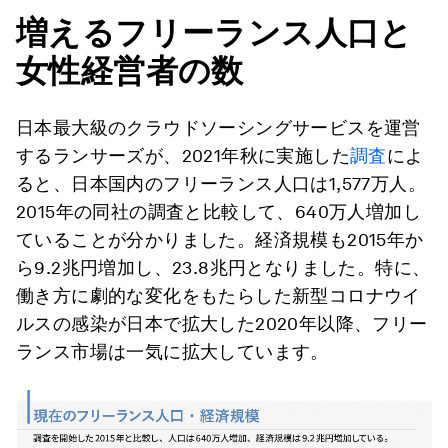
増えるフリーランス人口と
女性経営者の数
日本最大級のクラウドソーシングサービスを運営
するランサーズが、2021年秋に実施した
調査
によ
ると、日本国内のフリーランス人口は1,577万人。
2015年の同社の調査と比較して、640万人増加し
ていることが分かりました。経済規模も2015年か
ら9.2兆円増加し、23.8兆円となりました。特に、
働き方に劇的な変化をもたらした新型コロナウイ
ルスの感染が日本で拡大した2020年以降、フリー
ランス市場は一気に拡大しています。