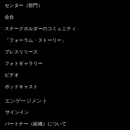
センター（部門）
会合
ステークホルダーのコミュニティ
「フォーラム・ストーリー」
プレスリリース
フォトギャラリー
ビデオ
ポッドキャスト
エンゲージメント
サインイン
パートナー（組織）について