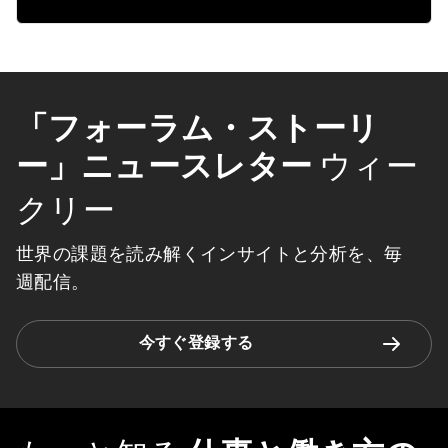
「フォーラム・ストーリ
ー」ニュースレター
ウィー
クリー
世界の課題を読み解くインサイトと分析を、毎
週配信。
今すぐ登録する