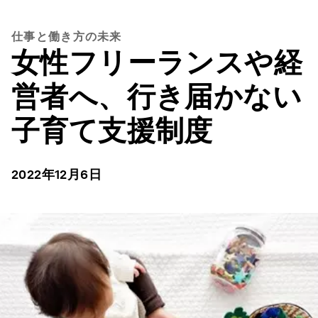
仕事と働き方の未来
女性フリーランスや経
営者へ、行き届かない
子育て支援制度
2022年12月6日