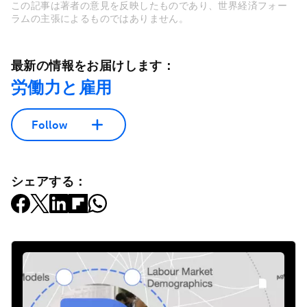
この記事は著者の意見を反映したものであり、世界経済フォー
ラムの主張によるものではありません。
最新の情報をお届けします：
労働力と雇用
Follow
シェアする：