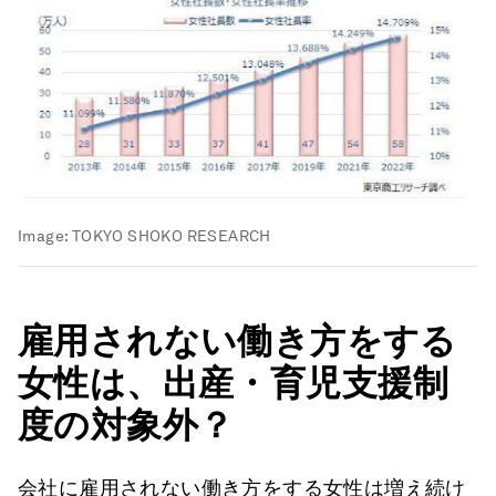
Image:
TOKYO SHOKO RESEARCH
雇用されない働き方をする
女性は、出産・育児支援制
度の対象外？
会社に雇用されない働き方をする女性は増え続け