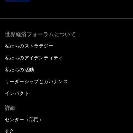
世界経済フォーラムについて
私たちのストラテジー
私たちのアイデンティティ
私たちの活動
リーダーシップとガバナンス
インパクト
詳細
センター（部門）
会合