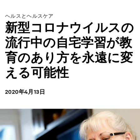
ヘルスとヘルスケア
新型コロナウイルスの
流行中の自宅学習が教
育のあり方を永遠に変
える可能性
2020年4月13日