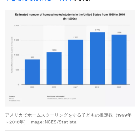
アメリカでホームスクーリングをする子どもの推定数（1999年
～2016年）
Image:
NCES/Statista