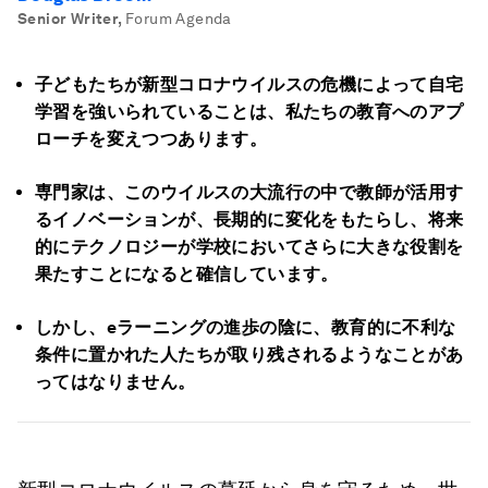
Senior Writer
,
Forum Agenda
子どもたちが新型コロナウイルスの危機によって自宅
学習を強いられていることは、私たちの教育へのアプ
ローチを変えつつあります。
専門家は、このウイルスの大流行の中で教師が活用す
るイノベーションが、長期的に変化をもたらし、将来
的にテクノロジーが学校においてさらに大きな役割を
果たすことになると確信しています。
しかし、eラーニングの進歩の陰に、教育的に不利な
条件に置かれた人たちが取り残されるようなことがあ
ってはなりません。