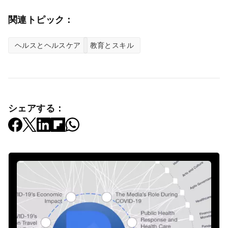
関連トピック：
ヘルスとヘルスケア
教育とスキル
シェアする：