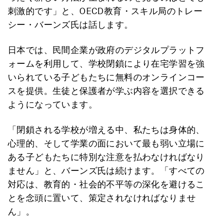
刺激的です」と、OECD教育・スキル局のトレー
シー・バーンズ氏は話します。
日本では、民間企業が政府のデジタルプラットフ
ォームを利用して、学校閉鎖により在宅学習を強
いられている子どもたちに無料のオンラインコー
スを提供。生徒と保護者が学ぶ内容を選択できる
ようになっています。
「閉鎖される学校が増える中、私たちは身体的、
心理的、そして学業の面において最も弱い立場に
ある子どもたちに特別な注意を払わなければなり
ません」と、バーンズ氏は続けます。「すべての
対応は、教育的・社会的不平等の深化を避けるこ
とを念頭に置いて、策定されなければなりませ
ん」。