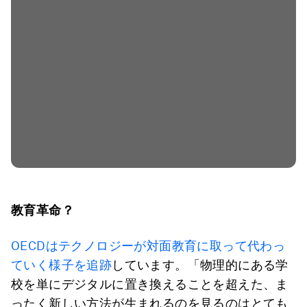
教育革命？
OECDはテクノロジーが対面教育に取って代わっ
ていく様子を追跡
しています。「物理的にある学
校を単にデジタルに置き換えることを超えた、ま
ったく新しい方法が生まれるのを見るのはとても