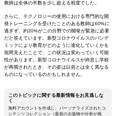
教師は全体の半数を少し超える程度でした。
さらに、テクノロジーの使用における専門的な開
発トレーニングを受けたことのある教師は60%に
過ぎず、約20%がこの分野での開発が緊急に必要
だと答えています。新型コロナウイルスのパンデ
ミックにより教育がどのように進化していくかを
垣間見えたことで、この状況は変わっていく可能
性があります。新型コロナウイルスが終息し学校
が再開されたとき、その姿は以前とは全く異なる
ものになっているのかもしれません。
このトピックに関する最新情報をお見逃しな
く
無料アカウントを作成し、パーソナライズされたコ
ンテンツコレクション（最新の出版物や分析が掲