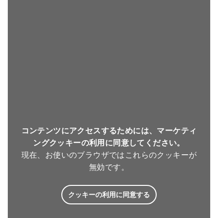
コンテンツにアクセスするためには、マーケティ
ングクッキーの利用に同意してください。
現在、お使いのブラウザではこれらのクッキーが
無効です。
クッキーの利用に同意する