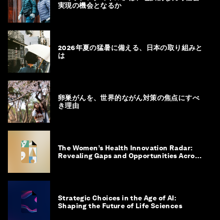
実現の機会となるか
2026年夏の猛暑に備える、日本の取り組みと
は
卵巣がんを、世界的ながん対策の焦点にすべ
き理由
The Women’s Health Innovation Radar:
Revealing Gaps and Opportunities Across
the Science-to-Patient Journey
Strategic Choices in the Age of AI:
Shaping the Future of Life Sciences