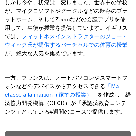
しかし今や、状況は一変しました。世界中の学校
が、マイクロソフトやグーグルなどの既存のプラ
ットホーム、そしてZoomなどの会議アプリを使
用して、生徒が授業を提供しています。イギリス
では、
フィットネスインストラクターのジョー・
ウィック氏が提供するバーチャルでの体育の授業
が、絶大な人気を集めています。
一方、フランスは、ノートパソコンやスマートフ
ォンなどのデバイスからアクセスできる
「
Ma
classe à la maison（家での授業）
」を作成し、経
済協力開発機構（OECD）が「承認済教育コンテ
ンツ」としている4週間のコースで提供します。