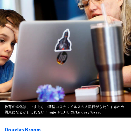
教育の進化は、止まらない新型コロナウイルスの大流行がもたらす思わぬ
恩恵になるかもしれない
Image:
REUTERS/Lindsey Wasson
Douglas Broom