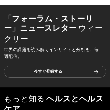
「フォーラム・ストーリ
ー」ニュースレター
ウィー
クリー
世界の課題を読み解くインサイトと分析を、毎
週配信。
今すぐ登録する
もっと知る
ヘルスとヘルス
ケア