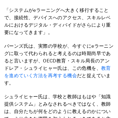
「システムがeラーニングへ大きく移行すること
で、接続性、デバイスへのアクセス、スキルレベ
ルにおけるデジタル・ディバイドがさらにより重
要になってきます」。
バーンズ氏は、実際の学校が、今すぐにeラーニン
グに取って代わられると考えるのは時期尚早であ
ると言いますが、OECD教育・スキル局長のアン
ドレア・シュライヒャー氏は、この危機を、
教育
を進めていく方法を再考する機会
だと捉えていま
す。
シュライヒャー氏は、学校と教師はもはや「知識
提供システム」とみなされるべきではなく、教師
は、自分たちが何をどのように教えるのかについ