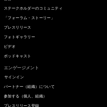
ステークホルダーのコミュニティ
「フォーラム・ストーリー」
プレスリリース
フォトギャラリー
ビデオ
ポッドキャスト
エンゲージメント
サインイン
パートナー（組織）について
参加する（個人、組織）
プレスリリース登録