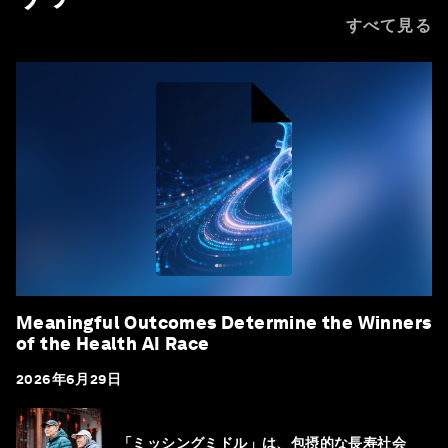
すべて見る
Meaningful Outcomes Determine the Winners
of the Health AI Race
2026年6月29日
「ミッシングミドル」は、包摂的な長寿社会