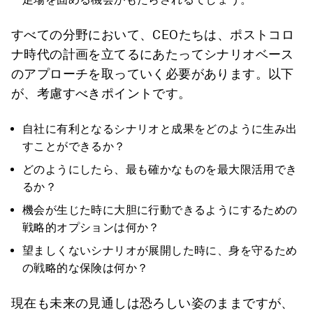
すべての分野において、CEOたちは、ポストコロ
ナ時代の計画を立てるにあたってシナリオベース
のアプローチを取っていく必要があります。以下
が、考慮すべきポイントです。
自社に有利となるシナリオと成果をどのように生み出
すことができるか？
どのようにしたら、最も確かなものを最大限活用でき
るか？
機会が生じた時に大胆に行動できるようにするための
戦略的オプションは何か？
望ましくないシナリオが展開した時に、身を守るため
の戦略的な保険は何か？
現在も未来の見通しは恐ろしい姿のままですが、