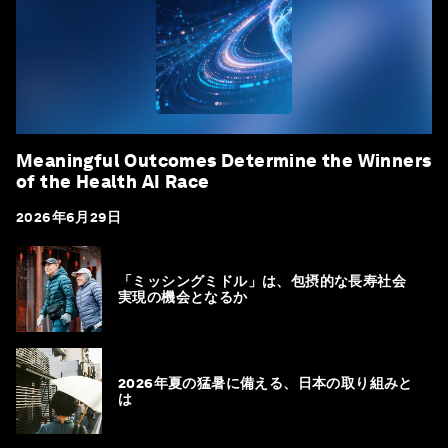
Meaningful Outcomes Determine the Winners
of the Health AI Race
2026年6月29日
「ミッシングミドル」は、包摂的な長寿社会
実現の機会となるか
2026年夏の猛暑に備える、日本の取り組みと
は