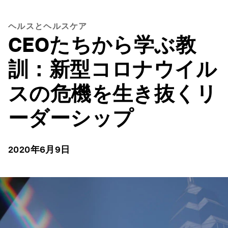
ヘルスとヘルスケア
CEOたちから学ぶ教
訓：新型コロナウイル
スの危機を生き抜くリ
ーダーシップ
2020年6月9日