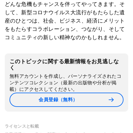
どんな危機もチャンスを伴ってやってきます。そ
して、新型コロナウイルス大流行がもたらした遺
産のひとつは、社会、ビジネス、経済にメリット
をもたらすコラボレーション、つながり、そして
コミュニティの新しい精神なのかもしれません。
このトピックに関する最新情報をお見逃しな
く
無料アカウントを作成し、パーソナライズされたコ
ンテンツコレクション（最新の出版物や分析が掲
載）にアクセスしてください。
会員登録（無料）
ライセンスと転載