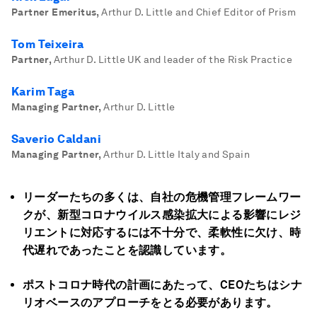
Partner Emeritus
,
Arthur D. Little and Chief Editor of Prism
Tom Teixeira
Partner
,
Arthur D. Little UK and leader of the Risk Practice
Karim Taga
Managing Partner
,
Arthur D. Little
Saverio Caldani
Managing Partner
,
Arthur D. Little Italy and Spain
リーダーたちの多くは、自社の危機管理フレームワー
クが、新型コロナウイルス感染拡大による影響にレジ
リエントに対応するには不十分で、柔軟性に欠け、時
代遅れであったことを認識しています。
ポストコロナ時代の計画にあたって、CEOたちはシナ
リオベースのアプローチをとる必要があります。