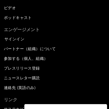
ビデオ
ポッドキャスト
エンゲージメント
サインイン
パートナー（組織）について
参加する（個人、組織）
プレスリリース登録
ニュースレター購読
連絡先 (英語のみ)
リンク