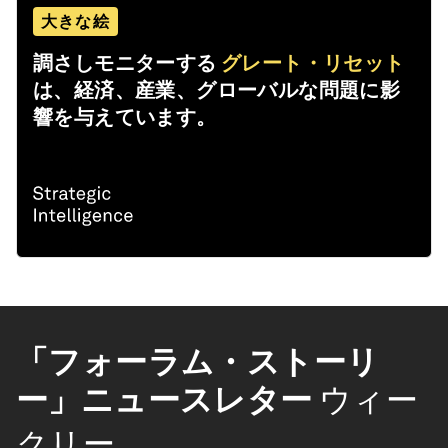
大きな絵
調さしモニターする
グレート・リセット
は、経済、産業、グローバルな問題に影
響を与えています。
「フォーラム・ストーリ
ー」ニュースレター
ウィー
クリー