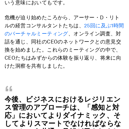
いう意味においてもです。
危機が迫り始めたころから、アーサー・D・リト
ルの経営コンサルタントたちは、
25回に及ぶ1時間
のバーチャルミーティング
、オンライン調査、対
話を通じ、同社のCEOのネットワークとの意見交
換を始めました。これらのミーティングの中で、
CEOたちはみずからの体験を振り返り、将来に向
けた洞察を共有しました。
“
今後、ビジネスにおけるレジリエン
ス管理のアプローチは、「感知と対
応」においてよりダイナミック、そ
してよりスマートでなければならな