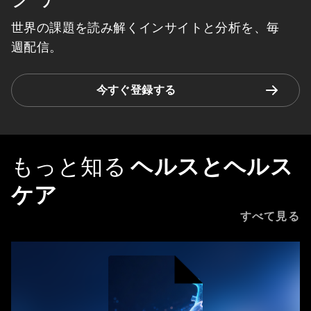
世界の課題を読み解くインサイトと分析を、毎
週配信。
今すぐ登録する
もっと知る
ヘルスとヘルス
ケア
すべて見る