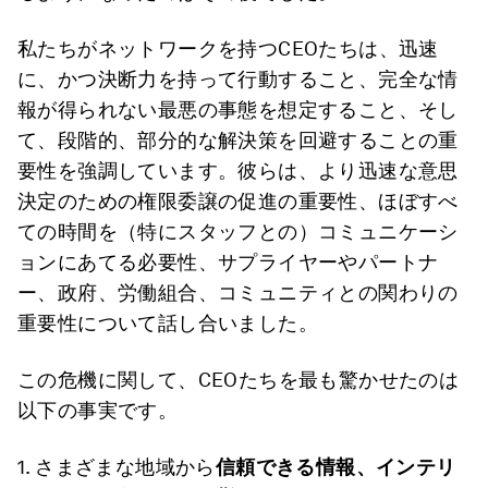
私たちがネットワークを持つCEOたちは、迅速
に、かつ決断力を持って行動すること、完全な情
報が得られない最悪の事態を想定すること、そし
て、段階的、部分的な解決策を回避することの重
要性を強調しています。彼らは、より迅速な意思
決定のための権限委譲の促進の重要性、ほぼすべ
ての時間を（特にスタッフとの）コミュニケーシ
ョンにあてる必要性、サプライヤーやパートナ
ー、政府、労働組合、コミュニティとの関わりの
重要性について話し合いました。
この危機に関して、CEOたちを最も驚かせたのは
以下の事実です。
1. さまざまな地域から
信頼できる情報、インテリ