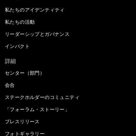
私たちのアイデンティティ
私たちの活動
リーダーシップとガバナンス
インパクト
詳細
センター（部門）
会合
ステークホルダーのコミュニティ
「フォーラム・ストーリー」
プレスリリース
フォトギャラリー