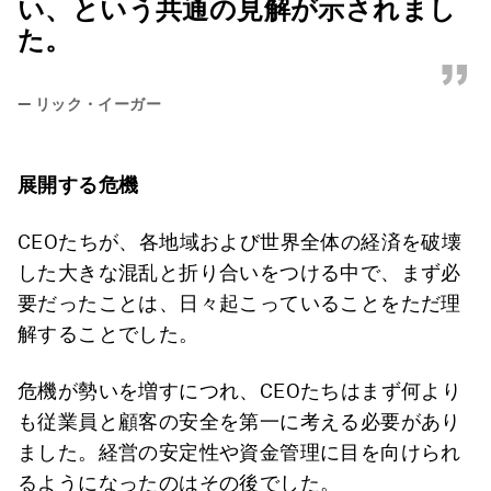
い、という共通の見解が示されまし
た。
”
—
リック・イーガー
展開する危機
CEOたちが、各地域および世界全体の経済を破壊
した大きな混乱と折り合いをつける中で、まず必
要だったことは、日々起こっていることをただ理
解することでした。
危機が勢いを増すにつれ、CEOたちはまず何より
も従業員と顧客の安全を第一に考える必要があり
ました。経営の安定性や資金管理に目を向けられ
るようになったのはその後でした。