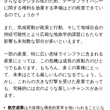
さらなるデジタル化のため、データプライバシー
に関する権利を放棄する準備はどの程度できてい
るのでしょうか？
また、気候変動が政策と行動、そして地域社会の
持続可能性とより広範な地政学的課題にもたらす
影響も未知数な部分が多いといえます。
一部の産業、特に広い意味でインフラに含まれる
産業にとっては、この危機は成長の原動力のひと
つでもあります。もちろん、多くの業種にとっ
て、未来はとても厳しいものになるでしょう。し
かし、これらの大きな打撃を受けた産業であって
も、究極的には次のような新しいチャンスがあり
ます。
航空産業
は大規模な構造的変革を強いられることにな