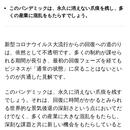
このパンデミックは、永久に消えない爪痕を残し、多
くの産業に混乱をもたらすでしょう。
新型コロナウイルス大流行からの回復への道のり
は、依然として不透明です。多くの制約が課せら
れる期間が長引き、最初の回復フェーズを経ても
ビジネスが「通常の状態」に戻ることはないとい
うのが共通した見解です。
このパンデミックは、永久に消えない爪痕を残す
でしょう。それは、回復に時間がかかるとみられ
る世界的な景気後退の深刻さという点においてだ
けでなく、多くの産業に大きな混乱をもたらし、
深刻な課題と共に新しい機会をもたらしていると