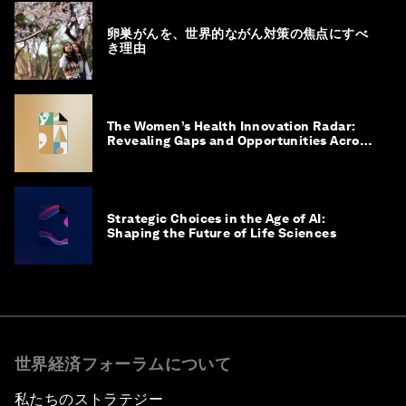
卵巣がんを、世界的ながん対策の焦点にすべ
き理由
The Women’s Health Innovation Radar:
Revealing Gaps and Opportunities Across
the Science-to-Patient Journey
Strategic Choices in the Age of AI:
Shaping the Future of Life Sciences
世界経済フォーラムについて
私たちのストラテジー