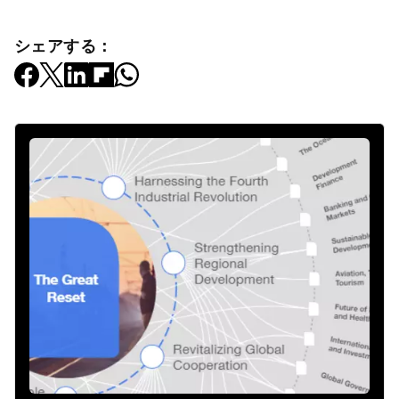
シェアする：