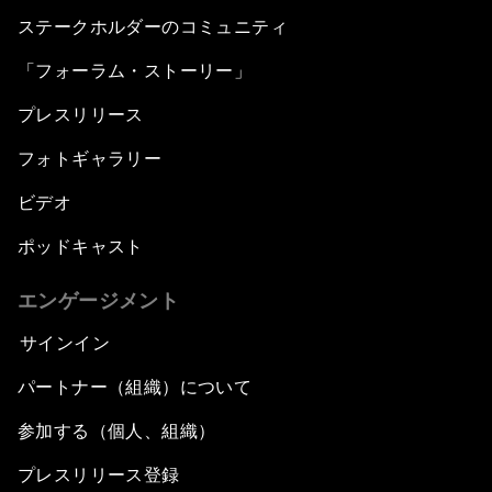
ステークホルダーのコミュニティ
「フォーラム・ストーリー」
プレスリリース
フォトギャラリー
ビデオ
ポッドキャスト
エンゲージメント
サインイン
パートナー（組織）について
参加する（個人、組織）
プレスリリース登録