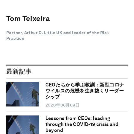
Tom Teixeira
Partner, Arthur D. Little UK and leader of the Risk
Practice
最新記事
CEOたちから学ぶ教訓：新型コロナ
ウイルスの危機を生き抜くリーダー
シップ
2020年06月09日
Lessons from CEOs: leading
through the COVID-19 crisis and
beyond