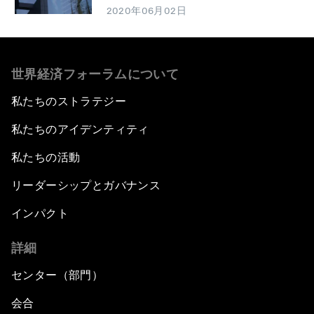
2020年06月02日
世界経済フォーラムについて
私たちのストラテジー
私たちのアイデンティティ
私たちの活動
リーダーシップとガバナンス
インパクト
詳細
センター（部門）
会合