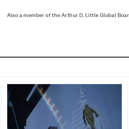
Also a member of the Arthur D. Little Global Boar