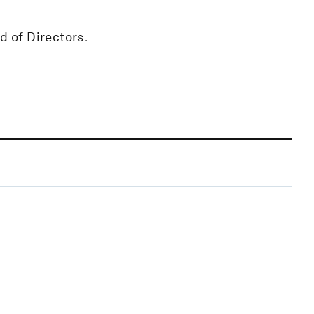
d of Directors.