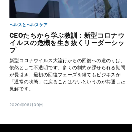
ヘルスとヘルスケア
CEOたちから学ぶ教訓：新型コロナウ
イルスの危機を生き抜くリーダーシッ
プ
新型コロナウイルス大流行からの回復への道のりは、
依然として不透明です。多くの制約が課せられる期間
が長引き、最初の回復フェーズを経てもビジネスが
「通常の状態」に戻ることはないというのが共通した
見解です。
2020年06月09日