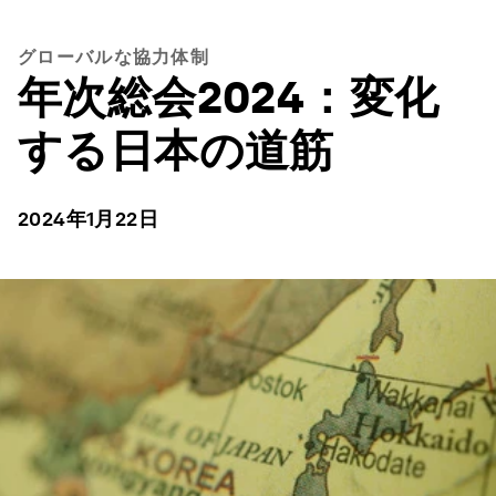
グローバルな協力体制
年次総会2024：変化
する日本の道筋
2024年1月22日