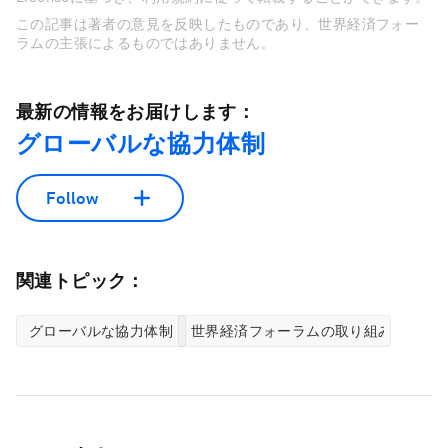
この記事は著者の意見を反映したものであり、世界経済フォー
ラムの主張によるものではありません。
最新の情報をお届けします：
グローバルな協力体制
Follow
関連トピック：
グローバルな協力体制
世界経済フォーラムの取り組み