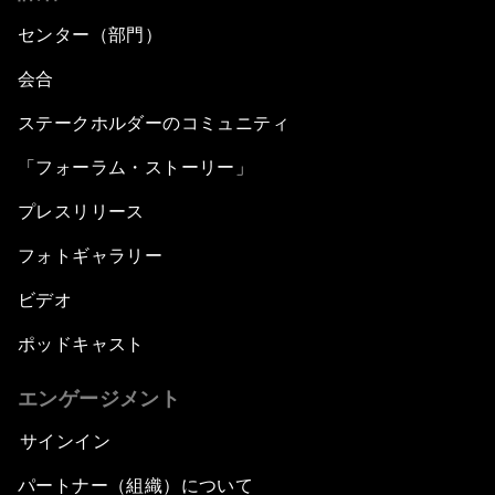
センター（部門）
会合
ステークホルダーのコミュニティ
「フォーラム・ストーリー」
プレスリリース
フォトギャラリー
ビデオ
ポッドキャスト
エンゲージメント
サインイン
パートナー（組織）について