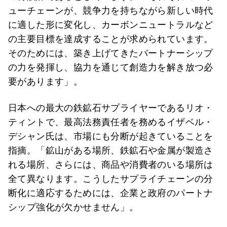
ューチェーンが、競争力を持ちながら新しい時代
に適した形に変化し、カーボンニュートラルなど
の主要目標を達成することが求められています。
そのためには、築き上げてきたパートナーシップ
の力を発揮し、協力を通じて創造力を解き放つ必
要があります」。
日本への最大の鉄鉱石サプライヤーであるリオ・
ティントで、最高法務責任者を務めるイザベル・
デシャン氏は、市場にも分断が起きていることを
指摘。「鉱山がある場所、鉄鉱石や金属が製造さ
れる場所、さらには、商品や消費者のいる場所は
全て異なります。こうしたサプライチェーンの分
断化に適応するためには、企業と政府のパートナ
シップ強化が欠かせません」。