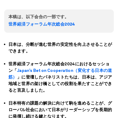
本稿は、以下会合の一部です。
世界経済フォーラム年次総会2024
日本は、分断が進む世界の安定性を向上させることが
できます。
世界経済フォーラム年次総会2024におけるセッショ
ン「
Japan’s Bet on Cooperation（変化する日本の道
筋）
」に登壇したパネリストたちは、日本は、アジア
地域と世界の架け橋としての役割を果たすことができ
ると言及しました。
日本特有の課題の解決に向けて駒を進めることが、グ
ローバル社会において日本がリーダーシップを長期的
に発揮し続ける鍵となります。