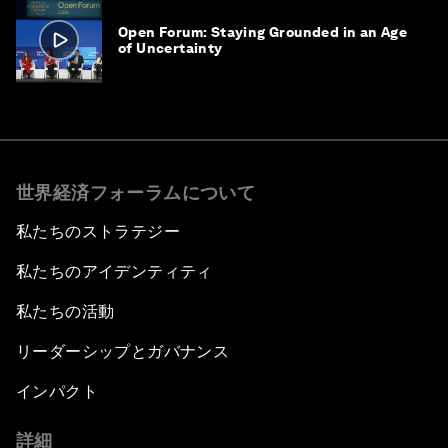
Open Forum: Staying Grounded in an Age
of Uncertainty
世界経済フォーラムについて
私たちのストラテジー
私たちのアイデンティティ
私たちの活動
リーダーシップとガバナンス
インパクト
詳細