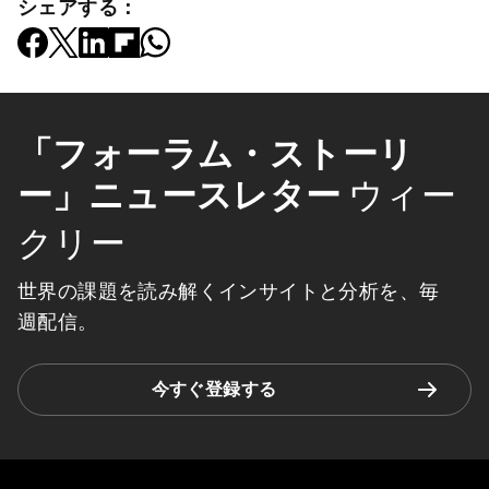
シェアする：
「フォーラム・ストーリ
ー」ニュースレター
ウィー
クリー
世界の課題を読み解くインサイトと分析を、毎
週配信。
今すぐ登録する