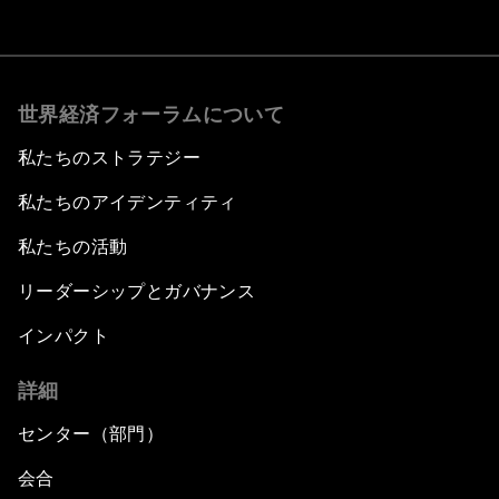
世界経済フォーラムについて
私たちのストラテジー
私たちのアイデンティティ
私たちの活動
リーダーシップとガバナンス
インパクト
詳細
センター（部門）
会合