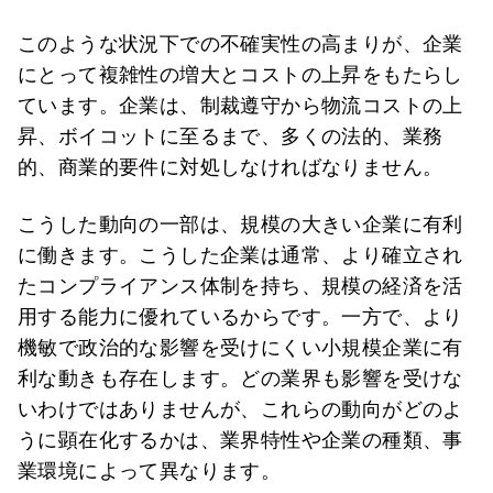
このような状況下での不確実性の高まりが、企業
にとって複雑性の増大とコストの上昇をもたらし
ています。企業は、制裁遵守から物流コストの上
昇、ボイコットに至るまで、多くの法的、業務
的、商業的要件に対処しなければなりません。
こうした動向の一部は、規模の大きい企業に有利
に働きます。こうした企業は通常、より確立され
たコンプライアンス体制を持ち、規模の経済を活
用する能力に優れているからです。一方で、より
機敏で政治的な影響を受けにくい小規模企業に有
利な動きも存在します。どの業界も影響を受けな
いわけではありませんが、これらの動向がどのよ
うに顕在化するかは、業界特性や企業の種類、事
業環境によって異なります。