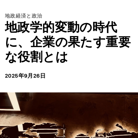
地政経済と政治
地政学的変動の時代
に、企業の果たす重要
な役割とは
2025年9月26日