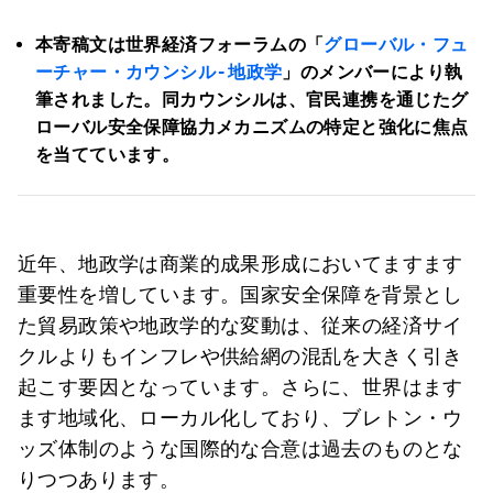
本寄稿文は世界経済フォーラムの「
グローバル・フュ
ーチャー・カウンシル -
地政学
」のメンバーにより執
筆されました。同カウンシルは、官民連携を通じたグ
ローバル安全保障協力メカニズムの特定と強化に焦点
を当てています。
近年、地政学は商業的成果形成においてますます
重要性を増しています。国家安全保障を背景とし
た貿易政策や地政学的な変動は、従来の経済サイ
クルよりもインフレや供給網の混乱を大きく引き
起こす要因となっています。さらに、世界はます
ます地域化、ローカル化しており、ブレトン・ウ
ッズ体制のような国際的な合意は過去のものとな
りつつあります。