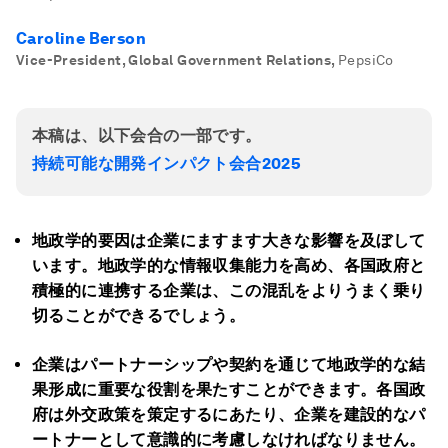
Caroline Berson
Vice-President, Global Government Relations
,
PepsiCo
本稿は、以下会合の一部です。
持続可能な開発インパクト会合2025
地政学的要因は企業にますます大きな影響を及ぼして
います。地政学的な情報収集能力を高め、各国政府と
積極的に連携する企業は、この混乱をよりうまく乗り
切ることができるでしょう。
企業はパートナーシップや契約を通じて地政学的な結
果形成に重要な役割を果たすことができます。各国政
府は外交政策を策定するにあたり、企業を建設的なパ
ートナーとして意識的に考慮しなければなりません。