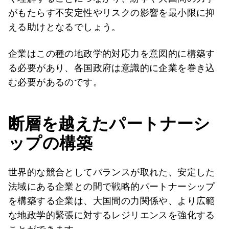
がもたらす不安定性やリスクの影響を最小限に抑
える助けとなるでしょう。
企業はこの種の地政学的対応力を意図的に構築す
る必要があり、各国政府は意識的に企業を巻き込
む必要があるのです。
断層を越えたパートナーシ
ップの構築
世界的な競合としてバランスが取れた、安定した
法域にある企業との間で戦略的パートナーシップ
を構築する企業は、大国間の力関係や、より広範
な地政学的緊張に対するレジリエンスを強化する