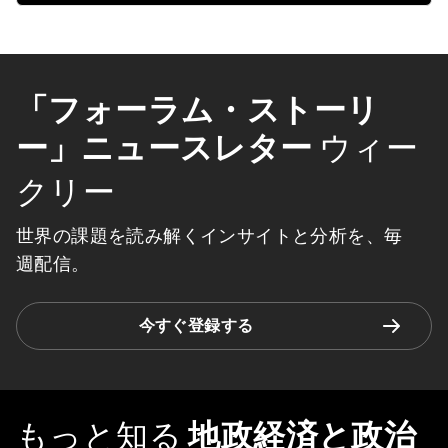
「フォーラム・ストーリ
ー」ニュースレター
ウィー
クリー
世界の課題を読み解くインサイトと分析を、毎
週配信。
今すぐ登録する
もっと知る
地政経済と政治