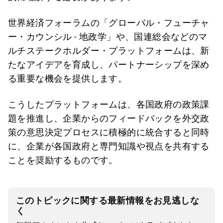
世界経済フォーラムの「グローバル・フューチャ
ー・カウンシル - 地政学」や、国連総会などのマ
ルチステークホルダー・プラットフォームは、新
たなアイデアを育成し、パートナーシップを深め
る重要な機会を提供します。
こうしたプラットフォームは、各国政府の政策課
題を推進し、企業からのフィードバックを外交政
策の意思決定プロセスに積極的に統合すると同時
に、企業が各国政府と専門知識や視点を共有する
ことを奨励するものです。
このトピックに関する最新情報をお見逃しな
く