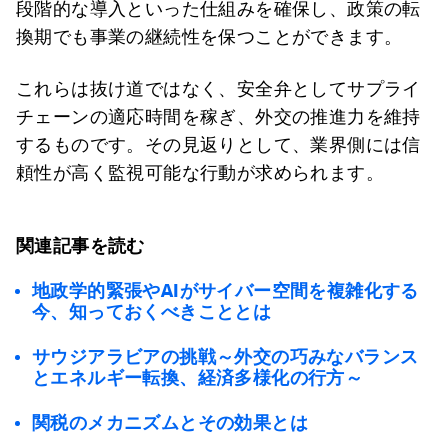
段階的な導入といった仕組みを確保し、政策の転
換期でも事業の継続性を保つことができます。
これらは抜け道ではなく、安全弁としてサプライ
チェーンの適応時間を稼ぎ、外交の推進力を維持
するものです。その見返りとして、業界側には信
頼性が高く監視可能な行動が求められます。
関連記事を読む
地政学的緊張やAIがサイバー空間を複雑化する
今、知っておくべきこととは
サウジアラビアの挑戦～外交の巧みなバランス
とエネルギー転換、経済多様化の行方～
関税のメカニズムとその効果とは