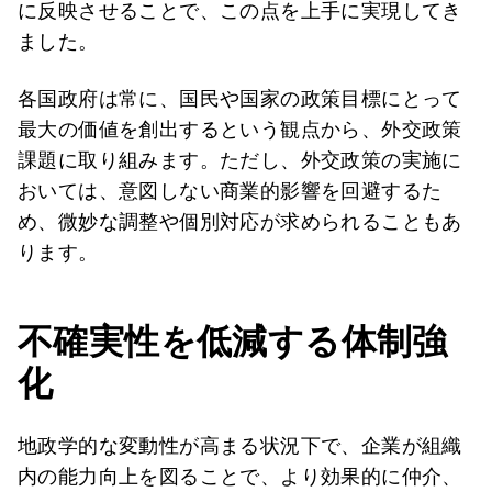
に反映させることで、この点を上手に実現してき
ました。
各国政府は常に、国民や国家の政策目標にとって
最大の価値を創出するという観点から、外交政策
課題に取り組みます。ただし、外交政策の実施に
おいては、意図しない商業的影響を回避するた
め、微妙な調整や個別対応が求められることもあ
ります。
不確実性を低減する体制強
化
地政学的な変動性が高まる状況下で、企業が組織
内の能力向上を図ることで、より効果的に仲介、