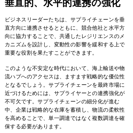
垂直的、水平的連携の強化
ビジネスリーダーたちは、サプライチェーンを垂
直方向に連携させるとともに、競合他社と水平方
向に協力することで、共通したレジリエンスのメ
カニズムを設計し、変動性の影響を緩和する上で
重要な役割を果たすことができます。
このような不安定な時代において、海上輸送や物
流ハブへのアクセスは、ますます戦略的な優位性
となるでしょう。サプライチェーンを最終市場に
近づけるためには、サプライヤーとの連携強化が
不可欠です。サプライチェーンの細分化が進む
中、企業は戦略的な在庫を蓄積し、物流の柔軟性
を高めることで、単一調達ではなく複数調達を確
保する必要があります。