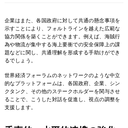
企業はまた、各国政府に対して共通の懸念事項を
示すことにより、フォルトラインを越えた広範な
協力関係を築くことができます。例えば、海賊行
為や物流が集中する海上要衝での安全保障上の課
題などに関し、共通理解を形成する手助けができ
るでしょう。
世界経済フォーラムのネットワークのような中立
的なプラットフォームは、各国政府、企業、シン
クタンク、その他のステークホルダーを関与させ
ることで、こうした対話を促進し、視点の調整を
支援します。