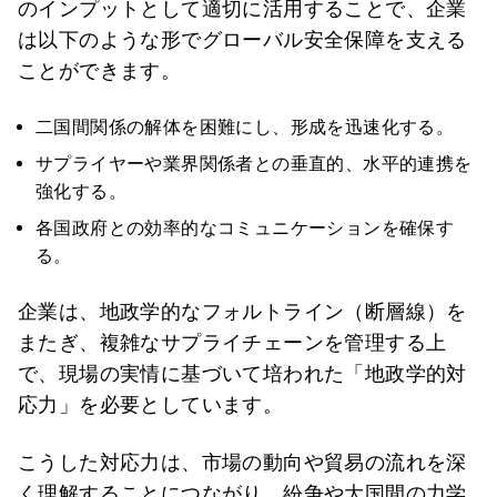
のインプットとして適切に活用することで、企業
は以下のような形でグローバル安全保障を支える
ことができます。
二国間関係の解体を困難にし、形成を迅速化する。
サプライヤーや業界関係者との垂直的、水平的連携を
強化する。
各国政府との効率的なコミュニケーションを確保す
る。
企業は、地政学的なフォルトライン（断層線）を
またぎ、複雑なサプライチェーンを管理する上
で、現場の実情に基づいて培われた「地政学的対
応力」を必要としています。
こうした対応力は、市場の動向や貿易の流れを深
く理解することにつながり、紛争や大国間の力学