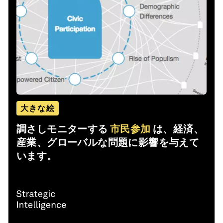
大きな絵
調さしモニターする
市民参加
は、経済、
産業、グローバルな問題に影響を与えて
います。