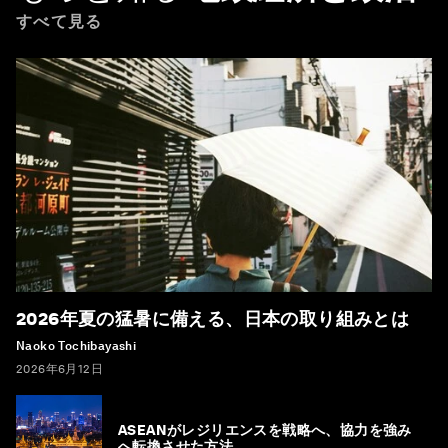
すべて見る
2026年夏の猛暑に備える、日本の取り組みとは
Naoko Tochibayashi
2026年6月12日
ASEANがレジリエンスを戦略へ、協力を強み
へ転換させた方法