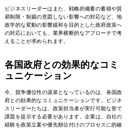
ビジネスリーダーはまた、戦略的備蓄の蓄積や貿
易制限・制裁の意図しない影響への対応など、地
政学的な変動の影響緩和を目的とした政府政策へ
の対応においても、業界横断的なアプローチで考
えることが求められます。
各国政府との効果的なコミ
ュニケーション
今、競争優位性の源泉となっているのは、各国政
府との効果的なコミュニケーションです。ビジネ
スリーダーたちは、政策担当者が実行可能な形で
課題を提示する必要があります。企業は、自社の
経験を政策立案や優先順位付けのプロセスに的確