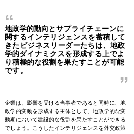
“
地政学的動向とサプライチェーンに
関するインテリジェンスを蓄積して
きたビジネスリーダーたちは、地政
学的ダイナミクスを形成する上でよ
り積極的な役割を果たすことが可能
です。
”
企業は、影響を受ける当事者であると同時に、地
政学的変動を形成する主体として、地政学的な変
動期において建設的な役割を果たすことができる
でしょう。こうしたインテリジェンスを外交政策