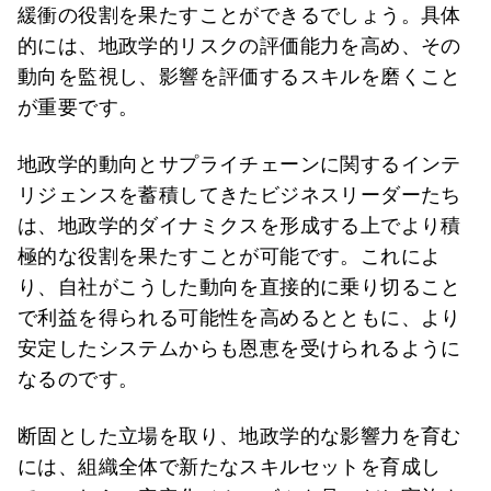
緩衝の役割を果たすことができるでしょう。具体
的には、地政学的リスクの評価能力を高め、その
動向を監視し、影響を評価するスキルを磨くこと
が重要です。
地政学的動向とサプライチェーンに関するインテ
リジェンスを蓄積してきたビジネスリーダーたち
は、地政学的ダイナミクスを形成する上でより積
極的な役割を果たすことが可能です。これによ
り、自社がこうした動向を直接的に乗り切ること
で利益を得られる可能性を高めるとともに、より
安定したシステムからも恩恵を受けられるように
なるのです。
断固とした立場を取り、地政学的な影響力を育む
には、組織全体で新たなスキルセットを育成し