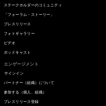
ステークホルダーのコミュニティ
「フォーラム・ストーリー」
プレスリリース
フォトギャラリー
ビデオ
ポッドキャスト
エンゲージメント
サインイン
パートナー（組織）について
参加する（個人、組織）
プレスリリース登録