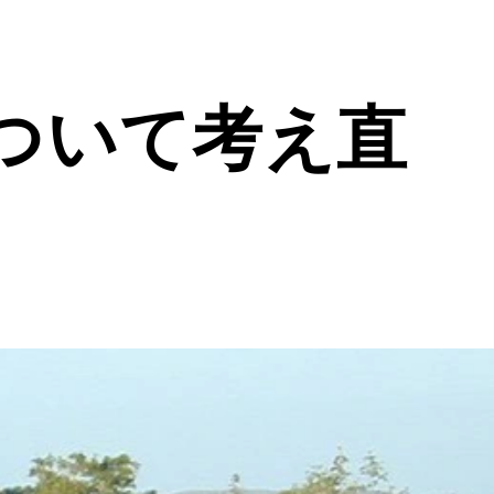
ついて考え直