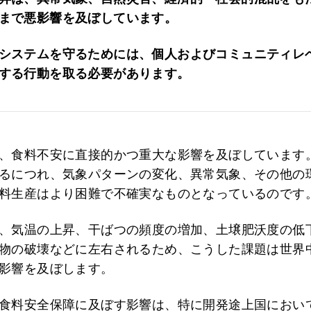
まで悪影響を及ぼしています。
システムを守るためには、個人およびコミュニティレ
する行動を取る必要があります。
、食料不安に直接的かつ重大な影響を及ぼしています
るにつれ、気象パターンの変化、異常気象、その他の
料生産はより困難で不確実なものとなっているのです
、気温の上昇、干ばつの頻度の増加、土壌肥沃度の低
物の破壊などに左右されるため、こうした課題は世界
影響を及ぼします。
食料安全保障に及ぼす影響は、特に開発途上国におい