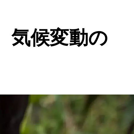
、気候変動の