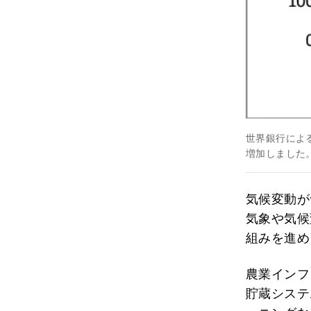
世界銀行による
増加しました
気候変動が
気象や気候
組みを進め
農業インフ
貯蔵システ