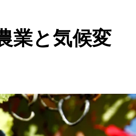
農業と気候変