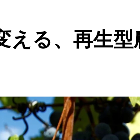
変える、再生型