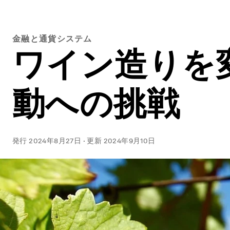
金融と通貨システム
ワイン造りを
動への挑戦
発行
2024年8月27日
·
更新
2024年9月10日