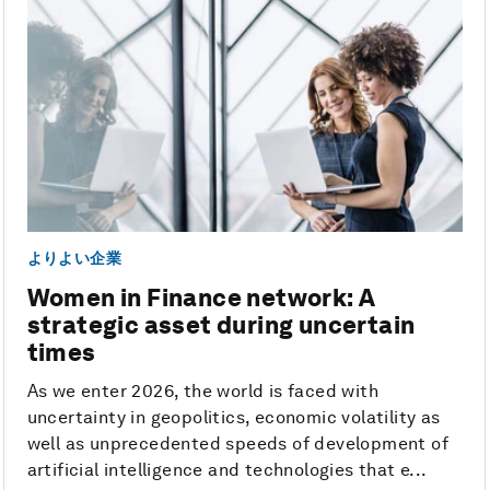
よりよい企業
Women in Finance network: A
strategic asset during uncertain
times
As we enter 2026, the world is faced with
uncertainty in geopolitics, economic volatility as
well as unprecedented speeds of development of
artificial intelligence and technologies that e...