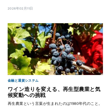
2026年02月11日
金融と通貨システム
ワイン造りを変える、再生型農業と気
候変動への挑戦
再生農業という言葉が生まれたのは1980年代のこと。