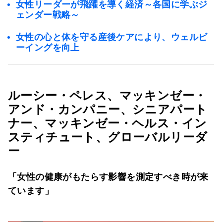
女性リーダーが飛躍を導く経済～各国に学ぶジ
ェンダー戦略～
女性の心と体を守る産後ケアにより、ウェルビ
ーイングを向上
ルーシー・ペレス、マッキンゼー・
アンド・カンパニー、シニアパート
ナー、マッキンゼー・ヘルス・イン
スティチュート、グローバルリーダ
ー
「女性の健康がもたらす影響を測定すべき時が来
ています」