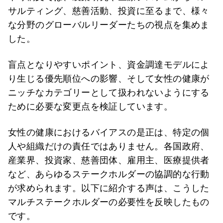
サルティング、慈善活動、投資に至るまで、様々
な分野のグローバルリーダーたちの視点を集めま
した。
盲点となりやすいポイント、資金調達モデルによ
り生じる優先順位への影響、そして女性の健康が
ニッチなカテゴリーとして扱われないようにする
ために必要な変更点を検証しています。
女性の健康におけるバイアスの是正は、特定の個
人や組織だけの責任ではありません。各国政府、
産業界、投資家、慈善団体、雇用主、医療提供者
など、あらゆるステークホルダーの協調的な行動
が求められます。以下に紹介する声は、こうした
マルチステークホルダーの必要性を反映したもの
です。