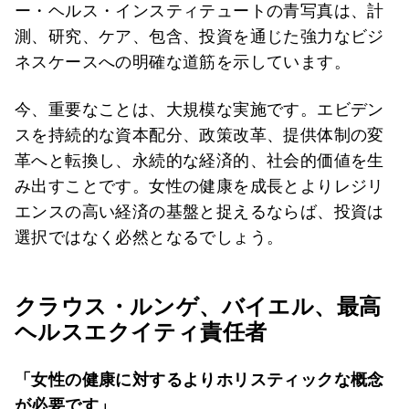
ー・ヘルス・インスティテュートの青写真は、計
測、研究、ケア、包含、投資を通じた強力なビジ
ネスケースへの明確な道筋を示しています。
今、重要なことは、大規模な実施です。エビデン
スを持続的な資本配分、政策改革、提供体制の変
革へと転換し、永続的な経済的、社会的価値を生
み出すことです。女性の健康を成長とよりレジリ
エンスの高い経済の基盤と捉えるならば、投資は
選択ではなく必然となるでしょう。
クラウス・ルンゲ、バイエル、最高
ヘルスエクイティ責任者
「女性の健康に対するよりホリスティックな概念
が必要です」