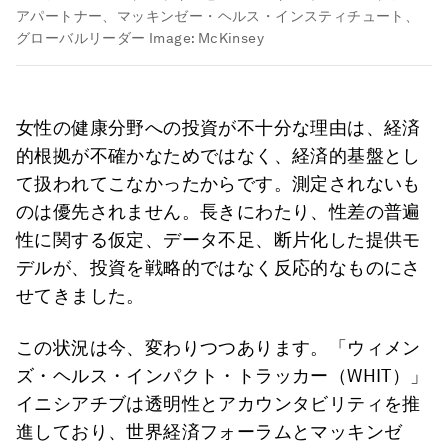
アパートナー、マッキンゼー・ヘルス・インスティチュート、
グローバルリーダー
Image:
McKinsey
女性の健康分野への投資が不十分な理由は、経済
的根拠が不確かなためではなく、経済的基盤とし
て扱われてこなかったからです。測定されないも
のは優先されません。長きにわたり、性差の普遍
性に関する仮定、データ不足、断片化した提供モ
デルが、投資を戦略的ではなく反応的なものにさ
せてきました。
この状況は今、変わりつつあります。「ウィメン
ズ・ヘルス・インパクト・トラッカー（WHIT）」
イニシアチブは透明性とアカウンタビリティを推
進しており、世界経済フォーラムとマッキンゼ