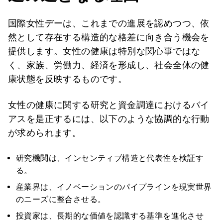
国際女性デーは、これまでの進展を認めつつ、依
然として存在する構造的な格差に向き合う機会を
提供します。女性の健康は特別な関心事ではな
く、家族、労働力、経済を形成し、社会全体の健
康状態を反映するものです。
女性の健康に関する研究と資金調達におけるバイ
アスを是正するには、以下のような協調的な行動
が求められます。
研究機関は、インセンティブ構造と代表性を検証す
る。
産業界は、イノベーションのパイプラインを現実世界
のニーズに整合させる。
投資家は、長期的な価値を認識する基準を進化させ