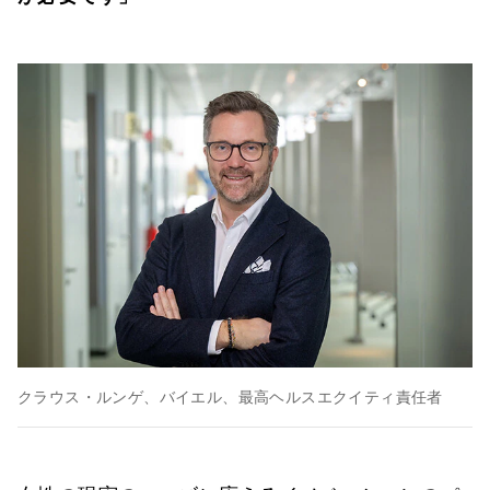
クラウス・ルンゲ、バイエル、最高ヘルスエクイティ責任者