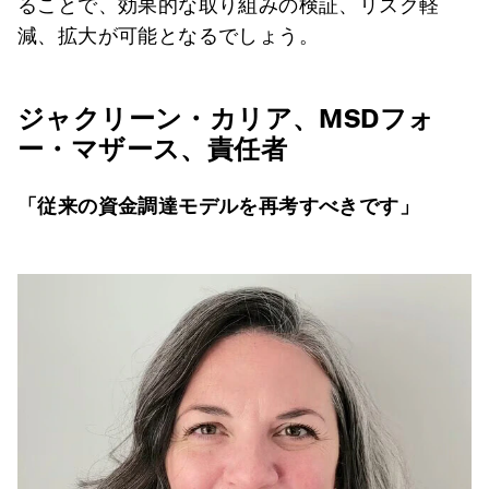
ることで、効果的な取り組みの検証、リスク軽
減、拡大が可能となるでしょう。
ジャクリーン・カリア、MSDフォ
ー・マザース、責任者
「従来の資金調達モデルを再考すべきです」