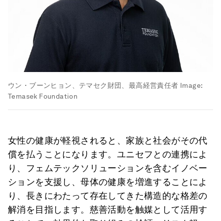
ウン・ブーンヒョン、テマセク財団、最高経営責任者
Image:
Temasek Foundation
女性の健康が軽視されると、家族と社会がその代
償を払うことになります。ユニセフとの連携によ
り、フェムテックソリューションを含むイノベー
ションを支援し、母体の健康を増進することによ
り、長きにわたって存在してきた構造的な格差の
解消を目指します。慈善活動を触媒として活用す