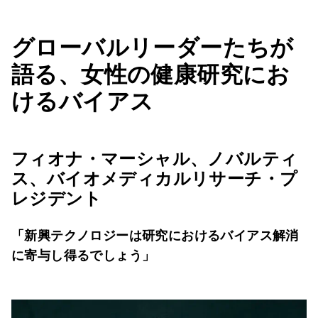
グローバルリーダーたちが
語る、女性の健康研究にお
けるバイアス
フィオナ・マーシャル、ノバルティ
ス、バイオメディカルリサーチ・プ
レジデント
「新興テクノロジーは研究におけるバイアス解消
に寄与し得るでしょう」