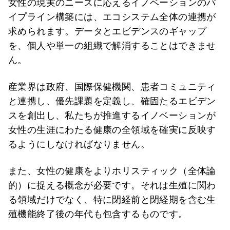
女性の現実のニーズに応えるイノベーションのパ
イプライン構築には、エコシステム全体の連携が
求められます。データとエビデンスのギャップ
を、個人や単一の組織で解消することはできませ
ん。
産業界は政府、国際保健機関、患者コミュニティ
と連携し、優先課題を定義し、確固たるエビデン
スを創出し、私たちが推進するイノベーションが
女性の生涯にわたる健康の全領域を確実に反映す
るようにしなければなりません。
また、女性の健康をよりホリスティック（全体論
的）に捉える概念が必要です。それは生殖に関わ
る領域だけでなく、特に閉経前と閉経期を含む生
殖機能終了後の年代も包含するものです。