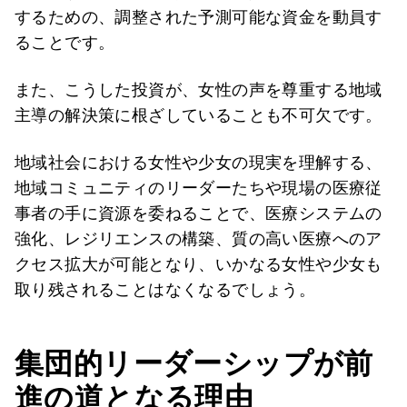
するための、調整された予測可能な資金を動員す
ることです。
また、こうした投資が、女性の声を尊重する地域
主導の解決策に根ざしていることも不可欠です。
地域社会における女性や少女の現実を理解する、
地域コミュニティのリーダーたちや現場の医療従
事者の手に資源を委ねることで、医療システムの
強化、レジリエンスの構築、質の高い医療へのア
クセス拡大が可能となり、いかなる女性や少女も
取り残されることはなくなるでしょう。
集団的リーダーシップが前
進の道となる理由