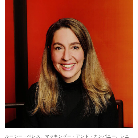
ルーシー・ペレス、マッキンゼー・アンド・カンパニー、シニ