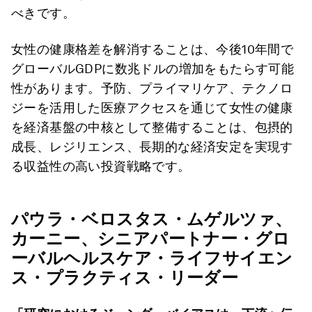
べきです。
女性の健康格差を解消することは、今後10年間で
グローバルGDPに数兆ドルの増加をもたらす可能
性があります。予防、プライマリケア、テクノロ
ジーを活用した医療アクセスを通じて女性の健康
を経済基盤の中核として整備することは、包摂的
成長、レジリエンス、長期的な経済安定を実現す
る収益性の高い投資戦略です。
パウラ・ベロスタス・ムゲルツァ、
カーニー、シニアパートナー・グロ
ーバルヘルスケア・ライフサイエン
ス・プラクティス・リーダー