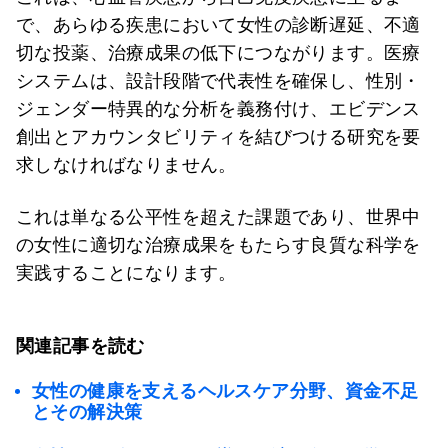
で、あらゆる疾患において女性の診断遅延、不適
切な投薬、治療成果の低下につながります。医療
システムは、設計段階で代表性を確保し、性別・
ジェンダー特異的な分析を義務付け、エビデンス
創出とアカウンタビリティを結びつける研究を要
求しなければなりません。
これは単なる公平性を超えた課題であり、世界中
の女性に適切な治療成果をもたらす良質な科学を
実践することになります。
関連記事を読む
女性の健康を支えるヘルスケア分野、資金不足
とその解決策