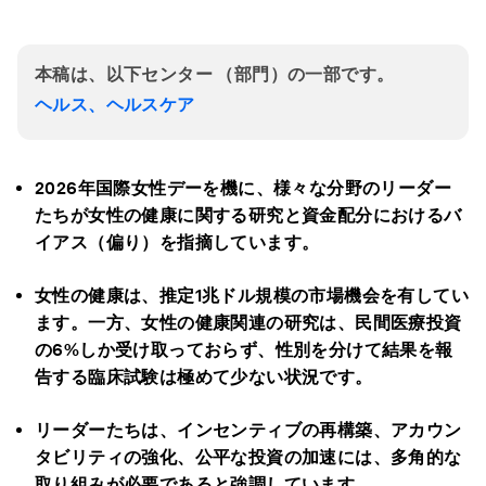
本稿は、以下センター （部門）の一部です。
ヘルス、ヘルスケア
2026
年国際女性デーを機に、様々な分野のリーダー
たちが女性の健康に関する研究と資金配分におけるバ
イアス（偏り）を指摘しています。
女性の健康は、推定1
兆ドル規模の市場機会を有してい
ます。一方、女性の健康関連の研究は、民間医療投資
の6%
しか受け取っておらず、性別を分けて結果を報
告する臨床試験は極めて少ない状況です。
リーダーたちは、インセンティブの再構築、アカウン
タビリティの強化、公平な投資の加速には、多角的な
取り組みが必要であると強調しています。