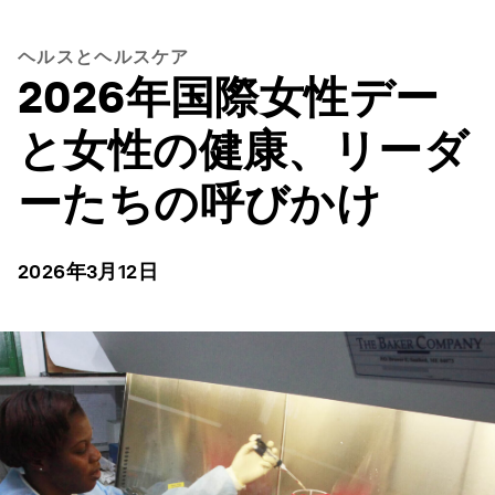
ヘルスとヘルスケア
2026年国際女性デー
と女性の健康、リーダ
ーたちの呼びかけ
2026年3月12日