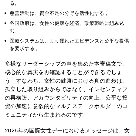
る。
慈善活動は、資金不足の分野を活性化する 。
各国政府は、女性の健康を経済、政策戦略に組み込
む。
医療システムは、より優れたエビデンスと公平な提供
を要求する 。
多様なリーダーシップの声を集めた本寄稿文で、
核心的な真実を再確認することができるでしょ
う。すなわち、女性の健康における真の進歩は、
孤立した取り組みからではなく、インセンティブ
の再構築、アカウンタビリティの向上、公平な投
資の加速に意欲的なマルチステークホルダーのコ
ミュニティから生まれるのです。
2026年の国際女性デーにおけるメッセージは、女