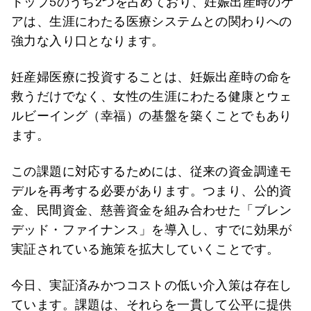
トップ5のうち2つを占めており、妊娠出産時のケ
アは、生涯にわたる医療システムとの関わりへの
強力な入り口となります。
妊産婦医療に投資することは、妊娠出産時の命を
救うだけでなく、女性の生涯にわたる健康とウェ
ルビーイング（幸福）の基盤を築くことでもあり
ます。
この課題に対応するためには、従来の資金調達モ
デルを再考する必要があります。つまり、公的資
金、民間資金、慈善資金を組み合わせた「ブレン
デッド・ファイナンス」を導入し、すでに効果が
実証されている施策を拡大していくことです。
今日、実証済みかつコストの低い介入策は存在し
ています。課題は、それらを一貫して公平に提供