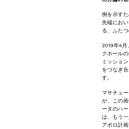
例を示すた
先端におい
る、ふたつ
2019年4月
クホールの
ミッション
をつなぎ合
す。
マサチュー
が、この画
ータのハー
は、もう一
アポロ計画