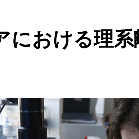
アにおける理系