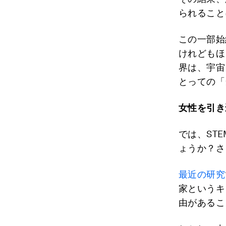
られること
この一部始
けれどもほ
界は、宇宙
とっての「
女性を引き
では、ST
ょうか？さ
最近の研究
家というキ
由があるこ