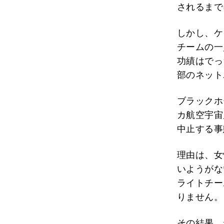
されるまで
しかし、ケ
チームの一
功績はでっ
部のネット
ブラックホ
カ航空宇宙
中止する事
理由は、女
いようがな
ライトチー
りません。
その結果、