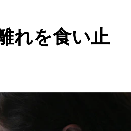
離れを食い止