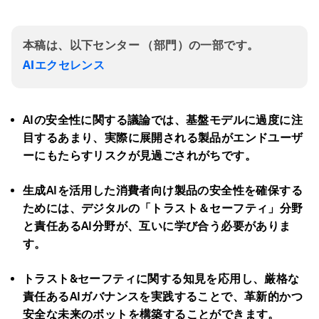
本稿は、以下センター （部門）の一部です。
AIエクセレンス
AI
の安全性に関する議論では、基盤モデルに過度に注
目するあまり、実際に展開される製品がエンドユーザ
ーにもたらすリスクが見過ごされがちです。
生成AI
を活用した消費者向け製品の安全性を確保する
ためには、デジタルの「トラスト＆セーフティ」分野
と責任あるAI
分野が、互いに学び合う必要がありま
す。
トラスト&セーフティに関する知見を応用し、厳格な
責任あるAIガバナンスを実践することで、革新的かつ
安全な未来のボットを構築することができます。