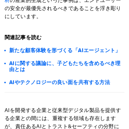
材
の産業的生成といった事例は、エンドユーザー
の安全が最優先されるべきであることを浮き彫り
にしています。
関連記事を読む
新たな顧客体験を形づくる「AIエージェント」
AIに関する議論に、子どもたちを含めるべき理
由とは
AIやテクノロジーの良い面を共有する方法
AIを開発する企業と従来型デジタル製品を提供す
る企業との間には、重複する領域も存在します
が、責任あるAIとトラスト&セーフティの分野に