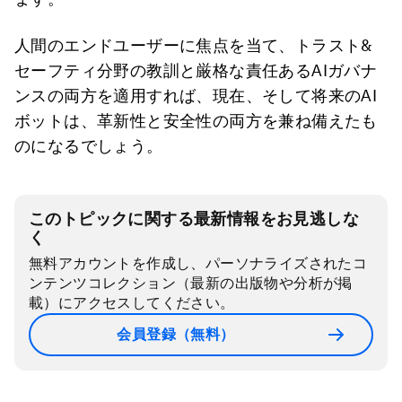
人間のエンドユーザーに焦点を当て、トラスト&
セーフティ分野の教訓と厳格な責任あるAIガバナ
ンスの両方を適用すれば、現在、そして将来のAI
ボットは、革新性と安全性の両方を兼ね備えたも
のになるでしょう。
このトピックに関する最新情報をお見逃しな
く
無料アカウントを作成し、パーソナライズされたコ
ンテンツコレクション（最新の出版物や分析が掲
載）にアクセスしてください。
会員登録（無料）