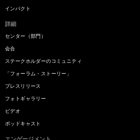
インパクト
詳細
センター（部門）
会合
ステークホルダーのコミュニティ
「フォーラム・ストーリー」
プレスリリース
フォトギャラリー
ビデオ
ポッドキャスト
エンゲージメント