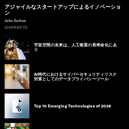
アジャイルなスタートアップによるイノベーショ
ン
John Dutton
2026年8月7日
宇宙空間の未来は、人工衛星の長寿命化にあ
り
AI時代におけるサイバーセキュリティリスク
対策としてのデータプライバシーツール
Top 10 Emerging Technologies of 2026