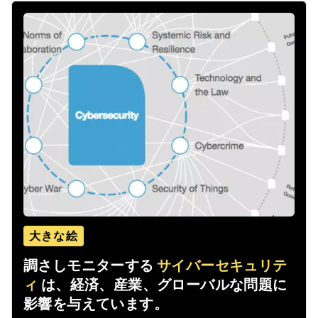
大きな絵
調さしモニターする
サイバーセキュリテ
ィ
は、経済、産業、グローバルな問題に
影響を与えています。