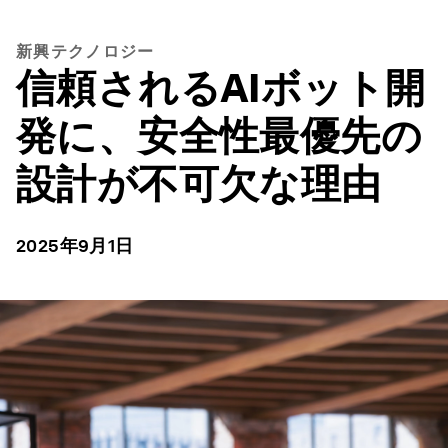
新興テクノロジー
信頼されるAIボット開
発に、安全性最優先の
設計が不可欠な理由
2025年9月1日