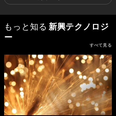
もっと知る
新興テクノロジ
ー
すべて見る