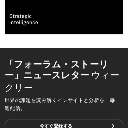
「フォーラム・ストーリ
ー」ニュースレター
ウィー
クリー
世界の課題を読み解くインサイトと分析を、毎
週配信。
今すぐ登録する