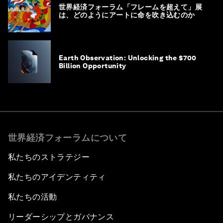
世界経済フォーラム「フレームを超えて」展
は、どのようにアートに命を吹き込むのか
Earth Observation: Unlocking the $700
Billion Opportunity
世界経済フォーラムについて
私たちのストラテジー
私たちのアイデンティティ
私たちの活動
リーダーシップとガバナンス