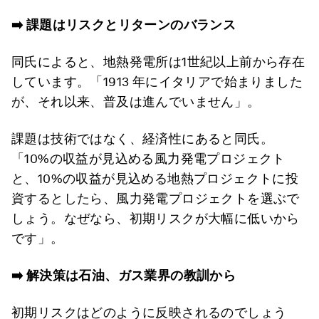
➡️
課題はリスクとリターンのバランス
同氏によると、地熱発電所は1世紀以上前から存在
しています。「1913 年にイタリアで始まりました
が、それ以来、普及は進んでいません」。
課題は技術ではなく、経済性にあると同氏。
「10%の収益が見込める風力発電プロジェクト
と、10%の収益が見込める地熱プロジェクトに投
資するとしたら、風力発電プロジェクトを選ぶで
しょう。なぜなら、初期リスクが大幅に低いから
です」。
➡️
解決策は石油、ガス業界の教訓から
初期リスクはどのように反映されるのでしょう