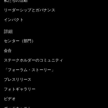
私たちの活動
リーダーシップとガバナンス
インパクト
詳細
センター（部門）
会合
ステークホルダーのコミュニティ
「フォーラム・ストーリー」
プレスリリース
フォトギャラリー
ビデオ