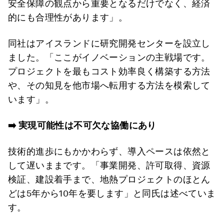
安全保障の観点から重要となるだけでなく、経済
的にも合理性があります」。
同社はアイスランドに研究開発センターを設立し
ました。「ここがイノベーションの主戦場です。
プロジェクトを最もコスト効率良く構築する方法
や、その知見を他市場へ転用する方法を模索して
います」。
➡️
実現可能性は不可欠な協働にあり
技術的進歩にもかかわらず、導入ペースは依然と
して遅いままです。「事業開発、許可取得、資源
検証、建設着手まで、地熱プロジェクトのほとん
どは5年から10年を要します」と同氏は述べていま
す。