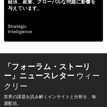
経済、産業、グローバルな問題に影響を
与えています。
「フォーラム・ストーリ
ー」ニュースレター
ウィー
クリー
世界の課題を読み解くインサイトと分析を、毎
週配信。