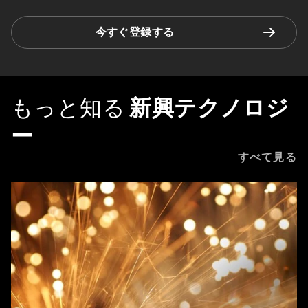
今すぐ登録する
もっと知る
新興テクノロジ
ー
すべて見る