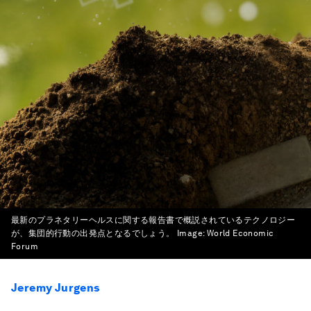
最新のプラネタリーヘルスに関する報告書で概説されているテクノロジー
が、集団的行動の出発点となるでしょう。
Image:
World Economic
Forum
Jeremy Jurgens