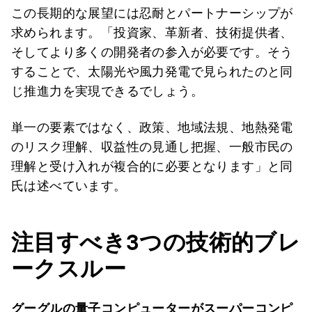
この長期的な展望には忍耐とパートナーシップが
求められます。「投資家、革新者、技術提供者、
そしてより多くの開発者の参入が必要です。そう
することで、太陽光や風力発電で見られたのと同
じ推進力を実現できるでしょう。
単一の要素ではなく、政策、地域法規、地熱発電
のリスク理解、収益性の見通し把握、一般市民の
理解と受け入れが複合的に必要となります」と同
氏は述べています。
注目すべき3
つの技術的ブレ
ークスルー
グーグルの量子コンピューターがスーパーコンピ