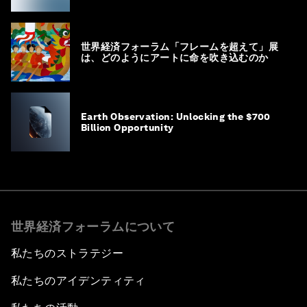
世界経済フォーラム「フレームを超えて」展
は、どのようにアートに命を吹き込むのか
Earth Observation: Unlocking the $700
Billion Opportunity
世界経済フォーラムについて
私たちのストラテジー
私たちのアイデンティティ