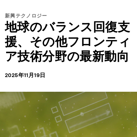
新興テクノロジー
地球のバランス回復支
援、その他フロンティ
ア技術分野の最新動向
2025年11月19日