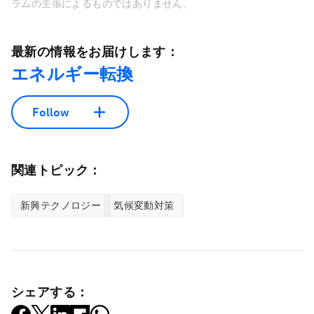
ラムの主張によるものではありません。
最新の情報をお届けします：
エネルギー転換
Follow
関連トピック：
新興テクノロジー
気候変動対策
シェアする：