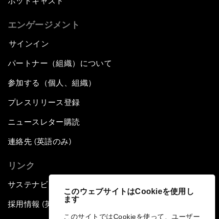
ポッドキャスト
エンゲージメント
サインイン
パートナー（組織）について
参加する（個人、組織）
プレスリリース登録
ニュースレター購読
連絡先 (英語のみ)
リンク
サステナビリティへの取り組み
このウェブサイトはCookieを使用し
ます
採用情報 (英語のみ)
このサイトではCookieを使って、ユーザー