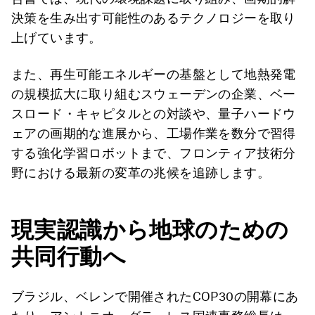
決策を生み出す可能性のあるテクノロジーを取り
上げています。
また、再生可能エネルギーの基盤として地熱発電
の規模拡大に取り組むスウェーデンの企業、ベー
スロード・キャピタルとの対談や、量子ハードウ
ェアの画期的な進展から、工場作業を数分で習得
する強化学習ロボットまで、フロンティア技術分
野における最新の変革の兆候を追跡します。
現実認識から地球のための
共同行動へ
ブラジル、ベレンで開催されたCOP30の開幕にあ