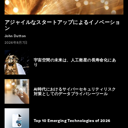
アジャイルなスタートアップによるイノベーショ
ン
John Dutton
2026年8月7日
宇宙空間の未来は、人工衛星の長寿命化にあ
り
AI時代におけるサイバーセキュリティリスク
対策としてのデータプライバシーツール
Top 10 Emerging Technologies of 2026