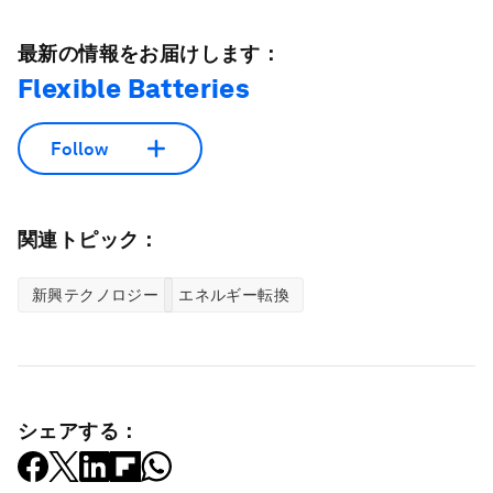
最新の情報をお届けします：
Flexible Batteries
Follow
関連トピック：
新興テクノロジー
エネルギー転換
シェアする：