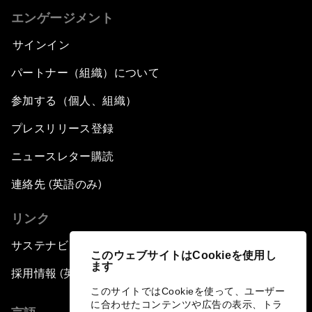
エンゲージメント
サインイン
パートナー（組織）について
参加する（個人、組織）
プレスリリース登録
ニュースレター購読
連絡先 (英語のみ)
リンク
サステナビリティへの取り組み
このウェブサイトはCookieを使用し
ます
採用情報 (英語のみ)
このサイトではCookieを使って、ユーザー
に合わせたコンテンツや広告の表示、トラ