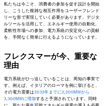
私たちは今こそ、消費者の参加を促す設計を開始
し、こうした複雑な相互作用をユーザーフレンド
リーな形で実現していく必要があります。デジタ
ルツールを活用して、エネルギー使用の自動化、
柔軟性市場への参加、電力系統の安定化への貢献
を、手間なく簡単に行えるようになっています。
フレクスマーが今、重要な
理由
電力系統がひっ迫していることは、周知の事実で
す。例えば、イタリアのローマを例に挙げると、
その電力需要は
2032年までに2,200MWから
3,300MWに増加
すると予測されています。同時
に、新たな再生可能エネルギー発電の導入も必要