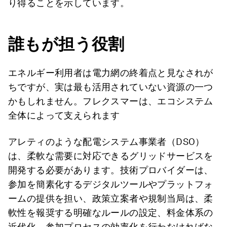
り得ることを示しています。
誰もが担う役割
エネルギー利用者は電力網の終着点と見なされが
ちですが、実は最も活用されていない資源の一つ
かもしれません。フレクスマーは、エコシステム
全体によって支えられます
アレティのような配電システム事業者（DSO）
は、柔軟な需要に対応できるグリッドサービスを
開発する必要があります。技術プロバイダーは、
参加を簡素化するデジタルツールやプラットフォ
ームの提供を担い、政策立案者や規制当局は、柔
軟性を報奨する明確なルールの設定、料金体系の
近代化、参加プロセスの効率化を行わなければな