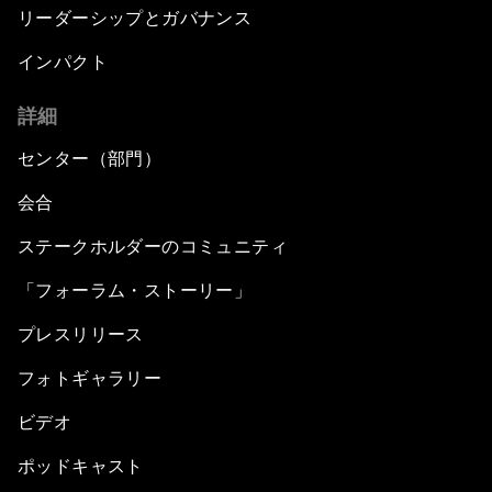
リーダーシップとガバナンス
インパクト
詳細
センター（部門）
会合
ステークホルダーのコミュニティ
「フォーラム・ストーリー」
プレスリリース
フォトギャラリー
ビデオ
ポッドキャスト