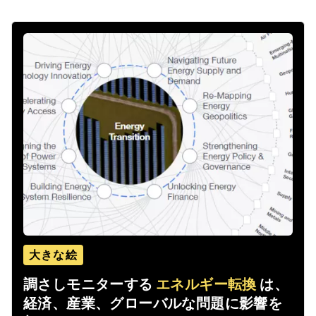
大きな絵
調さしモニターする
エネルギー転換
は、
経済、産業、グローバルな問題に影響を