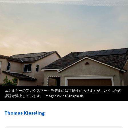
エネルギーのフレクスマー・モデルには可能性がありますが、いくつかの
課題が浮上しています。
Image:
Vivint/Unsplash
Thomas Kiessling