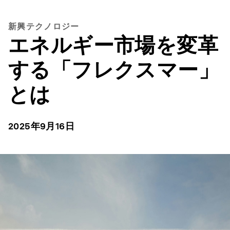
新興テクノロジー
エネルギー市場を変革
する「フレクスマー」
とは
2025年9月16日