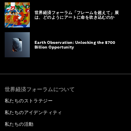
世界経済フォーラム「フレームを超えて」展
は、どのようにアートに命を吹き込むのか
Earth Observation: Unlocking the $700
Billion Opportunity
世界経済フォーラムについて
私たちのストラテジー
私たちのアイデンティティ
私たちの活動