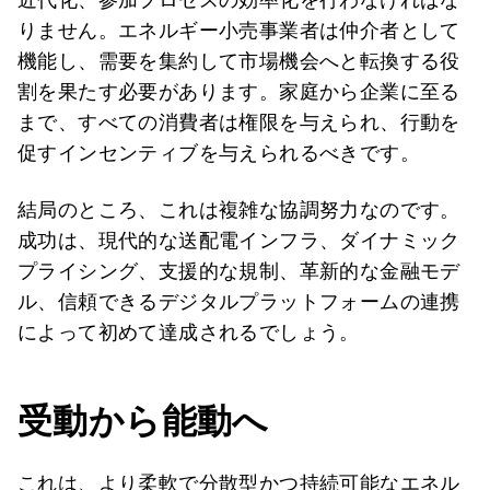
りません。エネルギー小売事業者は仲介者として
機能し、需要を集約して市場機会へと転換する役
割を果たす必要があります。家庭から企業に至る
まで、すべての消費者は権限を与えられ、行動を
促すインセンティブを与えられるべきです。
結局のところ、これは複雑な協調努力なのです。
成功は、現代的な送配電インフラ、ダイナミック
プライシング、支援的な規制、革新的な金融モデ
ル、信頼できるデジタルプラットフォームの連携
によって初めて達成されるでしょう。
受動から能動へ
これは、より柔軟で分散型かつ持続可能なエネル