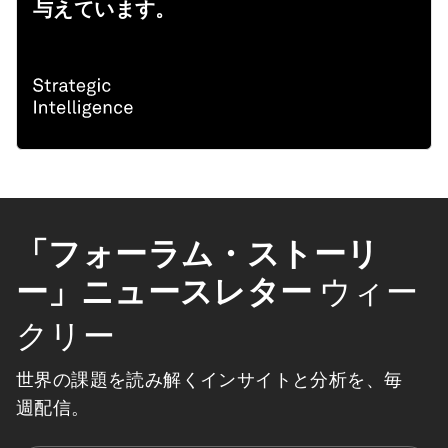
与えています。
「フォーラム・ストーリ
ー」ニュースレター
ウィー
クリー
世界の課題を読み解くインサイトと分析を、毎
週配信。