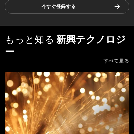
今すぐ登録する
もっと知る
新興テクノロジ
ー
すべて見る