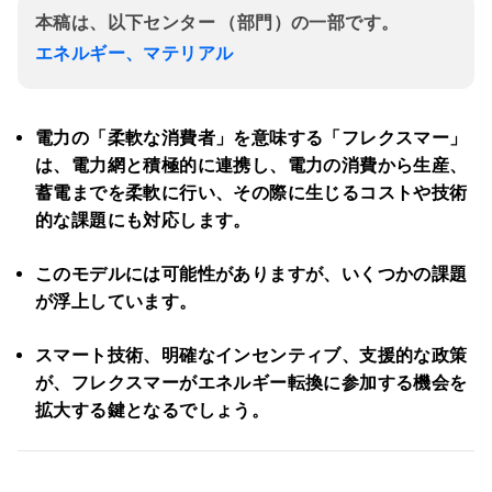
本稿は、以下センター （部門）の一部です。
エネルギー、マテリアル
電力の「柔軟な消費者」を意味する「フレクスマー」
は、電力網と積極的に連携し、電力の消費から生産、
蓄電までを柔軟に行い、その際に生じるコストや技術
的な課題にも対応します。
このモデルには可能性がありますが、いくつかの課題
が浮上しています。
スマート技術、明確なインセンティブ、支援的な政策
が、フレクスマーがエネルギー転換に参加する機会を
拡大する鍵となるでしょう。