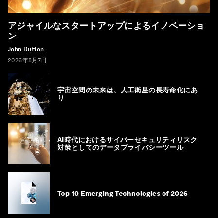
アジャイルなスタートアップによるイノベーショ
ン
John Dutton
2026年8月7日
宇宙空間の未来は、人工衛星の長寿命化にあ
り
AI時代におけるサイバーセキュリティリスク
対策としてのデータプライバシーツール
Top 10 Emerging Technologies of 2026