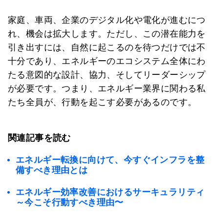
家庭、車両、企業のデジタル化や電化が進むにつ
れ、機会は拡大します。ただし、この潜在能力を
引き出すには、自然に起こるのを待つだけでは不
十分であり、エネルギーのエコシステム全体にわ
たる意図的な設計、協力、そしてリーダーシップ
が必要です。つまり、エネルギー業界に関わる私
たち全員が、行動を起こす必要があるのです。
関連記事を読む
エネルギー転換に向けて、今すぐインフラを整
備すべき理由とは
エネルギー効率改善におけるサーキュラリティ
～今こそ行動すべき理由〜