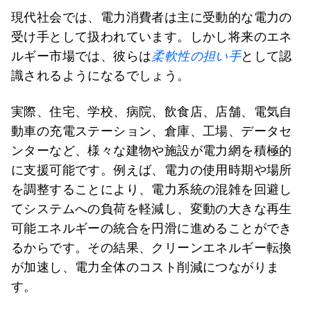
現代社会では、電力消費者は主に受動的な電力の
受け手として扱われています。しかし将来のエネ
ルギー市場では、彼らは
柔軟性の担い手
として認
識されるようになるでしょう。
実際、住宅、学校、病院、飲食店、店舗、電気自
動車の充電ステーション、倉庫、工場、データセ
ンターなど、様々な建物や施設が電力網を積極的
に支援可能です。例えば、電力の使用時期や場所
を調整することにより、電力系統の混雑を回避し
てシステムへの負荷を軽減し、変動の大きな再生
可能エネルギーの統合を円滑に進めることができ
るからです。その結果、クリーンエネルギー転換
が加速し、電力全体のコスト削減につながりま
す。