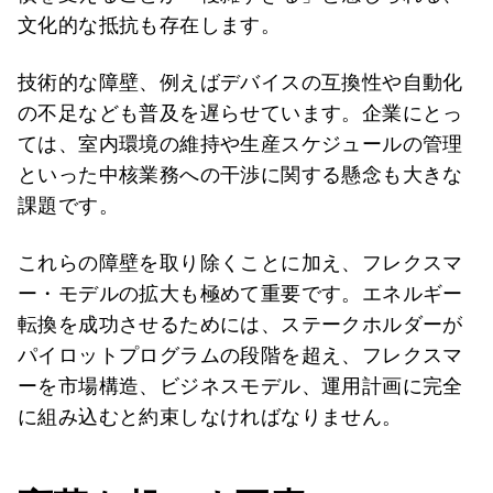
文化的な抵抗も存在します。
技術的な障壁、例えばデバイスの互換性や自動化
の不足なども普及を遅らせています。企業にとっ
ては、室内環境の維持や生産スケジュールの管理
といった中核業務への干渉に関する懸念も大きな
課題です。
これらの障壁を取り除くことに加え、フレクスマ
ー・モデルの拡大も極めて重要です。エネルギー
転換を成功させるためには、ステークホルダーが
パイロットプログラムの段階を超え、フレクスマ
ーを市場構造、ビジネスモデル、運用計画に完全
に組み込むと約束しなければなりません。