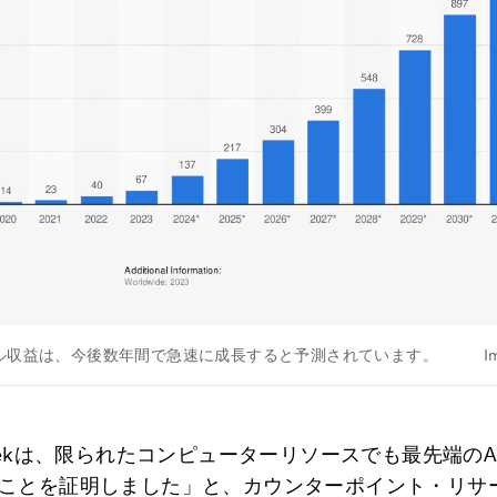
バル収益は、今後数年間で急速に成長すると予測されています。
I
Seekは、限られたコンピューターリソースでも最先端のA
ことを証明しました」と、カウンターポイント・リサ