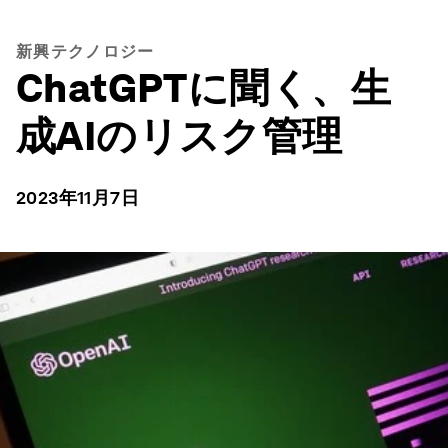
新興テクノロジー
ChatGPTに聞く、生
成AIのリスク管理
2023年11月7日