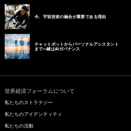
今、宇宙技術の融合が重要である理由
チャットボットからパーソナルアシスタント
まで―鍵はAIガバナンス
世界経済フォーラムについて
私たちのストラテジー
私たちのアイデンティティ
私たちの活動