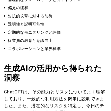
偏見の緩和
対抗的攻撃に対する防御
透明性と説明可能性
定期的なモニタリングと評価
従業員の教育と意識向上
コラボレーションと業界標準
生成AIの活用から得られた
洞察
ChatGPTは、その能力とリスクについてよく理解
しており、一般的な利用方法を簡単に説明できま
した。また、潜在的なリスクを特定し、今日のテ