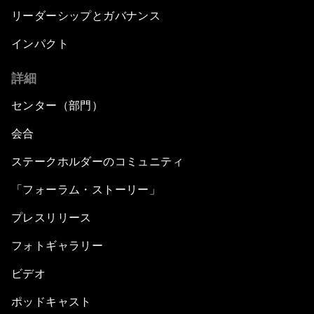
リーダーシップとガバナンス
インパクト
詳細
センター（部門）
会合
ステークホルダーのコミュニティ
「フォーラム・ストーリー」
プレスリリース
フォトギャラリー
ビデオ
ポッドキャスト