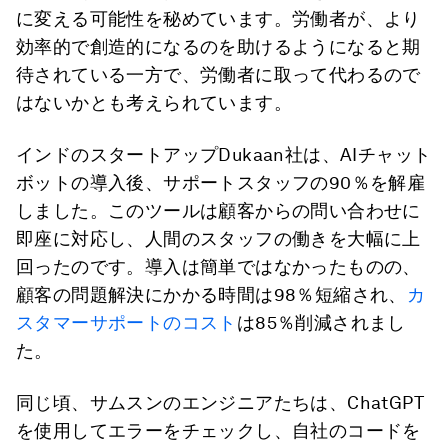
に変える可能性を秘めています。労働者が、より
効率的で創造的になるのを助けるようになると期
待されている一方で、労働者に取って代わるので
はないかとも考えられています。
インドのスタートアップDukaan社は、AIチャット
ボットの導入後、サポートスタッフの90％を解雇
しました。このツールは顧客からの問い合わせに
即座に対応し、人間のスタッフの働きを大幅に上
回ったのです。導入は簡単ではなかったものの、
顧客の問題解決にかかる時間は98％短縮され、
カ
スタマーサポートのコスト
は85％削減されまし
た。
同じ頃、サムスンのエンジニアたちは、ChatGPT
を使用してエラーをチェックし、自社のコードを