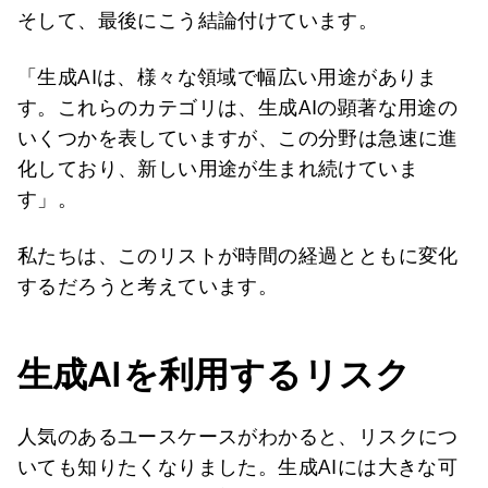
そして、最後にこう結論付けています。
「生成AIは、様々な領域で幅広い用途がありま
す。これらのカテゴリは、生成AIの顕著な用途の
いくつかを表していますが、この分野は急速に進
化しており、新しい用途が生まれ続けていま
す」。
私たちは、このリストが時間の経過とともに変化
するだろうと考えています。
生成AIを利用するリスク
人気のあるユースケースがわかると、リスクにつ
いても知りたくなりました。生成AIには大きな可