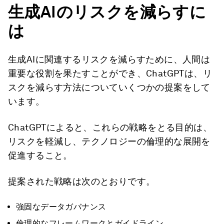
生成AIのリスクを減らすに
は
生成AIに関連するリスクを減らすために、人間は
重要な役割を果たすことができ、ChatGPTは、リ
スクを減らす方法についていくつかの提案をして
います。
ChatGPTによると、これらの戦略をとる目的は、
リスクを軽減し、テクノロジーの倫理的な展開を
促進すること。
提案された戦略は次のとおりです。
強固なデータガバナンス
倫理的なフレームワークとガイドライン