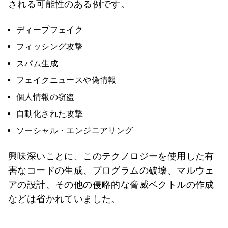
される可能性のある例です。
ディープフェイク
フィッシング攻撃
スパム生成
フェイクニュースや偽情報
個人情報の窃盗
自動化された攻撃
ソーシャル・エンジニアリング
興味深いことに、このテクノロジーを使用した有
害なコードの生成、プログラムの破壊、マルウェ
アの設計、その他の侵略的な脅威ベクトルの作成
などは省かれていました。