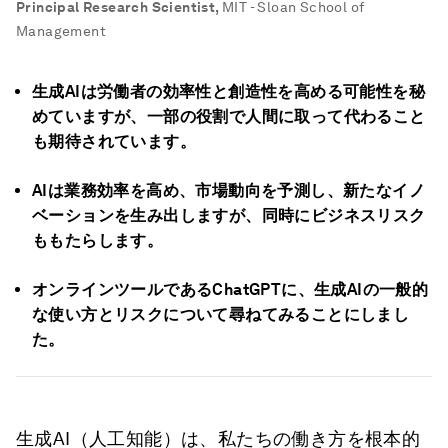
Principal Research Scientist
,
MIT - Sloan School of
Management
生成AIは労働者の効率性と創造性を高める可能性を秘
めていますが、一部の役割で人間に取って代わること
も期待されています。
AIは業務効率を高め、市場動向を予測し、新たなイノ
ベーションを生み出しますが、同時にビジネスリスク
ももたらします。
オンラインツールであるChatGPTに、生成AIの一般的
な使い方とリスクについて尋ねてみることにしまし
た。
生成AI（人工知能）は、私たちの働き方を根本的