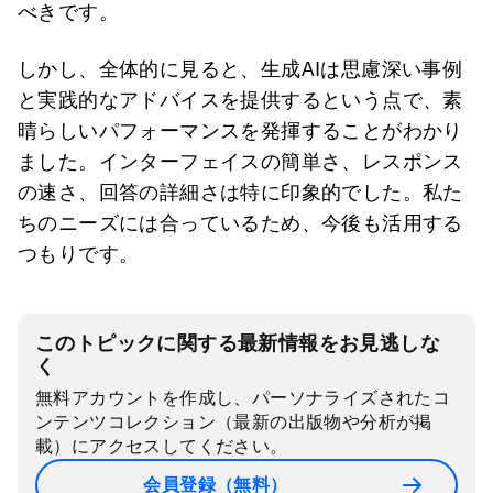
べきです。
しかし、全体的に見ると、生成AIは思慮深い事例
と実践的なアドバイスを提供するという点で、素
晴らしいパフォーマンスを発揮することがわかり
ました。インターフェイスの簡単さ、レスポンス
の速さ、回答の詳細さは特に印象的でした。私た
ちのニーズには合っているため、今後も活用する
つもりです。
このトピックに関する最新情報をお見逃しな
く
無料アカウントを作成し、パーソナライズされたコ
ンテンツコレクション（最新の出版物や分析が掲
載）にアクセスしてください。
会員登録（無料）