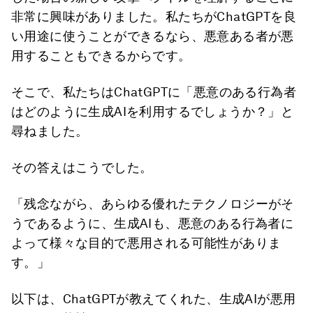
非常に興味がありました。私たちがChatGPTを良
い用途に使うことができるなら、悪意ある者が悪
用することもできるからです。
そこで、私たちはChatGPTに「悪意のある行為者
はどのように生成AIを利用するでしょうか？」と
尋ねました。
その答えはこうでした。
「残念ながら、あらゆる優れたテクノロジーがそ
うであるように、生成AIも、悪意のある行為者に
よって様々な目的で悪用される可能性がありま
す。」
以下は、ChatGPTが教えてくれた、生成AIが悪用