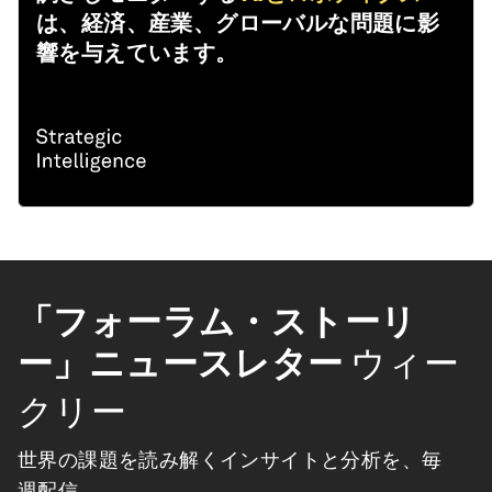
は、経済、産業、グローバルな問題に影
響を与えています。
「フォーラム・ストーリ
ー」ニュースレター
ウィー
クリー
世界の課題を読み解くインサイトと分析を、毎
週配信。