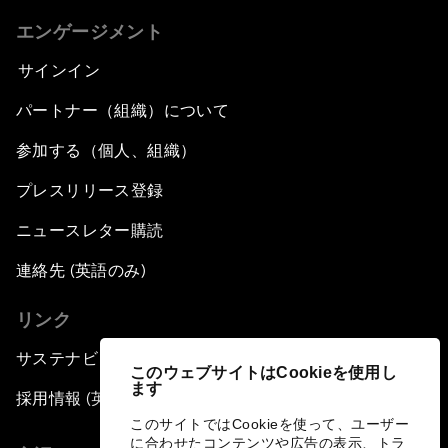
エンゲージメント
サインイン
パートナー（組織）について
参加する（個人、組織）
プレスリリース登録
ニュースレター購読
連絡先 (英語のみ)
リンク
サステナビリティへの取り組み
このウェブサイトはCookieを使用し
ます
採用情報 (英語のみ)
このサイトではCookieを使って、ユーザー
に合わせたコンテンツや広告の表示、トラ