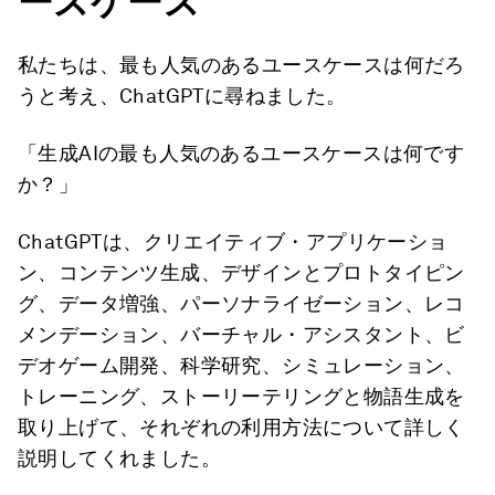
ースケース
私たちは、最も人気のあるユースケースは何だろ
うと考え、ChatGPTに尋ねました。
「生成AIの最も人気のあるユースケースは何です
か？」
ChatGPTは、クリエイティブ・アプリケーショ
ン、コンテンツ生成、デザインとプロトタイピン
グ、データ増強、パーソナライゼーション、レコ
メンデーション、バーチャル・アシスタント、ビ
デオゲーム開発、科学研究、シミュレーション、
トレーニング、ストーリーテリングと物語生成を
取り上げて、それぞれの利用方法について詳しく
説明してくれました。