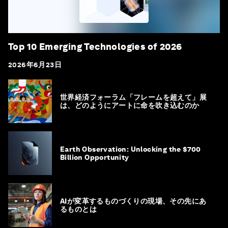
Top 10 Emerging Technologies of 2026
2026年6月23日
世界経済フォーラム「フレームを超えて」展
は、どのようにアートに命を吹き込むのか
Earth Observation: Unlocking the $700
Billion Opportunity
AIが変革するものづくりの現場、その先にあ
るものとは