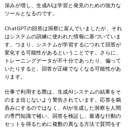
深みが増し、生成AIは学習と発見のための強力な
ツールとなるのです。
ChatGPTの回答は洞察に富んでいましたが、それ
はシステムの訓練に使われた情報に基づいていま
す。つまり、システムが学習するにつれて回答が
変化する可能性があるということです。さらに、
トレーニングデータが不十分であったり、偏って
いたりすると、回答が正確でなくなる可能性があ
ります。
仕事で利用する際は、生成AIシステムの結果をそ
のまま信じないよう警告されています。応答を鵜
呑みにするのではなく、AIが生成した洞察を人間
の専門知識で補い、回答を検証し、最適な行動の
セットを得るために複数の異なる方法で質問をす