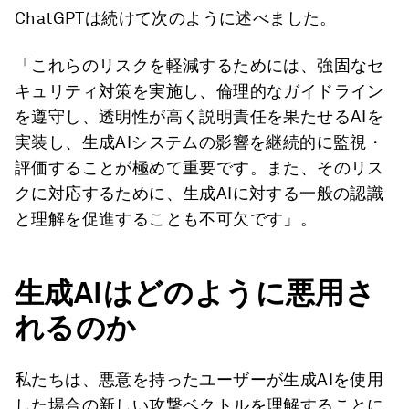
ChatGPTは続けて次のように述べました。
「これらのリスクを軽減するためには、強固なセ
キュリティ対策を実施し、倫理的なガイドライン
を遵守し、透明性が高く説明責任を果たせるAIを
実装し、生成AIシステムの影響を継続的に監視・
評価することが極めて重要です。また、そのリス
クに対応するために、生成AIに対する一般の認識
と理解を促進することも不可欠です」。
生成AI
はどのように悪用さ
れる
のか
私たちは、悪意を持ったユーザーが生成AIを使用
した場合の新しい攻撃ベクトルを理解することに