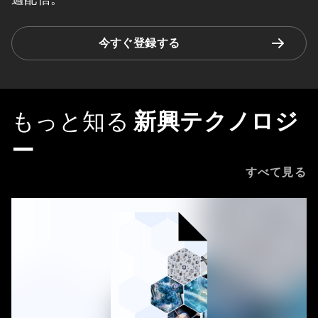
今すぐ登録する
もっと知る
新興テクノロジ
ー
すべて見る