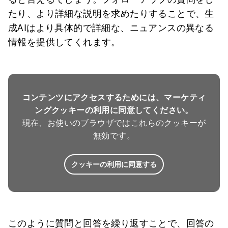
たり、より詳細な説明を求めたりすることで、生
成AIはより具体的で詳細な、ニュアンスの異なる
情報を提供してくれます。
コンテンツにアクセスするためには、マーケティ
ングクッキーの利用に同意してください。
現在、お使いのブラウザではこれらのクッキーが
無効です。
クッキーの利用に同意する
このように質問と回答を繰り返すことで、回答の