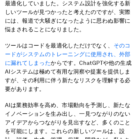
最適化していました。システム設計を強化する新
しいツールが見つかったと考えたのですが、実際
には、報道で大騒ぎになったように思わぬ影響に
悩まされることになりました。
ツールはコードを最適化しただけでなく、
そのコ
ードがシステムのトレーニングに使用され、外部
に漏れてしまった
からです。ChatGPTや他の生成
AIシステムは極めて有用な洞察や提案を提供しま
すが、その利用に伴う新たなリスクを理解する必
要があります。
AIは業務効率を高め、市場動向を予測し、新たな
イノベーションを生み出し、一見つながりのない
アイデアからつながりを見出すなど、多くのこと
を可能にします。これらの新しいツールは、設