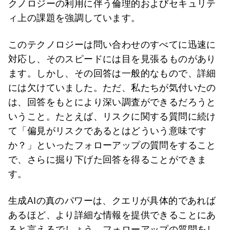
クノロジーの利用に伴う倫理的およびセキュリテ
ィ上の課題を強調しています。
このテクノロジーは問い合わせのすべてに迅速に
対応し、そのスピードには目を見張るものがあり
ます。しかし、その回答は一般的なもので、詳細
には欠けていました。ただ、私たちが気付いたの
は、回答をもとにより深い調査ができるだろうと
いうこと。たとえば、リスクに関する質問に続け
て「偏見がリスクであるとはどういう意味です
か？」といったフォローアップの質問をすること
で、さらに掘り下げた回答を得ることができま
す。
生成AIの真のパワーは、クエリが具体的であれば
あるほど、より詳細な情報を提供できることにあ
ると言えるでしょう。フォローアップの質問をし