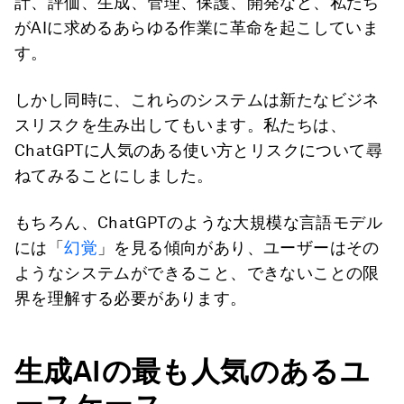
計、評価、生成、管理、保護、開発など、私たち
がAIに求めるあらゆる作業に革命を起こしていま
す。
しかし同時に、これらのシステムは新たなビジネ
スリスクを生み出してもいます。私たちは、
ChatGPTに人気のある使い方とリスクについて尋
ねてみることにしました。
もちろん、ChatGPTのような大規模な言語モデル
には「
幻覚
」を見る傾向があり、ユーザーはその
ようなシステムができること、できないことの限
界を理解する必要があります。
生成AIの最も人気のあるユ