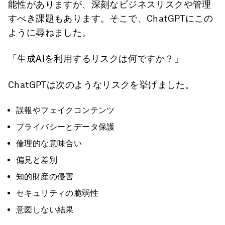
能性がありますが、深刻なビジネスリスクや管理
すべき課題もあります。そこで、ChatGPTにこの
ように尋ねました。
「生成AIを利用するリスクは何ですか？」
ChatGPTは次のようなリスクを挙げました。
誤報やフェイクコンテンツ
プライバシーとデータ保護
倫理的な意味合い
偏見と差別
知的財産の侵害
セキュリティの脆弱性
意図しない結果