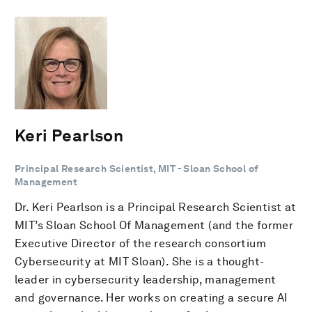
Keri Pearlson
Principal Research Scientist, MIT - Sloan School of
Management
Dr. Keri Pearlson is a Principal Research Scientist at
MIT’s Sloan School Of Management (and the former
Executive Director of the research consortium
Cybersecurity at MIT Sloan). She is a thought-
leader in cybersecurity leadership, management
and governance. Her works on creating a secure AI