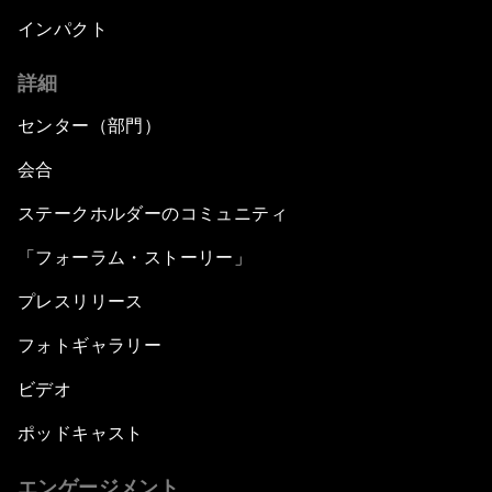
インパクト
詳細
センター（部門）
会合
ステークホルダーのコミュニティ
「フォーラム・ストーリー」
プレスリリース
フォトギャラリー
ビデオ
ポッドキャスト
エンゲージメント