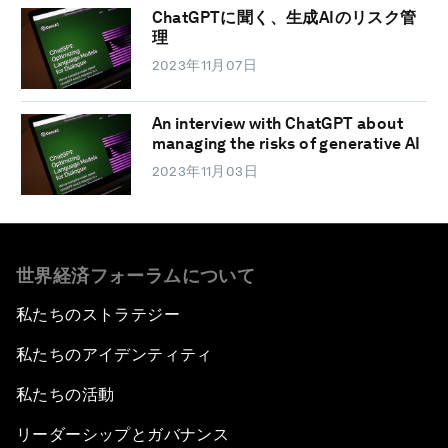
ChatGPTに聞く、生成AIのリスク管
理
2023年11月07日
An interview with ChatGPT about
managing the risks of generative AI
2023年11月03日
世界経済フォーラムについて
私たちのストラテジー
私たちのアイデンティティ
私たちの活動
リーダーシップとガバナンス