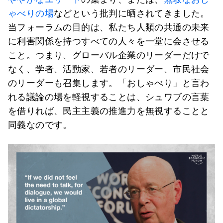
ゃべりの場
などという批判に晒されてきました。
当フォーラムの目的は、私たち人類の共通の未来
に利害関係を持つすべての人々を一堂に会させる
こと。つまり、グローバル企業のリーダーだけで
なく、学者、活動家、若者のリーダー、市民社会
のリーダーも召集します。「おしゃべり」と言わ
れる議論の場を軽視することは、シュワブの言葉
を借りれば、民主主義の推進力を無視することと
同義なのです。