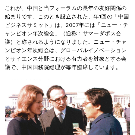
これが、中国と当フォーラムの長年の友好関係の
始まりです。このとき設立された、年1回の「中国
ビジネスサミット」は、2007年には「ニュー・チ
ャンピオン年次総会」（通称：サマーダボス会
議）と称されるようになりました。ニュー・チャ
ンピオン年次総会は、グローバルイノベーション
とサイエンス分野における有力者を対象とする会
議で、中国国務院総理が毎年臨席しています。