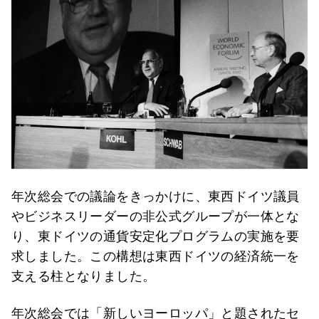
年次総会での議論をきっかけに、東西ドイツ議員
やビジネスリーダーの非公式グループが一体とな
り、東ドイツの通貨安定化プログラムの実施を要
求しました。この構想は東西ドイツの経済統一を
支える柱となりました。
年次総会では「新しいヨーロッパ」と題されたセ