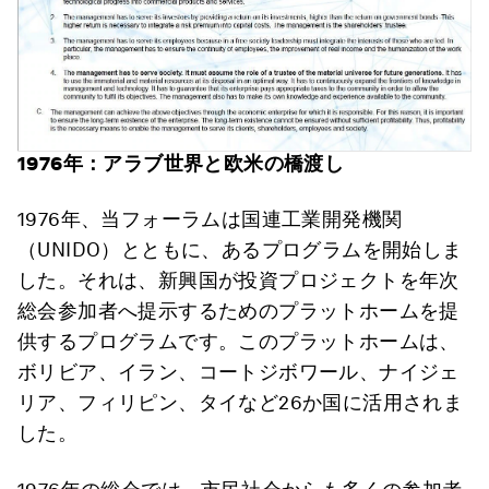
1976年：アラブ世界と欧米の橋渡し
1976年、当フォーラムは国連工業開発機関
（UNIDO）とともに、あるプログラムを開始しま
した。それは、新興国が投資プロジェクトを年次
総会参加者へ提示するためのプラットホームを提
供するプログラムです。このプラットホームは、
ボリビア、イラン、コートジボワール、ナイジェ
リア、フィリピン、タイなど26か国に活用されま
した。