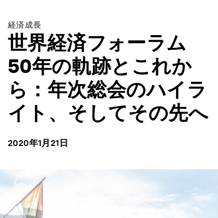
経済成長
世界経済フォーラム
50年の軌跡とこれか
ら：年次総会のハイラ
イト、そしてその先へ
2020年1月21日