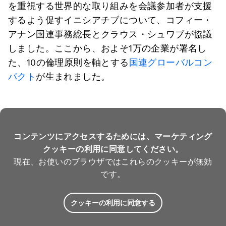
を重視する世界的な取り組みを会議参加者が支援
するよう促すイニシアチブについて、コフィー・
アナン国連事務総長とクラウス・シュワブが協議
しました。ここから、およそ1万の企業が署名し
た、10の倫理原則を軸とする
国連グローバルコン
パクト
が生まれました。
コンテンツにアクセスするためには、マーケティング
クッキーの利用に同意してください。
現在、お使いのブラウザではこれらのクッキーが無効
です。
クッキーの利用に同意する