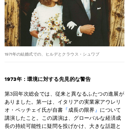
1971年の結婚式での、ヒルデとクラウス・シュワブ
1973年：環境に対する先見的な警告
第3回年次総会では、従来と異なるふたつの進展が
ありました。第一は、イタリアの実業家アウレリ
オ・ペッチェイ氏が自書
『
成長の限界
』
について
講演したこと。この講演は、グローバルな経済成
長の持続可能性に疑問を投げかけ、大きな話題と