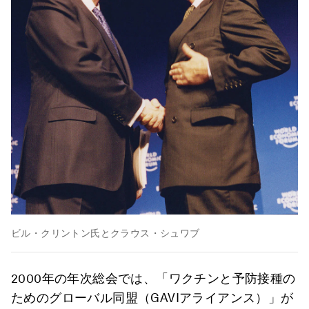
ビル・クリントン氏とクラウス・シュワブ
2000年の年次総会では、「ワクチンと予防接種の
ためのグローバル同盟（GAVIアライアンス）」が