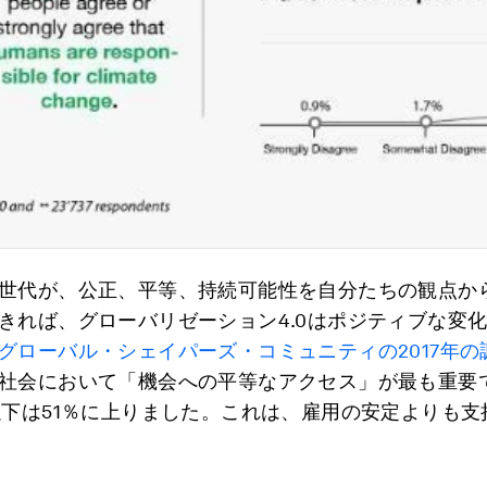
世代が、公正、平等、持続可能性を自分たちの観点か
きれば、グローバリゼーション4.0はポジティブな変
グローバル・シェイパーズ・コミュニティの2017年の
社会において「機会への平等なアクセス」が最も重要
以下は51％に上りました。これは、雇用の安定よりも支