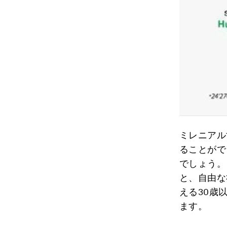
ミレニアル
ることがで
でしょう。
と、自由な
える30歳
ます。