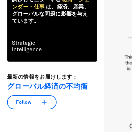
ンダー・仕事
は、経済、産業、
グローバルな問題に影響を与え
ています。
最新の情報をお届けします：
グローバル経済の不均衡
Follow