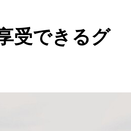
享受できるグ