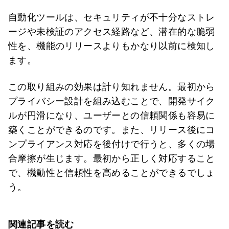
自動化ツールは、セキュリティが不十分なストレ
ージや未検証のアクセス経路など、潜在的な脆弱
性を、機能のリリースよりもかなり以前に検知し
ます。
この取り組みの効果は計り知れません。最初から
プライバシー設計を組み込むことで、開発サイク
ルが円滑になり、ユーザーとの信頼関係も容易に
築くことができるのです。また、リリース後にコ
ンプライアンス対応を後付けで行うと、多くの場
合摩擦が生じます。最初から正しく対応すること
で、機動性と信頼性を高めることができるでしょ
う。
関連記事を読む