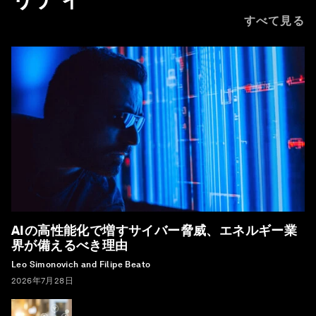
すべて見る
AIの高性能化で増すサイバー脅威、エネルギー業
界が備えるべき理由
Leo Simonovich and Filipe Beato
2026年7月28日