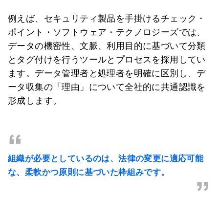
例えば、セキュリティ製品を手掛けるチェック・
ポイント・ソフトウェア・テクノロジーズでは、
データの機密性、文脈、利用目的に基づいて分類
とタグ付けを行うツールとプロセスを採用してい
ます。データ管理者と処理者を明確に区別し、デ
ータ収集の「理由」について全社的に共通認識を
形成します。
“
組織が必要としているのは、法律の変更に適応可能
な、
柔軟かつ原則に基づいた枠組みです。
”