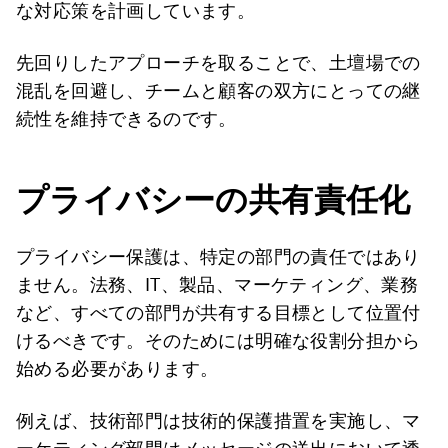
な対応策を計画しています。
先回りしたアプローチを取ることで、土壇場での
混乱を回避し、チームと顧客の双方にとっての継
続性を維持できるのです。
プライバシーの共有責任化
プライバシー保護は、特定の部門の責任ではあり
ません。法務、IT、製品、マーケティング、業務
など、すべての部門が共有する目標として位置付
けるべきです。そのためには明確な役割分担から
始める必要があります。
例えば、技術部門は技術的保護措置を実施し、マ