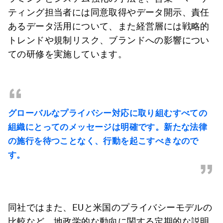
ティング担当者には同意取得やデータ開示、責任
あるデータ活用について、また経営層には戦略的
トレンドや規制リスク、ブランドへの影響につい
ての研修を実施しています。
“
グローバルなプライバシー対応に取り組むすべての
組織にとってのメッセージは明確です。新たな法律
の施行を待つことなく、行動を起こすべきなので
す。
”
同社ではまた、EUと米国のプライバシーモデルの
比較など、地政学的な動向に関する定期的な説明