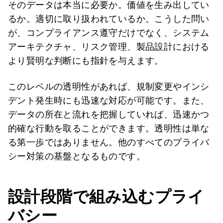
そのデータは本当に必要か。価値を生み出してい
るか。適切に取り扱われているか。こうした問い
が、コンプライアンス遵守だけでなく、システム
アーキテクチャ、リスク管理、製品設計における
より賢明な判断にも指針を与えます。
このレベルの透明性があれば、規制変更やインシ
デント発生時にも迅速な対応が可能です。また、
データの所在と流れを把握していれば、迅速かつ
的確な行動を取ることができます。透明性は単な
る第一歩ではありません。他のすべてのプライバ
シー対策の基盤となるものです。
設計段階で組み込むプライ
バシー