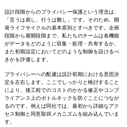
設計段階からのプライバシー保護という理念は、
「言うは易し、行うは難し」です。そのため、開
発ライフサイクルの基本原則とすべきです。企画
段階から展開段階まで、私たちのチームは各機能
がデータをどのように収集・処理・共有するか、
また初期設定においてどのような制御を設けるべ
きかを評価します。
プライバシーへの配慮は設計初期における意思決
定を左右します。ここでしっかりと検討すること
により、後工程でのコストのかかる修正やコンプ
ライアンス上のボトルネックを防ぐことにつなが
るのです。例えば同社では、最初から詳細なアク
セス制御と同意取得メカニズムを組み込んでいま
す。