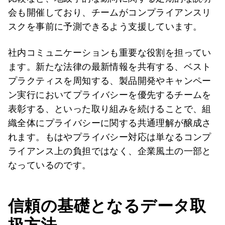
会も開催しており、チームがコンプライアンスリ
スクを事前に予測できるよう支援しています。
社内コミュニケーションも重要な役割を担ってい
ます。新たな法律の最新情報を共有する、ベスト
プラクティスを周知する、製品開発やキャンペー
ン実行においてプライバシーを優先するチームを
表彰する、といった取り組みを続けることで、組
織全体にプライバシーに関する共通理解が醸成さ
れます。もはやプライバシー対応は単なるコンプ
ライアンス上の負担ではなく、企業風土の一部と
なっているのです。
信頼の基礎となるデータ取
扱方法