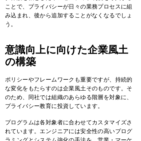
ことで、プライバシーが日々の業務プロセスに組
み込まれ、後から追加することがなくなるでしょ
う。
意識向上に向けた企業風土
の構築
ポリシーやフレームワークも重要ですが、持続的
な変化をもたらすのは企業風土そのものです。そ
のため、同社では組織のあらゆる階層を対象に、
プライバシー教育に投資しています。
プログラムは各対象者に合わせてカスタマイズさ
れています。エンジニアには安全性の高いプログ
ラミングとシステム強化の手法を、営業・マーケ