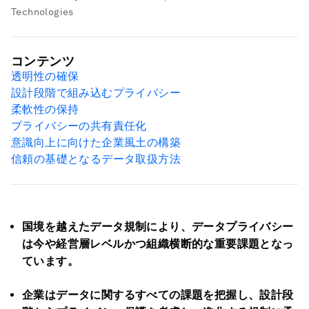
Technologies
コンテンツ
透明性の確保
設計段階で組み込むプライバシー
柔軟性の保持
プライバシーの共有責任化
意識向上に向けた企業風土の構築
信頼の基礎となるデータ取扱方法
国境を越えたデータ規制により、データプライバシー
は今や経営層レベルかつ組織横断的な重要課題となっ
ています。
企業はデータに関するすべての課題を把握し、設計段