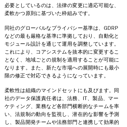
必要としているのは、法律の変更に適応可能な、
柔軟かつ原則に基づいた枠組みです。
同社のグローバルなプライバシー基準は、GDRP
などの最も厳格な基準に準拠しており、自動化と
モジュール設計を通じて運用を調整しています。
これにより、コアシステムを抜本的に変更するこ
となく、地域ごとの規制を適用することが可能に
なります。また、新たな市場への展開時にも最小
限の修正で対応できるようになっています。
柔軟性は組織のマインドセットにも及びます。同
社のデータ保護責任者は、法務、IT、製品、マー
ケティング、業務など各部門横断的なチームを率
い、法規制の動向を監視し、潜在的な影響を予測
し、製品開発チームや法務部門と連携して効果的