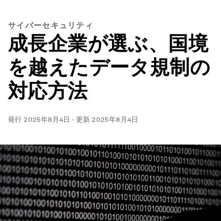
サイバーセキュリティ
成長企業が選ぶ、国境
を越えたデータ規制の
対応方法
発行
2025年8月4日
·
更新
2025年8月4日