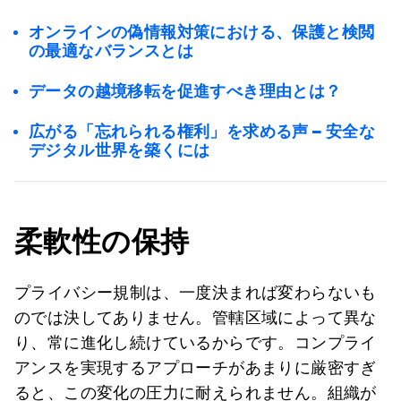
オンラインの偽情報対策における、保護と検閲
の最適なバランスとは
データの越境移転を促進すべき理由とは？
広がる「忘れられる権利」を求める声 – 安全な
デジタル世界を築くには
柔軟性の保持
プライバシー規制は、一度決まれば変わらないも
のでは決してありません。管轄区域によって異な
り、常に進化し続けているからです。コンプライ
アンスを実現するアプローチがあまりに厳密すぎ
ると、この変化の圧力に耐えられません。組織が