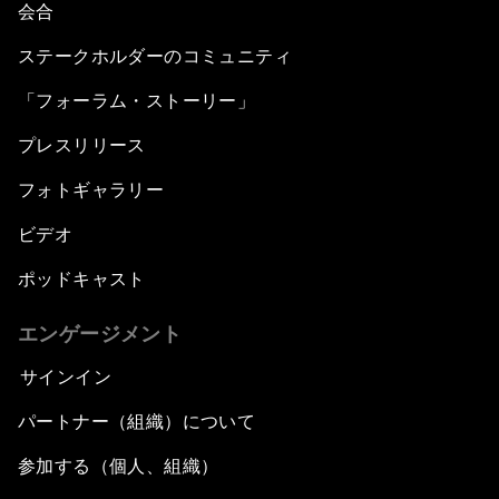
会合
ステークホルダーのコミュニティ
「フォーラム・ストーリー」
プレスリリース
フォトギャラリー
ビデオ
ポッドキャスト
エンゲージメント
サインイン
パートナー（組織）について
参加する（個人、組織）