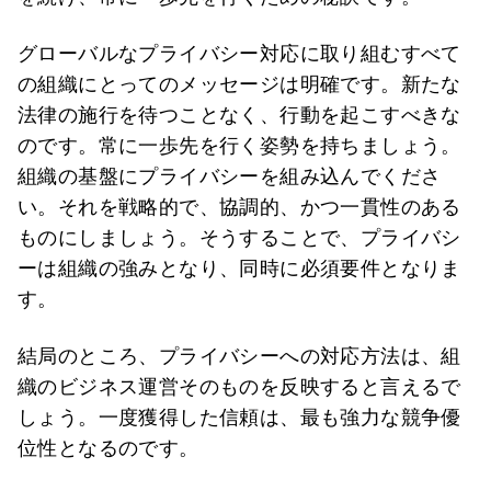
グローバルなプライバシー対応に取り組むすべて
の組織にとってのメッセージは明確です。新たな
法律の施行を待つことなく、行動を起こすべきな
のです。常に一歩先を行く姿勢を持ちましょう。
組織の基盤にプライバシーを組み込んでくださ
い。それを戦略的で、協調的、かつ一貫性のある
ものにしましょう。そうすることで、プライバシ
ーは組織の強みとなり、同時に必須要件となりま
す。
結局のところ、プライバシーへの対応方法は、組
織のビジネス運営そのものを反映すると言えるで
しょう。一度獲得した信頼は、最も強力な競争優
位性となるのです。