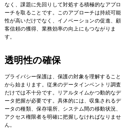
なく、課題に先回りして対処する積極的なアプロ
ーチを取ることです。このアプローチは持続可能
性が高いだけでなく、イノベーションの促進、顧
客信頼の獲得、業務効率の向上にもつながりま
す。
透明性の確保
プライバシー保護は、保護の対象を理解すること
から始まります。従来のデータインベントリ調査
だけでは不十分です。リアルタイムかつ動的なデ
ータ把握が必要です。具体的には、収集されるデ
ータの種類、保存場所、システム間の移動状況、
アクセス権限者を明確に把握しなければなりませ
ん。