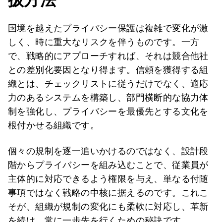
国境を越えたプライバシー保護は複雑で変化が激
しく、時に重大なリスクを伴うものです。一方
で、戦略的にアプローチすれば、それは競合他社
との差別化要因となり得ます。信頼を獲得する組
織とは、チェックリストに従うだけでなく、適応
力のあるシステムを構築し、部門横断的な協力体
制を強化し、プライバシーを最優先とする文化を
根付かせる組織です。
個々の規制を逐一追いかけるのではなく、設計段
階からプライバシーを組み込むことで、従業員が
主体的に対応できるよう権限を与え、単なる付随
事項ではなく戦略の中核に据えるのです。これこ
そが、組織が規制の変化にも柔軟に対応し、革新
を続け、常に一歩先を行くための秘訣です。