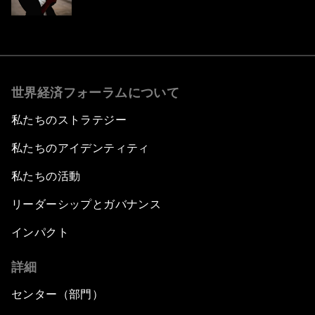
世界経済フォーラムについて
私たちのストラテジー
私たちのアイデンティティ
私たちの活動
リーダーシップとガバナンス
インパクト
詳細
センター（部門）