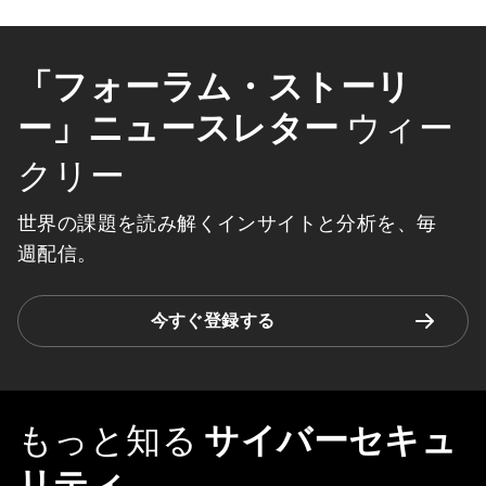
「フォーラム・ストーリ
ー」ニュースレター
ウィー
クリー
世界の課題を読み解くインサイトと分析を、毎
週配信。
今すぐ登録する
もっと知る
サイバーセキュ
リティ