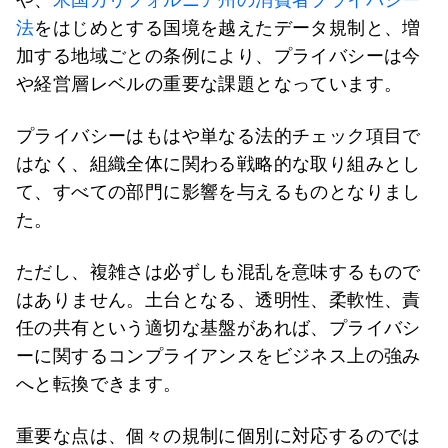
法
をはじめとする国境を越えたデータ規制と、増
加する地域ごとの条例により、プライバシーは今
や経営層レベルの重要な課題となっています。
プライバシーはもはや単なる法的チェック項目で
はなく、組織全体に関わる戦略的な取り組みとし
て、すべての部門に影響を与えるものとなりまし
た。
ただし、複雑さは必ずしも混乱を意味するもので
はありません。土台となる、透明性、柔軟性、責
任の共有という適切な基盤があれば、プライバシ
ーに関するコンプライアンスをビジネス上の強み
へと転換できます。
重要な点は、個々の規制に個別に対応するのでは