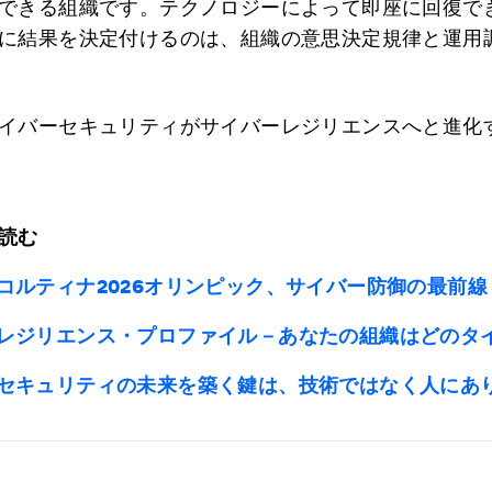
できる組織です。テクノロジーによって即座に回復で
に結果を決定付けるのは、組織の意思決定規律と運用
イバーセキュリティがサイバーレジリエンスへと進化
読む
コルティナ2026オリンピック、サイバー防御の最前線
レジリエンス・プロファイル－あなたの組織はどのタ
セキュリティの未来を築く鍵は、技術ではなく人にあ