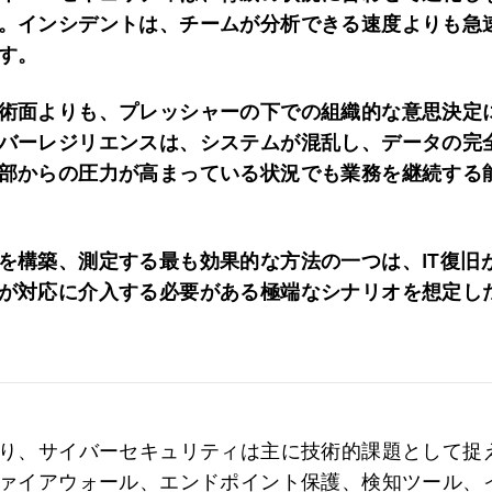
。インシデントは、チームが分析できる速度よりも急
す。
術面よりも、プレッシャーの下での組織的な意思決定
バーレジリエンスは、システムが混乱し、データの完
部からの圧力が高まっている状況でも業務を継続する
を構築、測定する最も効果的な方法の一つは、IT復旧
が対応に介入する必要がある極端なシナリオを想定し
り、サイバーセキュリティは主に技術的課題として捉
ァイアウォール、エンドポイント保護、検知ツール、