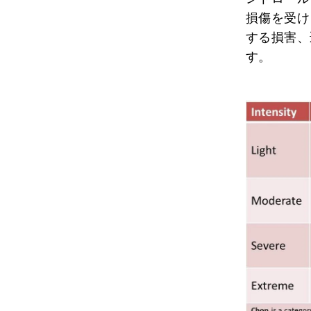
損傷を受け
する損害、
す。