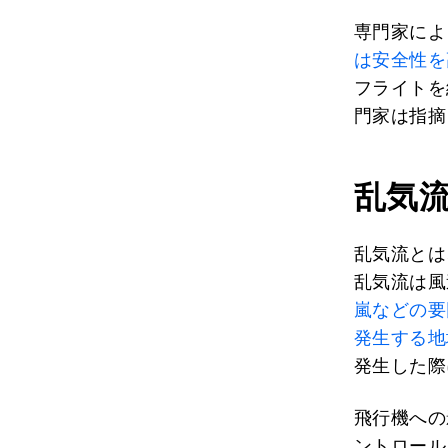
専門家によ
は安全性を
フライトを
門家は指摘
乱気
乱気流とは
乱気流は風
嵐などの要
発生する地
発生した際
飛行機への
ントロール