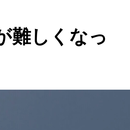
が難しくなっ