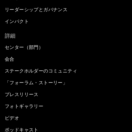
リーダーシップとガバナンス
インパクト
詳細
センター（部門）
会合
ステークホルダーのコミュニティ
「フォーラム・ストーリー」
プレスリリース
フォトギャラリー
ビデオ
ポッドキャスト