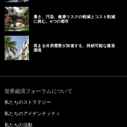
暑さ、汚染、健康リスクの軽減とコスト削減
に挑む、4つの都市
高まる冷房需要が加速する、持続可能な建造
環境
世界経済フォーラムについて
私たちのストラテジー
私たちのアイデンティティ
私たちの活動