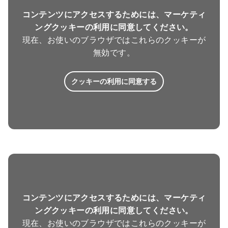
コンテンツにアクセスするためには、マーケティ
ングクッキーの利用に同意してください。
現在、お使いのブラウザではこれらのクッキーが
無効です。
クッキーの利用に同意する
コンテンツにアクセスするためには、マーケティ
ングクッキーの利用に同意してください。
現在、お使いのブラウザではこれらのクッキーが