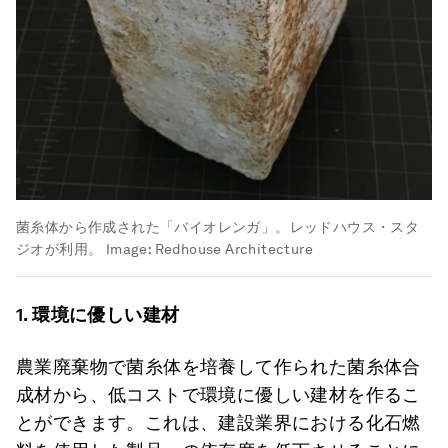
菌糸体から作成された「バイオレンガ」。レッドハウス・スタ
ジオが利用。
Image:
Redhouse Architecture
1.
環境に優しい建材
農業廃棄物で菌糸体を培養して作られた菌糸体合
成材から、低コストで環境に優しい建材を作るこ
とができます。これは、建設業界における化石燃