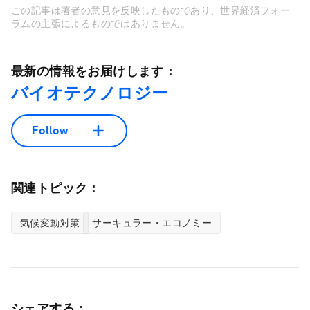
この記事は著者の意見を反映したものであり、世界経済フォー
ラムの主張によるものではありません。
最新の情報をお届けします：
バイオテクノロジー
Follow
関連トピック：
気候変動対策
サーキュラー・エコノミー
シェアする：