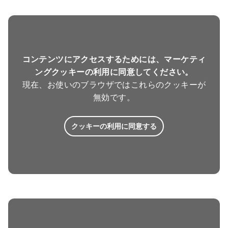
コンテンツにアクセスするためには、マーケティ
ングクッキーの利用に同意してください。
現在、お使いのブラウザではこれらのクッキーが
無効です。
クッキーの利用に同意する