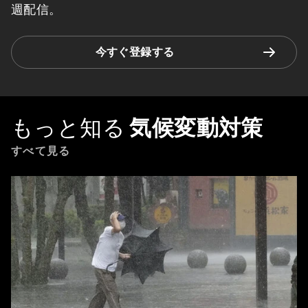
週配信。
今すぐ登録する
もっと知る
気候変動対策
すべて見る