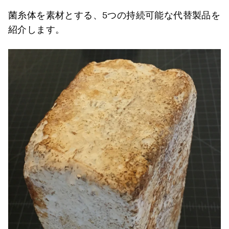
菌糸体を素材とする、5つの持続可能な代替製品を
紹介します。