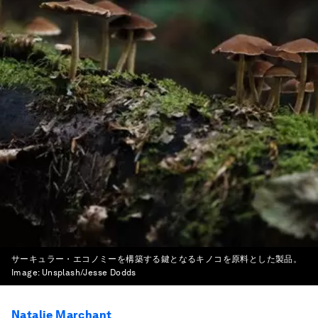
サーキュラー・エコノミーを構築する鍵となるキノコを原料とした製品。
Image:
Unsplash/Jesse Dodds
Natalie Marchant