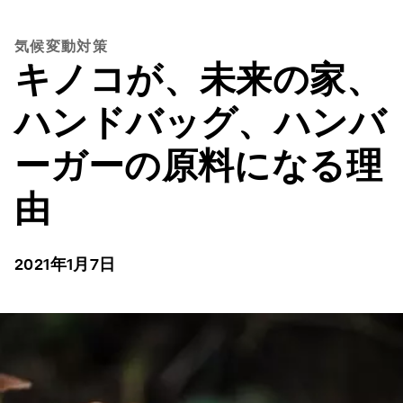
気候変動対策
キノコが、未来の家、
ハンドバッグ、ハンバ
ーガーの原料になる理
由
2021年1月7日