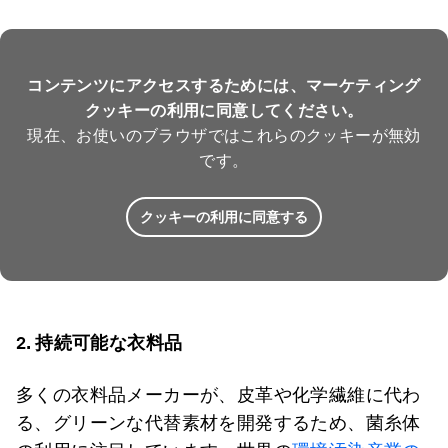
コンテンツにアクセスするためには、マーケティング
クッキーの利用に同意してください。
現在、お使いのブラウザではこれらのクッキーが無効
です。
クッキーの利用に同意する
2.
持続可能な衣料品
多くの衣料品メーカーが、皮革や化学繊維に代わ
る、グリーンな代替素材を開発するため、菌糸体