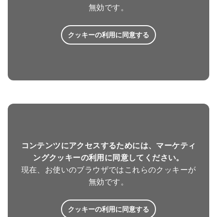
無効です。
クッキーの利用に同意する
コンテンツにアクセスするためには、マーケティ
ングクッキーの利用に同意してください。
現在、お使いのブラウザではこれらのクッキーが
無効です。
クッキーの利用に同意する