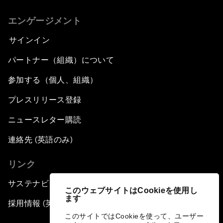
エンゲージメント
サインイン
パートナー（組織）について
参加する（個人、組織）
プレスリリース登録
ニュースレター購読
連絡先 (英語のみ)
リンク
サステナビリティへの取り組み
このウェブサイトはCookieを使用し
ます
採用情報 (英語のみ)
このサイトではCookieを使って、ユーザー