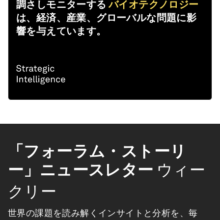
調さしモニターする
バイオテクノロジー
は、経済、産業、グローバルな問題に影
響を与えています。
「フォーラム・ストーリ
ー」ニュースレター
ウィー
クリー
世界の課題を読み解くインサイトと分析を、毎