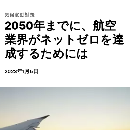
気候変動対策
2050年までに、航空
業界がネットゼロを達
成するためには
2023年1月5日