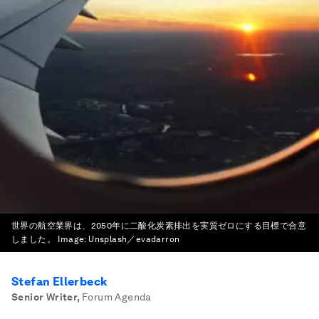
世界の航空業界は、2050年に二酸化炭素排出を実質ゼロにする目標で合意
しました。
Image:
Unsplash／evadarron
Stefan Ellerbeck
Senior Writer
,
Forum Agenda