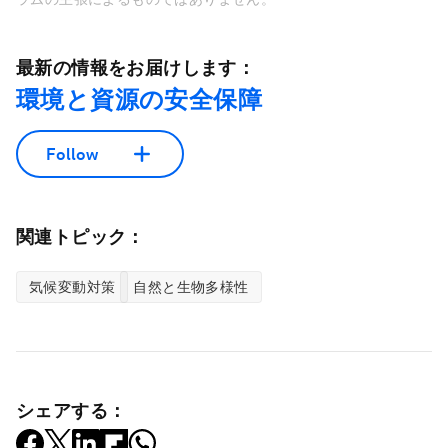
最新の情報をお届けします：
環境と資源の安全保障
Follow
関連トピック：
気候変動対策
自然と生物多様性
シェアする：