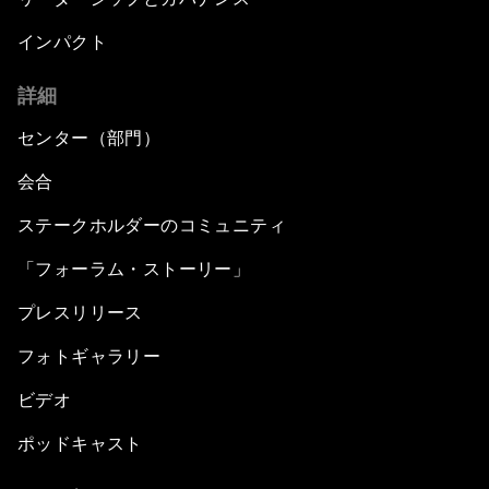
インパクト
詳細
センター（部門）
会合
ステークホルダーのコミュニティ
「フォーラム・ストーリー」
プレスリリース
フォトギャラリー
ビデオ
ポッドキャスト