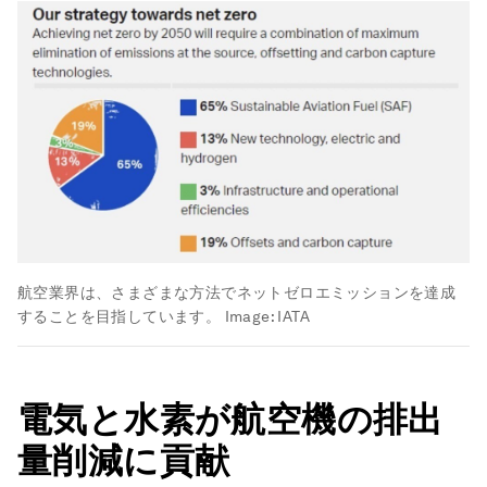
航空業界は、さまざまな方法でネットゼロエミッションを達成
することを目指しています。
Image:
IATA
電気と水素が航空機の排出
量削減に貢献