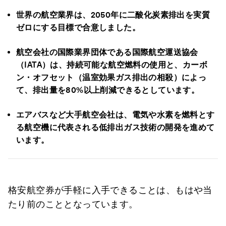
世界の航空業界は、2050年に二酸化炭素排出を実質
ゼロにする目標で合意しました。
航空会社の国際業界団体である国際航空運送協会
（IATA）は、持続可能な航空燃料の使用と、カーボ
ン・オフセット（温室効果ガス排出の相殺）によっ
て、排出量を80%以上削減できるとしています。
エアバスなど大手航空会社は、電気や水素を燃料とす
る航空機に代表される低排出ガス技術の開発を進めて
います。
格安航空券が手軽に入手できることは、もはや当
たり前のこととなっています。