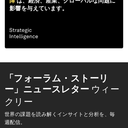
障
は、経済、産業、グローバルな問題に
影響を与えています。
「フォーラム・ストーリ
ー」ニュースレター
ウィー
クリー
世界の課題を読み解くインサイトと分析を、毎
週配信。