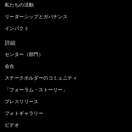
私たちの活動
リーダーシップとガバナンス
インパクト
詳細
センター（部門）
会合
ステークホルダーのコミュニティ
「フォーラム・ストーリー」
プレスリリース
フォトギャラリー
ビデオ