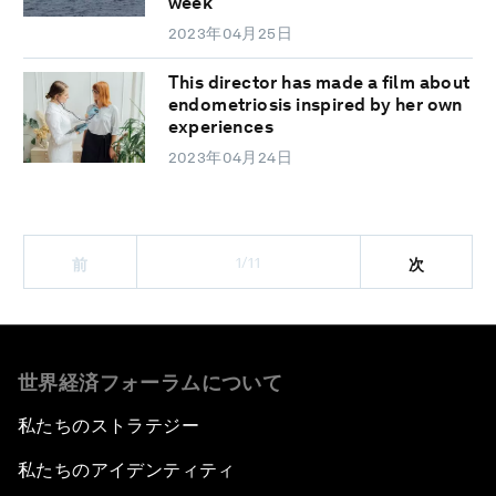
week
2023年04月25日
This director has made a film about
endometriosis inspired by her own
experiences
2023年04月24日
1/11
前
次
世界経済フォーラムについて
私たちのストラテジー
私たちのアイデンティティ