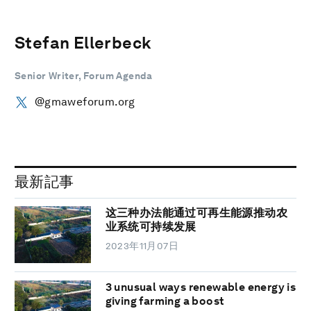
Stefan Ellerbeck
Senior Writer, Forum Agenda
@gmaweforum.org
最新記事
这三种办法能通过可再生能源推动农
业系统可持续发展
2023年11月07日
3 unusual ways renewable energy is
giving farming a boost