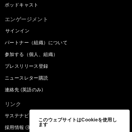
ポッドキャスト
エンゲージメント
サインイン
パートナー（組織）について
参加する（個人、組織）
プレスリリース登録
ニュースレター購読
連絡先 (英語のみ)
リンク
サステナビリティへの取り組み
このウェブサイトはCookieを使用し
ます
採用情報 (英語のみ)