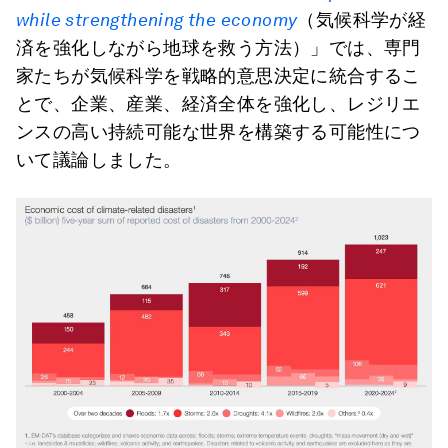
while strengthening the economy
（気候科学が経
済を強化しながら地球を救う方法）」では、専門
家たちが気候科学を戦略的意思決定に統合するこ
とで、企業、産業、経済全体を強化し、レジリエ
ンスの高い持続可能な世界を構築する可能性につ
いて議論しました。