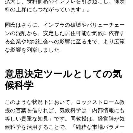
拡大し、食料価格のインフレを引き起こし、保険
料の上昇にもつながっています」。
同氏はさらに、インフラの破壊やバリューチェー
ンの混乱から、安定した居住可能な気候に依存す
る企業や地域社会への影響に至るまで、より広範
な影響を列挙しました。
意思決定ツールとしての気
候科学
このような状況下において、ロックストローム教
授の言葉を借りれば、気候科学は「内部情報にも
等しい貴重な知見」です。同教授は、経営陣が気
候科学を活用することで、「純粋な市場パラメー