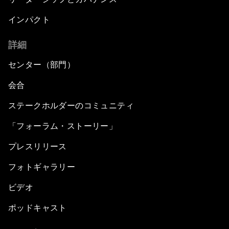
インパクト
詳細
センター（部門）
会合
ステークホルダーのコミュニティ
「フォーラム・ストーリー」
プレスリリース
フォトギャラリー
ビデオ
ポッドキャスト