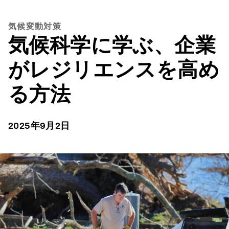
気候変動対策
気候科学に学ぶ、企業
がレジリエンスを高め
る方法
2025年9月2日