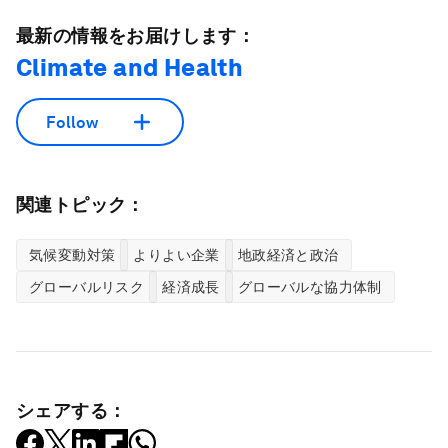
最新の情報をお届けします：
Climate and Health
Follow
関連トピック：
気候変動対策
よりよい企業
地政経済と政治
グローバルリスク
経済成長
グローバルな協力体制
シェアする：