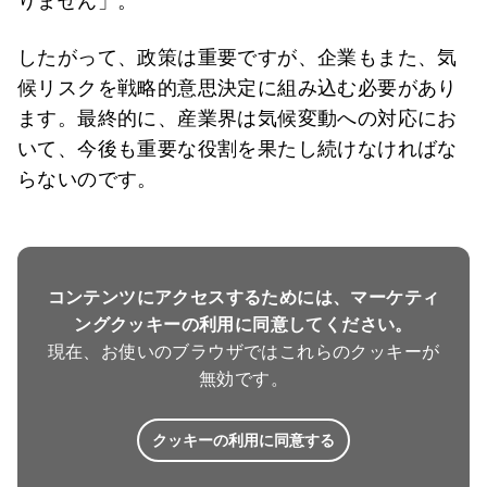
りません」。
したがって、政策は重要ですが、企業もまた、気
候リスクを戦略的意思決定に組み込む必要があり
ます。最終的に、産業界は気候変動への対応にお
いて、今後も重要な役割を果たし続けなければな
らないのです。
コンテンツにアクセスするためには、マーケティ
ングクッキーの利用に同意してください。
現在、お使いのブラウザではこれらのクッキーが
無効です。
クッキーの利用に同意する