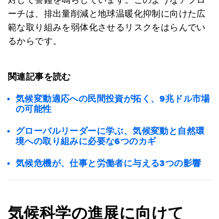
ーチは、排出量削減と地球温暖化抑制に向けた広
範な取り組みを弱体化させるリスクをはらんでい
るからです。
関連記事を読む
気候変動適応への民間投資が拓く、9兆ドル市場
の可能性
グローバルリーダーに学ぶ、気候変動と自然環
境への取り組みに必要な6つのカギ
気候危機が、仕事と労働者に与える3つの影響
気候科学の進展に向けて