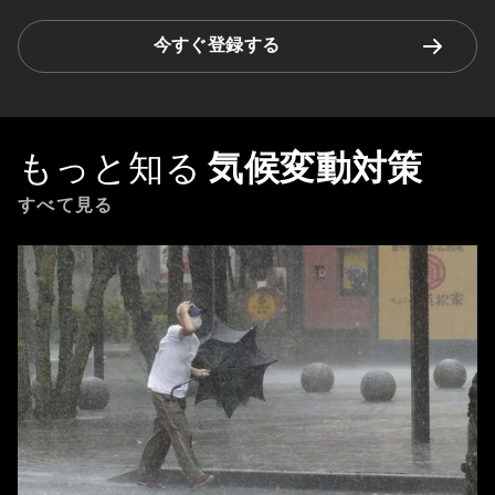
今すぐ登録する
もっと知る
気候変動対策
すべて見る