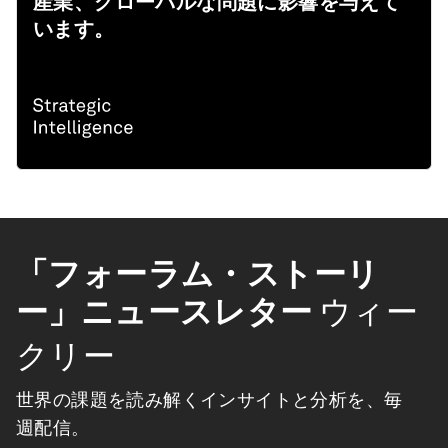
産業、グローバルな問題に影響を与えて
います。
「フォーラム・ストーリ
ー」ニュースレター
ウィー
クリー
世界の課題を読み解くインサイトと分析を、毎
週配信。