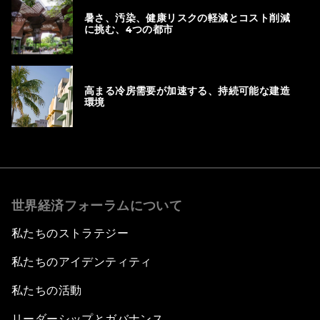
暑さ、汚染、健康リスクの軽減とコスト削減
に挑む、4つの都市
高まる冷房需要が加速する、持続可能な建造
環境
世界経済フォーラムについて
私たちのストラテジー
私たちのアイデンティティ
私たちの活動
リーダーシップとガバナンス